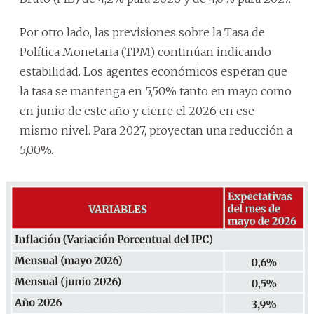
Por otro lado, las previsiones sobre la Tasa de
Política Monetaria (TPM) continúan indicando
estabilidad. Los agentes económicos esperan que
la tasa se mantenga en 5,50% tanto en mayo como
en junio de este año y cierre el 2026 en ese
mismo nivel. Para 2027, proyectan una reducción a
5,00%.