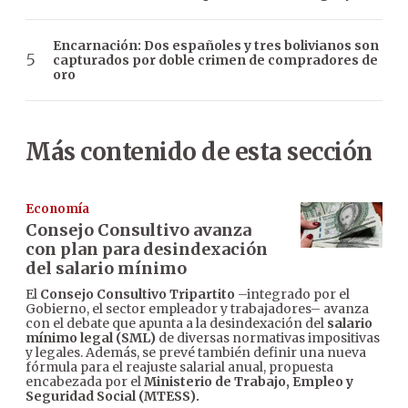
Encarnación: Dos españoles y tres bolivianos son
capturados por doble crimen de compradores de
oro
Más contenido de esta sección
Economía
Consejo Consultivo avanza
con plan para desindexación
del salario mínimo
El
Consejo Consultivo Tripartito
–integrado por el
Gobierno, el sector empleador y trabajadores– avanza
con el debate que apunta a la desindexación del
salario
mínimo legal (SML)
de diversas normativas impositivas
y legales. Además, se prevé también definir una nueva
fórmula para el reajuste salarial anual, propuesta
encabezada por el
Ministerio de Trabajo, Empleo y
Seguridad Social (MTESS).