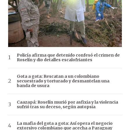
Policía afirma que detenido confesó el crimen de
Roselín y dio detalles escalofriantes
Gota a gota: Rescatan a un colombiano
secuestrado y torturado y desmantelan una
banda de usura
Caazapá: Roselín murió por asfixia y la violencia
sufrió tras su deceso, según autopsia
La mafia del gota a gota: Así opera el negocio
extorsivo colombiano que acecha a Paraguay