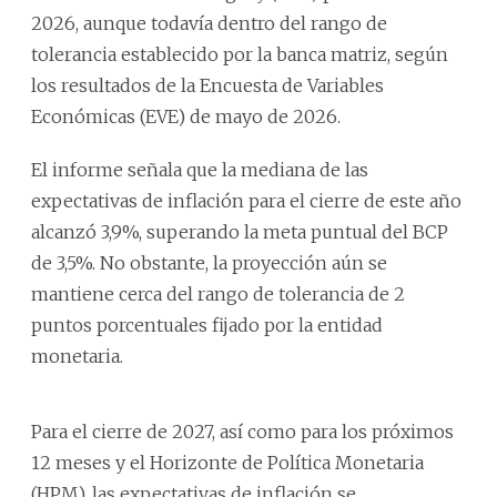
2026, aunque todavía dentro del rango de
tolerancia establecido por la banca matriz, según
los resultados de la Encuesta de Variables
Económicas (EVE) de mayo de 2026.
El informe señala que la mediana de las
expectativas de inflación para el cierre de este año
alcanzó 3,9%, superando la meta puntual del BCP
de 3,5%. No obstante, la proyección aún se
mantiene cerca del rango de tolerancia de 2
puntos porcentuales fijado por la entidad
monetaria.
Para el cierre de 2027, así como para los próximos
12 meses y el Horizonte de Política Monetaria
(HPM), las expectativas de inflación se