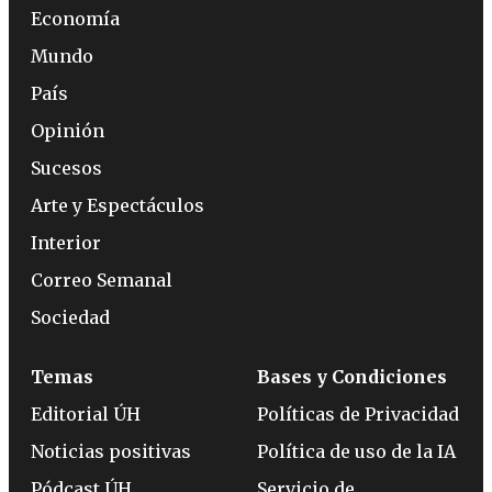
Economía
Mundo
País
Opinión
Sucesos
Arte y Espectáculos
Interior
Correo Semanal
Sociedad
Temas
Bases y Condiciones
Editorial ÚH
Políticas de Privacidad
Noticias positivas
Política de uso de la IA
Pódcast ÚH
Servicio de