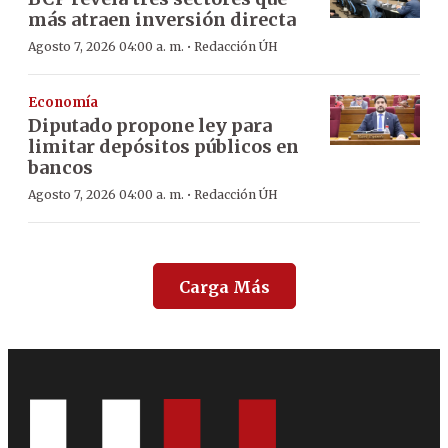
más atraen inversión directa
·
Agosto 7, 2026 04:00 a. m.
Redacción ÚH
Economía
Diputado propone ley para
limitar depósitos públicos en
bancos
·
Agosto 7, 2026 04:00 a. m.
Redacción ÚH
Carga Más