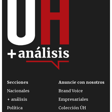
Secciones
Anuncie con nosotros
Nacionales
Brand Voice
+ análisis
Empresariales
Política
Colección ÚH