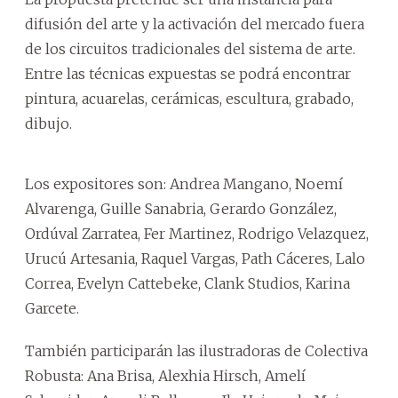
difusión del arte y la activación del mercado fuera
de los circuitos tradicionales del sistema de arte.
Entre las técnicas expuestas se podrá encontrar
pintura, acuarelas, cerámicas, escultura, grabado,
dibujo.
Los expositores son: Andrea Mangano, Noemí
Alvarenga, Guille Sanabria, Gerardo González,
Ordúval Zarratea, Fer Martinez, Rodrigo Velazquez,
Urucú Artesania, Raquel Vargas, Path Cáceres, Lalo
Correa, Evelyn Cattebeke, Clank Studios, Karina
Garcete.
También participarán las ilustradoras de Colectiva
Robusta: Ana Brisa, Alexhia Hirsch, Amelí