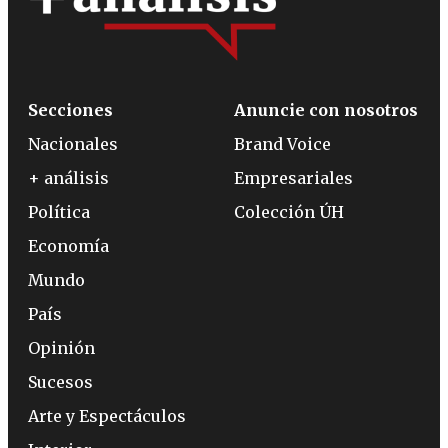
Secciones
Anuncie con nosotros
Nacionales
Brand Voice
+ análisis
Empresariales
Política
Colección ÚH
Economía
Mundo
País
Opinión
Sucesos
Arte y Espectáculos