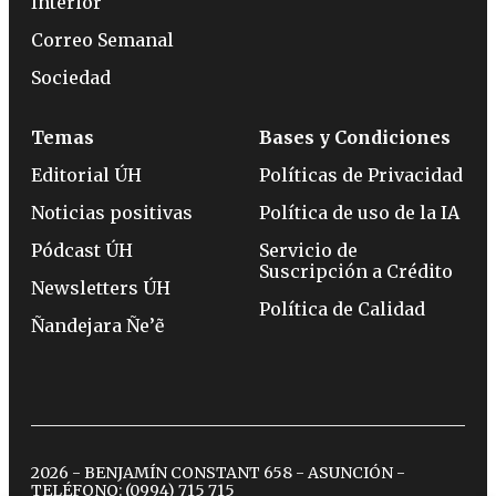
Interior
Correo Semanal
Sociedad
Temas
Bases y Condiciones
Editorial ÚH
Políticas de Privacidad
Noticias positivas
Política de uso de la IA
Pódcast ÚH
Servicio de
Suscripción a Crédito
Newsletters ÚH
Política de Calidad
Ñandejara Ñe’ẽ
2026 - BENJAMÍN CONSTANT 658 - ASUNCIÓN -
TELÉFONO:
(0994) 715 715