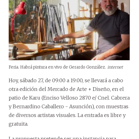
Feria. Habrá pintura en vivo de Gerardo González.
internet
Hoy, sábado 27, de 09:00 a 19:00, se llevará a cabo
otra edición del Mercado de Arte + Diseño, en el
patio de Karu (Enciso Velloso 2870 e/ Cnel. Cabrera
y Bernardino Caballero - Asunción), con muestras
de diversos artistas visuales. La entrada es libre y
gratuita.
La propuesta pretende ser una instancia para