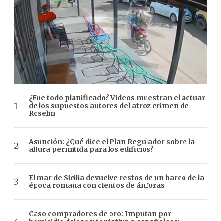
¿Fue todo planificado? Videos muestran el actuar
de los supuestos autores del atroz crimen de
Roselin
Asunción: ¿Qué dice el Plan Regulador sobre la
altura permitida para los edificios?
El mar de Sicilia devuelve restos de un barco de la
época romana con cientos de ánforas
Caso compradores de oro: Imputan por