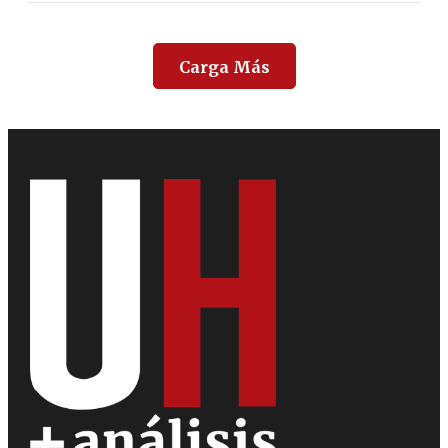
Carga Más