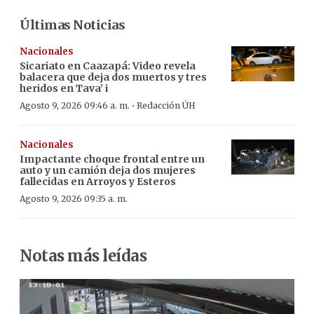
Últimas Noticias
Nacionales
Sicariato en Caazapá: Video revela
balacera que deja dos muertos y tres
heridos en Tava’ i
·
Agosto 9, 2026 09:46 a. m.
Redacción ÚH
Nacionales
Impactante choque frontal entre un
auto y un camión deja dos mujeres
fallecidas en Arroyos y Esteros
Agosto 9, 2026 09:35 a. m.
Notas más leídas