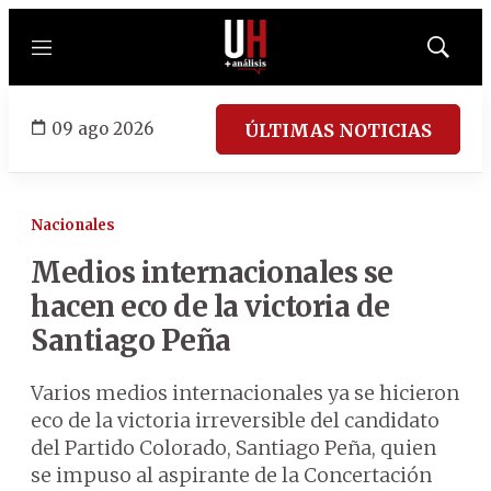
Menú
Mostrar
búsqued
09 ago 2026
ÚLTIMAS NOTICIAS
Nacionales
Medios internacionales se
hacen eco de la victoria de
Santiago Peña
Varios medios internacionales ya se hicieron
eco de la victoria irreversible del candidato
del Partido Colorado, Santiago Peña, quien
se impuso al aspirante de la Concertación