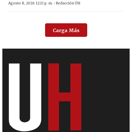
·
Agosto 8, 2026 12:11 p. m.
Redacción ÚH
Carga Más