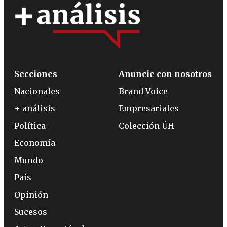
Secciones
Anuncie con nosotros
Nacionales
Brand Voice
+ análisis
Empresariales
Política
Colección ÚH
Economía
Mundo
País
Opinión
Sucesos