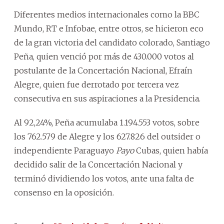
Diferentes medios internacionales como la BBC
Mundo, RT e Infobae, entre otros, se hicieron eco
de la gran victoria del candidato colorado, Santiago
Peña, quien venció por más de 430.000 votos al
postulante de la Concertación Nacional, Efraín
Alegre, quien fue derrotado por tercera vez
consecutiva en sus aspiraciones a la Presidencia.
Al 92,24%, Peña acumulaba 1.194.553 votos, sobre
los 762.579 de Alegre y los 627.826 del outsider o
independiente Paraguayo
Payo
Cubas, quien había
decidido salir de la Concertación Nacional y
terminó dividiendo los votos, ante una falta de
consenso en la oposición.