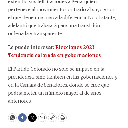
extendió sus felicitaciones a Peña, quien
pertenece al movimiento contrario al suyo y con
el que tiene una marcada diferencia. No obstante,
adelantó que trabajará para una transición
ordenada y transparente.
Le puede interesar:
Elecciones 2023:
Tendencia colorada en gobernaciones
El Partido Colorado no solo se impuso en la
presidencia, sino también en las gobernaciones y
en la Cámara de Senadores, donde se cree que
podría meter un número mayor al de años
anteriores.
WhatsApp
Facebook
Twitter
Email
Copy
Print