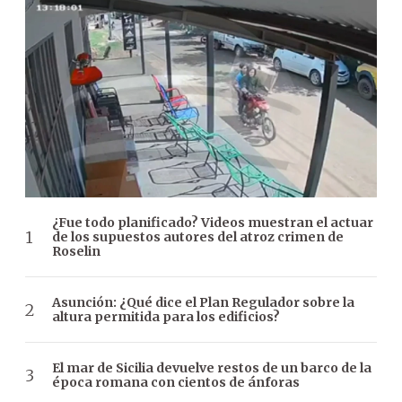
¿Fue todo planificado? Videos muestran el actuar
de los supuestos autores del atroz crimen de
Roselin
Asunción: ¿Qué dice el Plan Regulador sobre la
altura permitida para los edificios?
El mar de Sicilia devuelve restos de un barco de la
época romana con cientos de ánforas