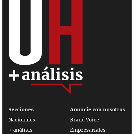
Secciones
Anuncie con nosotros
Nacionales
Brand Voice
+ análisis
Empresariales