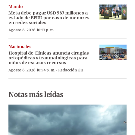
Mundo
Meta debe pagar USD 567 millones a
estado de EEUU por caso de menores
en redes sociales
Agosto 6, 2026 10:57 p. m.
Nacionales
Hospital de Clínicas anuncia cirugías
ortopédicas y traumatológicas para
niños de escasos recursos
·
Agosto 6, 2026 10:54 p. m.
Redacción ÚH
Notas más leídas