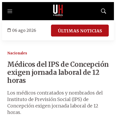
Menú
Mostrar
búsqued
06 ago 2026
ÚLTIMAS NOTICIAS
Nacionales
Médicos del IPS de Concepción
exigen jornada laboral de 12
horas
Los médicos contratados y nombrados del
Instituto de Previsión Social (IPS) de
Concepción exigen jornada laboral de 12
horas.