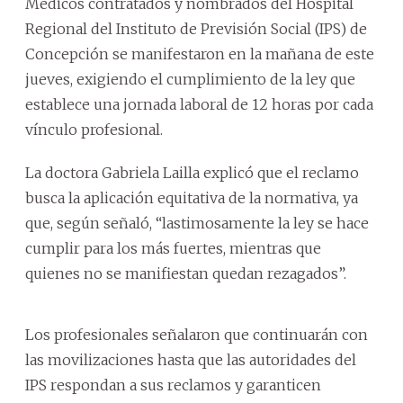
Médicos contratados y nombrados del Hospital
Regional del Instituto de Previsión Social (IPS) de
Concepción se manifestaron en la mañana de este
jueves, exigiendo el cumplimiento de la ley que
establece una jornada laboral de 12 horas por cada
vínculo profesional.
La doctora Gabriela Lailla explicó que el reclamo
busca la aplicación equitativa de la normativa, ya
que, según señaló, “lastimosamente la ley se hace
cumplir para los más fuertes, mientras que
quienes no se manifiestan quedan rezagados”.
Los profesionales señalaron que continuarán con
las movilizaciones hasta que las autoridades del
IPS respondan a sus reclamos y garanticen