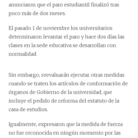
anunciaron que el paro estudiantil finalizó tras
poco más de dos meses.
El pasado 1 de noviembre los universitarios
determinaron levantar el paro y hace dos días las
clases en la sede educativa se desarrollan con
normalidad.
Sin embargo, reevaluarán ejecutar otras medidas
cuando se traten los artículos de conformación de
órganos de Gobierno de la universidad, que
incluye el pedido de reforma del estatuto de la
casa de estudios.
Igualmente, expresaron que la medida de fuerza
no fue reconocida en ningún momento por las