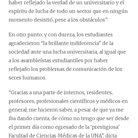
haber reflejado la verdad de un universitario y el
espíritu de lucha de todo un sector que en ningún
momento desistió, pese a los obstáculos”.
En otro punto, y con dureza, los estudiantes
agradecieron “la brillante indiferencia” de la
sociedad ante una lucha universitaria, al igual que
a los asambleístas estudiantiles por haber
reflejado los problemas de comunicación de los
seres humanos.
“Gracias a una parte de internos, residentes,
profesores, profesionales científicos y médicos en
general; me hicieron saber, a pesar de que ya me
iba dando cuenta, de cómo no tengo que ser desde
el primer día como egresado de la ‘prestigiosa’
Facultad de Ciencias Médicas de la UNA”, dicta