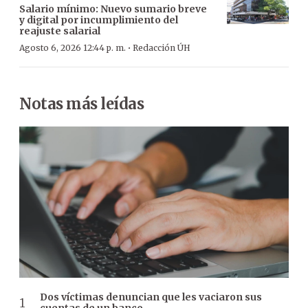
Salario mínimo: Nuevo sumario breve
y digital por incumplimiento del
reajuste salarial
·
Agosto 6, 2026 12:44 p. m.
Redacción ÚH
Notas más leídas
Dos víctimas denuncian que les vaciaron sus