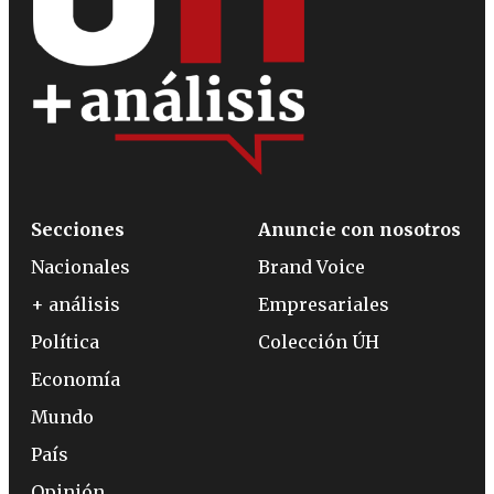
Secciones
Anuncie con nosotros
Nacionales
Brand Voice
+ análisis
Empresariales
Política
Colección ÚH
Economía
Mundo
País
Opinión