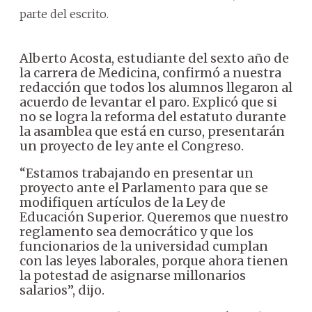
parte del escrito.
Alberto Acosta, estudiante del sexto año de
la carrera de Medicina, confirmó a nuestra
redacción que todos los alumnos llegaron al
acuerdo de levantar el paro. Explicó que si
no se logra la reforma del estatuto durante
la asamblea que está en curso, presentarán
un proyecto de ley ante el Congreso.
“Estamos trabajando en presentar un
proyecto ante el Parlamento para que se
modifiquen artículos de la Ley de
Educación Superior. Queremos que nuestro
reglamento sea democrático y que los
funcionarios de la universidad cumplan
con las leyes laborales, porque ahora tienen
la potestad de asignarse millonarios
salarios”, dijo.