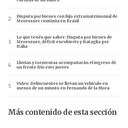
cuentas de un banco
Disputa por bienes con hijo extramatrimonial de
Stroessner continúa en Brasil
Lo que tenés que saber: Disputa por bienes de
Stroessner, déficit encubierto y Bataglia por
Italia
Lluvias y tormentas acompañarán el ingreso de
un frente frío este jueves
Video: Delincuentes se llevan un vehículo en
menos de un minuto en Fernando de la Mora
Más contenido de esta sección