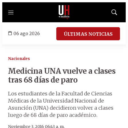
Menú
Mostrar
búsqued
06 ago 2026
ÚLTIMAS NOTICIAS
Nacionales
Medicina UNA vuelve a clases
tras 68 días de paro
Los estudiantes de la Facultad de Ciencias
Médicas de la Universidad Nacional de
Asunción (UNA) decidieron volver a clases
luego de 68 días de paro académico.
Noviembre 3, 2016 06:43 a. m.