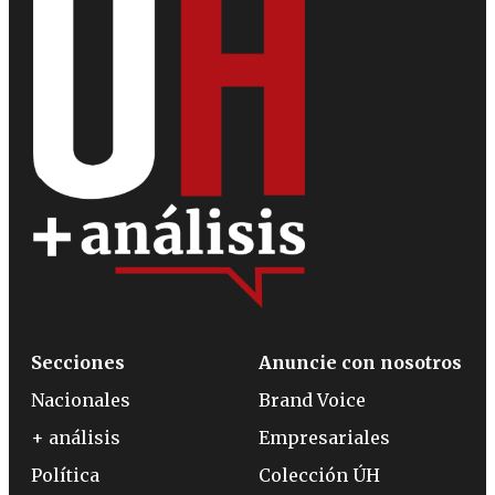
Secciones
Anuncie con nosotros
Nacionales
Brand Voice
+ análisis
Empresariales
Política
Colección ÚH