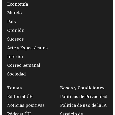
Economía
Mundo
País
Opinión
Sucesos
Arte y Espectáculos
Interior
Correo Semanal
Sociedad
Temas
Bases y Condiciones
Editorial ÚH
Políticas de Privacidad
Noticias positivas
Política de uso de la IA
Pódcast ÚH
Servicio de