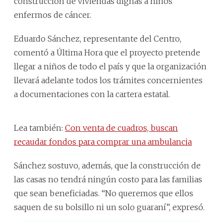
construcción de viviendas dignas a niños
enfermos de cáncer.
Eduardo Sánchez, representante del Centro,
comentó a Última Hora que el proyecto pretende
llegar a niños de todo el país y que la organización
llevará adelante todos los trámites concernientes
a documentaciones con la cartera estatal.
Lea también:
Con venta de cuadros, buscan
recaudar fondos para comprar una ambulancia
Sánchez sostuvo, además, que la construcción de
las casas no tendrá ningún costo para las familias
que sean beneficiadas. “No queremos que ellos
saquen de su bolsillo ni un solo guaraní”, expresó.