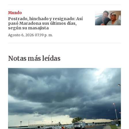
Mundo
Postrado, hinchado y resignado: Así
pasó Maradona sus últimos días,
según su masajista
Agosto 6, 2026 07:39 p. m.
Notas más leídas