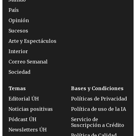
País
Opinión
Sucesos
Arte y Espectáculos
Interior
Correo Semanal
Sociedad
Temas
Bases y Condiciones
Editorial ÚH
Políticas de Privacidad
Noticias positivas
Política de uso de la IA
Pódcast ÚH
Servicio de
Suscripción a Crédito
Newsletters ÚH
Política de Calidad