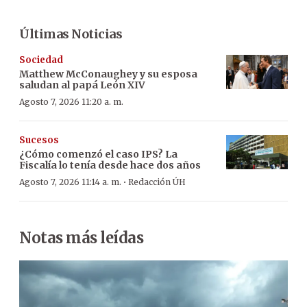
Últimas Noticias
Sociedad
Matthew McConaughey y su esposa
saludan al papá León XIV
Agosto 7, 2026 11:20 a. m.
Sucesos
¿Cómo comenzó el caso IPS? La
Fiscalía lo tenía desde hace dos años
·
Agosto 7, 2026 11:14 a. m.
Redacción ÚH
Notas más leídas