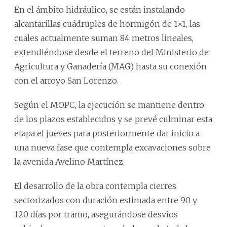
En el ámbito hidráulico, se están instalando
alcantarillas cuádruples de hormigón de 1×1, las
cuales actualmente suman 84 metros lineales,
extendiéndose desde el terreno del Ministerio de
Agricultura y Ganadería (MAG) hasta su conexión
con el arroyo San Lorenzo.
Según el MOPC, la ejecución se mantiene dentro
de los plazos establecidos y se prevé culminar esta
etapa el jueves para posteriormente dar inicio a
una nueva fase que contempla excavaciones sobre
la avenida Avelino Martínez.
El desarrollo de la obra contempla cierres
sectorizados con duración estimada entre 90 y
120 días por tramo, asegurándose desvíos