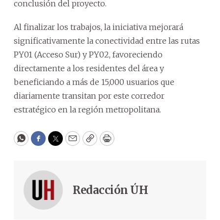
conclusión del proyecto.
Al finalizar los trabajos, la iniciativa mejorará
significativamente la conectividad entre las rutas
PY01 (Acceso Sur) y PY02, favoreciendo
directamente a los residentes del área y
beneficiando a más de 15,000 usuarios que
diariamente transitan por este corredor
estratégico en la región metropolitana.
WhatsApp
Facebook
Twitter
Email
Copy
Print
Redacción ÚH