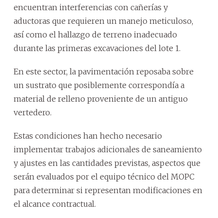
encuentran interferencias con cañerías y
aductoras que requieren un manejo meticuloso,
así como el hallazgo de terreno inadecuado
durante las primeras excavaciones del lote 1.
En este sector, la pavimentación reposaba sobre
un sustrato que posiblemente correspondía a
material de relleno proveniente de un antiguo
vertedero.
Estas condiciones han hecho necesario
implementar trabajos adicionales de saneamiento
y ajustes en las cantidades previstas, aspectos que
serán evaluados por el equipo técnico del MOPC
para determinar si representan modificaciones en
el alcance contractual.