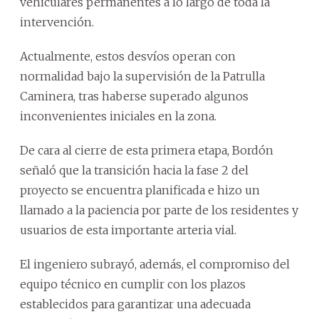
vehiculares permanentes a lo largo de toda la
intervención.
Actualmente, estos desvíos operan con
normalidad bajo la supervisión de la Patrulla
Caminera, tras haberse superado algunos
inconvenientes iniciales en la zona.
De cara al cierre de esta primera etapa, Bordón
señaló que la transición hacia la fase 2 del
proyecto se encuentra planificada e hizo un
llamado a la paciencia por parte de los residentes y
usuarios de esta importante arteria vial.
El ingeniero subrayó, además, el compromiso del
equipo técnico en cumplir con los plazos
establecidos para garantizar una adecuada