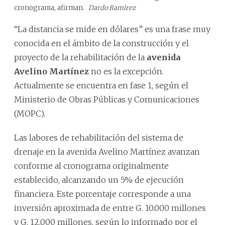
cronograma, afirman.
Dardo Ramirez
“La distancia se mide en dólares” es una frase muy
conocida en el ámbito de la construcción y el
proyecto de la rehabilitación de la
avenida
Avelino Martínez
no es la excepción.
Actualmente se encuentra en fase 1, según el
Ministerio de Obras Públicas y Comunicaciones
(MOPC).
Las labores de rehabilitación del sistema de
drenaje en la avenida Avelino Martínez avanzan
conforme al cronograma originalmente
establecido, alcanzando un 5% de ejecución
financiera. Este porcentaje corresponde a una
inversión aproximada de entre G. 10.000 millones
y G. 12.000 millones, según lo informado por el