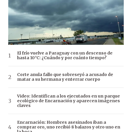
El frío vuelve a Paraguay con un descenso de
hasta 10°C: ¿Cuándo y por cuánto tiempo?
Corte anula fallo que sobreseyó a acusado de
matar a su hermana y enterrar cuerpo
Video: Identifican a los ejecutados en un parque
ecológico de Encarnación y aparecen imágenes
claves
Encarnación: Hombres asesinados iban a
comprar oro, uno recibió 8 balazos y otro uno en
la boca