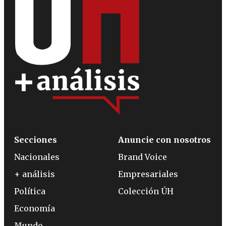
Secciones
Anuncie con nosotros
Nacionales
Brand Voice
+ análisis
Empresariales
Política
Colección ÚH
Economía
Mundo