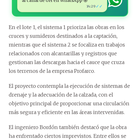
al canal de ÚH en WhatsApp 🤩
✓✓
14:29
En el lote 1, el sistema 1 prioriza las obras en los
cruces y sumideros destinados a la captación,
mientras que el sistema 2 se focaliza en trabajos
relacionados con alcantarillas y registros que
gestionan las descargas hacia el cauce que cruza
los terrenos de la empresa Profarco.
El proyecto contempla la ejecución de sistemas de
drenaje y la adecuación de la calzada, con el
objetivo principal de proporcionar una circulación
más segura y eficiente en las áreas intervenidas.
El ingeniero Bordón también destacó que la obra
ha enfrentado ciertos imprevistos. Entre ellos se