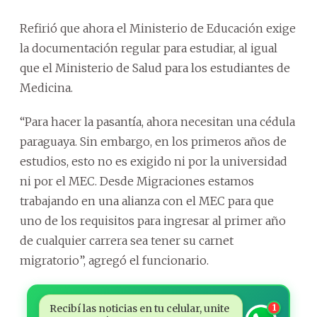
Refirió que ahora el Ministerio de Educación exige
la documentación regular para estudiar, al igual
que el Ministerio de Salud para los estudiantes de
Medicina.
“Para hacer la pasantía, ahora necesitan una cédula
paraguaya. Sin embargo, en los primeros años de
estudios, esto no es exigido ni por la universidad
ni por el MEC. Desde Migraciones estamos
trabajando en una alianza con el MEC para que
uno de los requisitos para ingresar al primer año
de cualquier carrera sea tener su carnet
migratorio”, agregó el funcionario.
Recibí las noticias en tu celular, unite
1