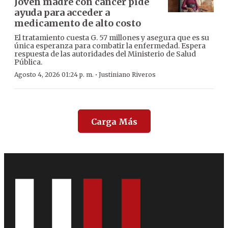
Joven madre con cáncer pide
ayuda para acceder a
medicamento de alto costo
El tratamiento cuesta G. 57 millones y asegura que es su
única esperanza para combatir la enfermedad. Espera
respuesta de las autoridades del Ministerio de Salud
Pública.
·
Agosto 4, 2026 01:24 p. m.
Justiniano Riveros
Carga Más