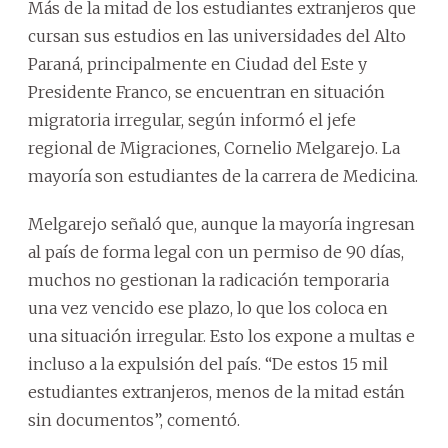
Más de la mitad de los estudiantes extranjeros que
cursan sus estudios en las universidades del Alto
Paraná, principalmente en Ciudad del Este y
Presidente Franco, se encuentran en situación
migratoria irregular, según informó el jefe
regional de Migraciones, Cornelio Melgarejo. La
mayoría son estudiantes de la carrera de Medicina.
Melgarejo señaló que, aunque la mayoría ingresan
al país de forma legal con un permiso de 90 días,
muchos no gestionan la radicación temporaria
una vez vencido ese plazo, lo que los coloca en
una situación irregular. Esto los expone a multas e
incluso a la expulsión del país. “De estos 15 mil
estudiantes extranjeros, menos de la mitad están
sin documentos”, comentó.