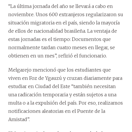
“La última jornada del año se llevará a cabo en
noviembre. Unos 600 extranjeros regularizaron su
situación migratoria en el país, siendo la mayoría
de ellos de nacionalidad brasileña. La ventaja de
estas jornadas es el tiempo: Documentos que
normalmente tardan cuatro meses en llegar, se
obtienen en un mes”, refirió el funcionario.
Melgarejo mencionó que los estudiantes que
viven en Foz de Ygauzú y cruzan diariamente para
estudiar en Ciudad del Este “también necesitan
una radicación temporaria y están sujetos a una
multa o a la expulsión del país. Por eso, realizamos
notificaciones aleatorias en el Puente de la
Amistad”.