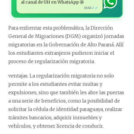
al canal de ÚH en WhatsApp 🤩
✓✓
11:43
Para enfrentar esta problemática, la Dirección
General de Migraciones (DGM) organizó jornadas
migratorias en la Gobernación de Alto Paraná. Allí
los estudiantes extranjeros pudieron iniciar el
proceso de regularización migratoria.
ventajas. La regularización migratoria no solo
permite a los estudiantes evitar multas y
expulsiones, sino que también les abre las puertas
a una serie de beneficios, como la posibilidad de
solicitar la cédula de identidad paraguaya, realizar
trámites bancarios, adquirir inmuebles y
vehículos, y obtener licencia de conducir.