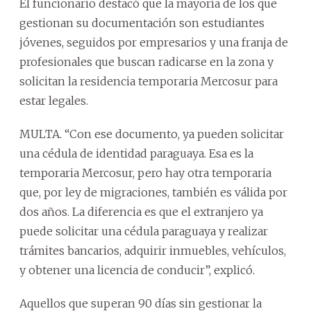
El funcionario destacó que la mayoría de los que
gestionan su documentación son estudiantes
jóvenes, seguidos por empresarios y una franja de
profesionales que buscan radicarse en la zona y
solicitan la residencia temporaria Mercosur para
estar legales.
MULTA. “Con ese documento, ya pueden solicitar
una cédula de identidad paraguaya. Esa es la
temporaria Mercosur, pero hay otra temporaria
que, por ley de migraciones, también es válida por
dos años. La diferencia es que el extranjero ya
puede solicitar una cédula paraguaya y realizar
trámites bancarios, adquirir inmuebles, vehículos,
y obtener una licencia de conducir”, explicó.
Aquellos que superan 90 días sin gestionar la