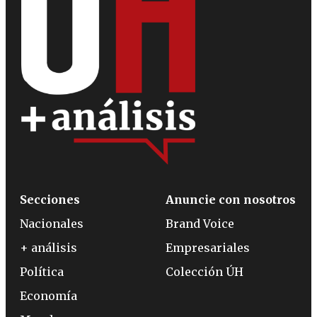
Secciones
Anuncie con nosotros
Nacionales
Brand Voice
+ análisis
Empresariales
Política
Colección ÚH
Economía