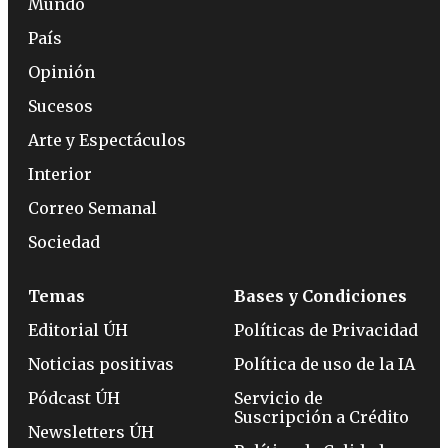
Mundo
País
Opinión
Sucesos
Arte y Espectáculos
Interior
Correo Semanal
Sociedad
Temas
Bases y Condiciones
Editorial ÚH
Políticas de Privacidad
Noticias positivas
Política de uso de la IA
Pódcast ÚH
Servicio de
Suscripción a Crédito
Newsletters ÚH