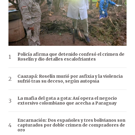
Policía afirma que detenido confesó el crimen de
Roselín y dio detalles escalofriantes
Caazapá: Roselín murió por asfixia y la violencia
sufrió tras su deceso, según autopsia
La mafia del gota a gota: Así opera el negocio
extorsivo colombiano que acecha a Paraguay
Encarnación: Dos españoles y tres bolivianos son
capturados por doble crimen de compradores de
oro