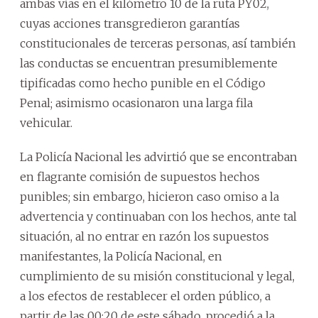
ambas vías en el kilómetro 10 de la ruta PY02,
cuyas acciones transgredieron garantías
constitucionales de terceras personas, así también
las conductas se encuentran presumiblemente
tipificadas como hecho punible en el Código
Penal; asimismo ocasionaron una larga fila
vehicular.
La Policía Nacional les advirtió que se encontraban
en flagrante comisión de supuestos hechos
punibles; sin embargo, hicieron caso omiso a la
advertencia y continuaban con los hechos, ante tal
situación, al no entrar en razón los supuestos
manifestantes, la Policía Nacional, en
cumplimiento de su misión constitucional y legal,
a los efectos de restablecer el orden público, a
partir de las 00:20 de este sábado, procedió a la