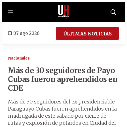
Menú
Mostrar
búsqued
07 ago 2026
ÚLTIMAS NOTICIAS
Nacionales
Más de 30 seguidores de Payo
Cubas fueron aprehendidos en
CDE
Más de 30 seguidores del ex presidenciable
Paraguayo Cubas fueron aprehendidos en la
madrugada de este sábado por cierre de
rutas y explosión de petardos en Ciudad del