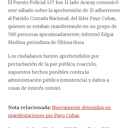
El Puesto Policial 12º, km 11 lado Acaray, comunicó
este sábado sobre la aprehensión de 33 adherentes
al Partido Cruzada Nacional, del líder Payo Cubas,
quienes se estaban manifestando en un grupo de
500 personas aproximadamente, informó Edgar
Medina, periodista de Última Hora.
Los ciudadanos fueron aprehendidos por
perturbación de la paz pública, coacción,
supuestos hechos punibles contra la
administración pública (resistencia) y daños a
cosas de interés común.
Nota relacionada:
Nuevamente detenidos en
manifestaciones pro Payo Cubas