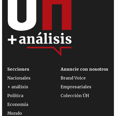
Secciones
Anuncie con nosotros
Nacionales
Brand Voice
+ análisis
Empresariales
Política
Colección ÚH
Economía
Mundo