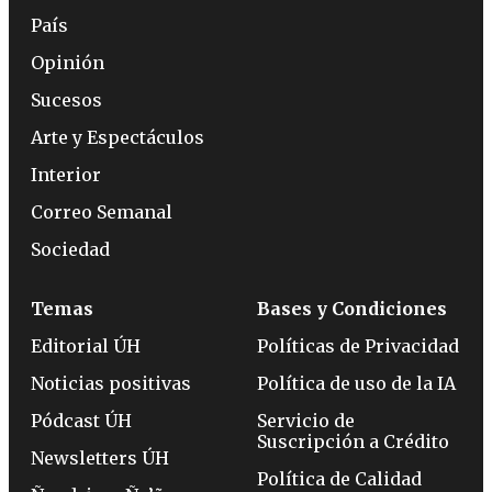
País
Opinión
Sucesos
Arte y Espectáculos
Interior
Correo Semanal
Sociedad
Temas
Bases y Condiciones
Editorial ÚH
Políticas de Privacidad
Noticias positivas
Política de uso de la IA
Pódcast ÚH
Servicio de
Suscripción a Crédito
Newsletters ÚH
Política de Calidad