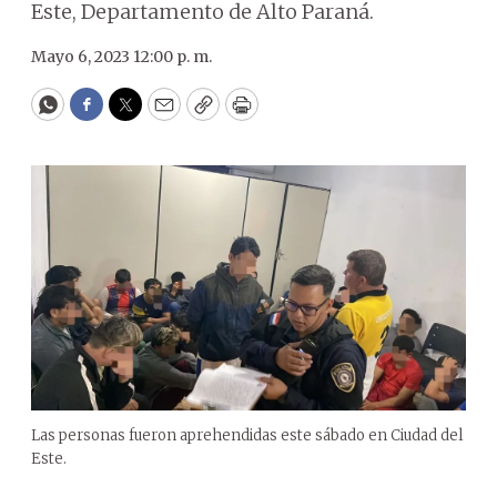
Este, Departamento de Alto Paraná.
Mayo 6, 2023 12:00 p. m.
WhatsApp
Facebook
Twitter
Email
Copy
Print
Las personas fueron aprehendidas este sábado en Ciudad del
Este.