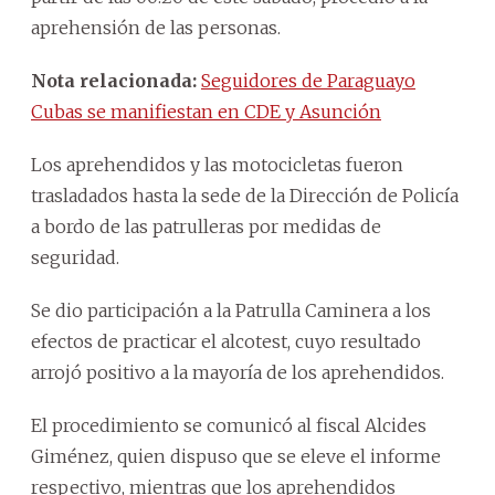
aprehensión de las personas.
Nota relacionada:
Seguidores de Paraguayo
Cubas se manifiestan en CDE y Asunción
Los aprehendidos y las motocicletas fueron
trasladados hasta la sede de la Dirección de Policía
a bordo de las patrulleras por medidas de
seguridad.
Se dio participación a la Patrulla Caminera a los
efectos de practicar el alcotest, cuyo resultado
arrojó positivo a la mayoría de los aprehendidos.
El procedimiento se comunicó al fiscal Alcides
Giménez, quien dispuso que se eleve el informe
respectivo, mientras que los aprehendidos