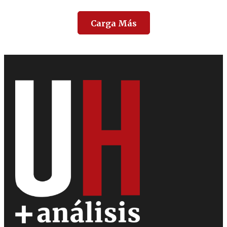
Carga Más