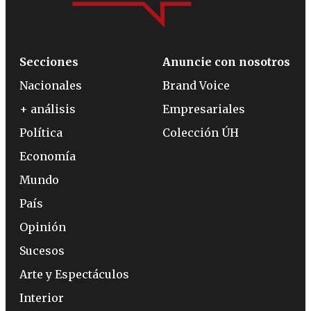
Secciones
Anuncie con nosotros
Nacionales
Brand Voice
+ análisis
Empresariales
Política
Colección ÚH
Economía
Mundo
País
Opinión
Sucesos
Arte y Espectáculos
Interior