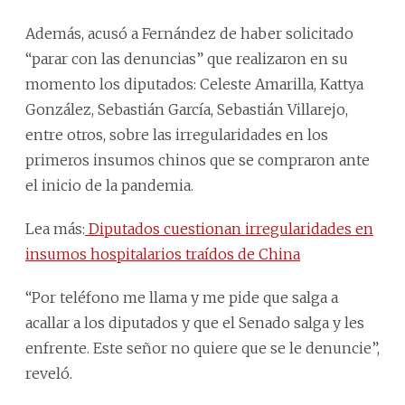
Además, acusó a Fernández de haber solicitado
“parar con las denuncias” que realizaron en su
momento los diputados: Celeste Amarilla, Kattya
González, Sebastián García, Sebastián Villarejo,
entre otros, sobre las irregularidades en los
primeros insumos chinos que se compraron ante
el inicio de la pandemia.
Lea más:
Diputados cuestionan irregularidades en
insumos hospitalarios traídos de China
“Por teléfono me llama y me pide que salga a
acallar a los diputados y que el Senado salga y les
enfrente. Este señor no quiere que se le denuncie”,
reveló.