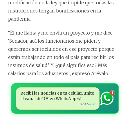
modificación en la ley que impide que todas las
instituciones tengan bonificaciones en la
pandemia.
“Él me llama y me envía un proyecto y me dice:
‘Senador, acá los funcionarios me piden y
queremos ser incluidos en ese proyecto porque
están trabajando en todo el país para recibir los
insumos de salud’. Y, ¿qué significa eso? Más
salarios para los aduaneros”, expresó Arévalo.
Recibí las noticias en tu celular, unite
1
al canal de ÚH en WhatsApp 🤩
✓✓
02:46