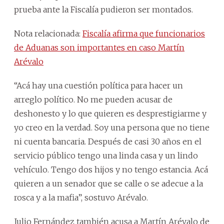
prueba ante la Fiscalía pudieron ser montados.
Nota relacionada:
Fiscalía afirma que funcionarios
de Aduanas son importantes en caso Martín
Arévalo
“Acá hay una cuestión política para hacer un
arreglo político. No me pueden acusar de
deshonesto y lo que quieren es desprestigiarme y
yo creo en la verdad. Soy una persona que no tiene
ni cuenta bancaria. Después de casi 30 años en el
servicio público tengo una linda casa y un lindo
vehículo. Tengo dos hijos y no tengo estancia. Acá
quieren a un senador que se calle o se adecue a la
rosca y a la mafia”, sostuvo Arévalo.
Julio Fernández también acusa a Martín Arévalo de