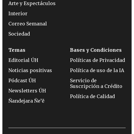
Arte y Espectáculos
Interior
Correo Semanal
Sociedad
Temas
Bases y Condiciones
Editorial ÚH
Políticas de Privacidad
Noticias positivas
Política de uso de la IA
Pódcast ÚH
Servicio de
Suscripción a Crédito
Newsletters ÚH
Política de Calidad
Ñandejara Ñe’ẽ