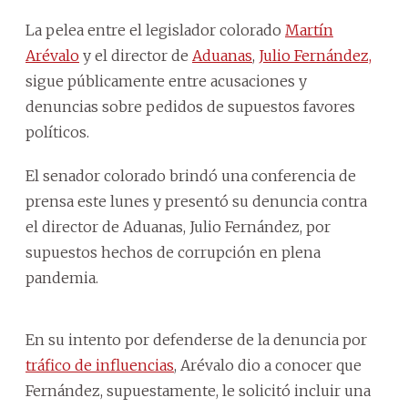
La pelea entre el legislador colorado
Martín
Arévalo
y el director de
Aduanas
,
Julio Fernández,
sigue públicamente entre acusaciones y
denuncias sobre pedidos de supuestos favores
políticos.
El senador colorado brindó una conferencia de
prensa este lunes y presentó su denuncia contra
el director de Aduanas, Julio Fernández, por
supuestos hechos de corrupción en plena
pandemia.
En su intento por defenderse de la denuncia por
tráfico de influencias
, Arévalo dio a conocer que
Fernández, supuestamente, le solicitó incluir una