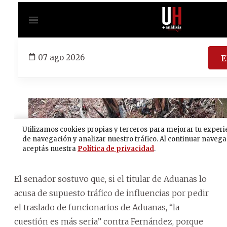
El senador sostuvo que, si el titular de Aduanas lo
acusa de supuesto tráfico de influencias por pedir
el traslado de funcionarios de Aduanas, “la
cuestión es más seria” contra Fernández, porque