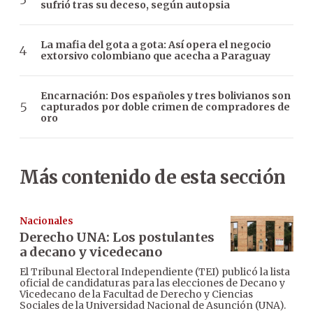
sufrió tras su deceso, según autopsia
La mafia del gota a gota: Así opera el negocio
extorsivo colombiano que acecha a Paraguay
Encarnación: Dos españoles y tres bolivianos son
capturados por doble crimen de compradores de
oro
Más contenido de esta sección
Nacionales
Derecho UNA: Los postulantes
a decano y vicedecano
El Tribunal Electoral Independiente (TEI) publicó la lista
oficial de candidaturas para las elecciones de Decano y
Vicedecano de la Facultad de Derecho y Ciencias
Sociales de la Universidad Nacional de Asunción (UNA).