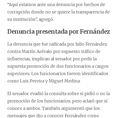
“Aquí estamos ante una denuncia por hechos de
corrupción donde no se quiere la transparencia de
su institución”, agregó.
Denuncia presentada por Fernández
La denuncia que fue radicada por Julio Fernández
contra Martín Arévalo por supuesto tráfico de
influencias, implican al senador por pedir la
supuesta promoción de dos funcionarios a cargos
superiores. Los funcionarios fueron identificados
como Luis Pereira y Miguel Medina.
El senador evadió la consulta sobre si pidió o no la
promoción de los funcionarios, pero aclaró que sí
conoce a ambos. También argumentó que los
mensajes que dio a conocer Fernández como