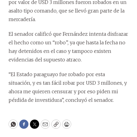
por valor de USD 3 millones fueron robados en un
asalto tipo comando, que se llevó gran parte de la
mercadería.
El senador calificó que Fernández intenta disfrazar
el hecho como un “robo”, ya que hasta la fecha no
hay detenidos en el caso y tampoco existen
evidencias del supuesto atraco.
“El Estado paraguayo fue robado por esta
situación, y es tan fácil robar por USD 3 millones, y
ahora me quieren censurar y por eso piden mi
pérdida de investidura”, concluyó el senador.
WhatsApp
Facebook
Twitter
Email
Copy
Print