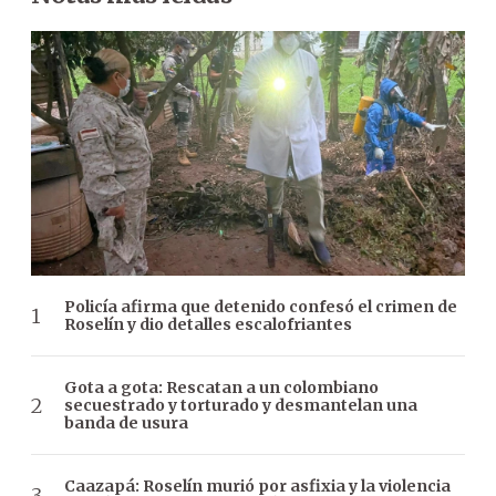
Policía afirma que detenido confesó el crimen de
Roselín y dio detalles escalofriantes
Gota a gota: Rescatan a un colombiano
secuestrado y torturado y desmantelan una
banda de usura
Caazapá: Roselín murió por asfixia y la violencia