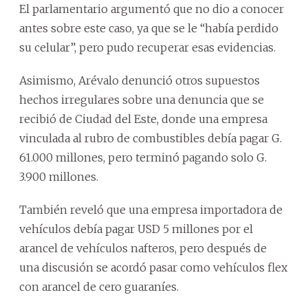
El parlamentario argumentó que no dio a conocer
antes sobre este caso, ya que se le “había perdido
su celular”, pero pudo recuperar esas evidencias.
Asimismo, Arévalo denunció otros supuestos
hechos irregulares sobre una denuncia que se
recibió de Ciudad del Este, donde una empresa
vinculada al rubro de combustibles debía pagar G.
61.000 millones, pero terminó pagando solo G.
3.900 millones.
También reveló que una empresa importadora de
vehículos debía pagar USD 5 millones por el
arancel de vehículos nafteros, pero después de
una discusión se acordó pasar como vehículos flex
con arancel de cero guaraníes.