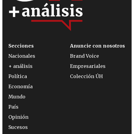
Secciones
Anuncie con nosotros
Nacionales
Brand Voice
+ análisis
Empresariales
Política
Colección ÚH
Economía
Mundo
País
Opinión
Sucesos