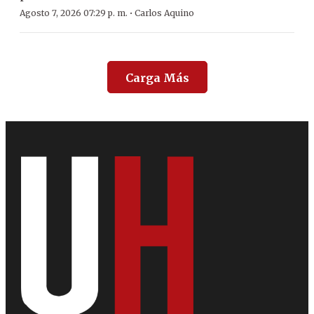
·
Agosto 7, 2026 07:29 p. m.
Carlos Aquino
Carga Más