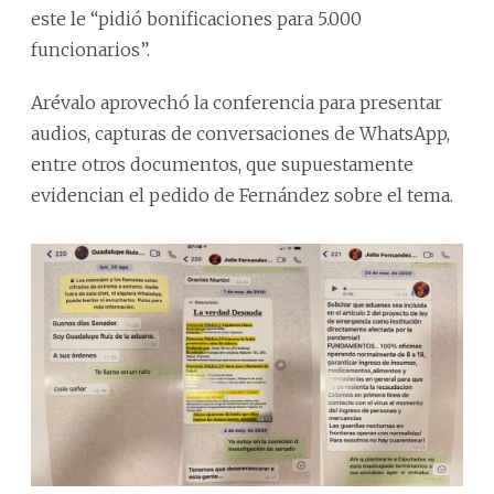
este le “pidió bonificaciones para 5.000
funcionarios”.
Arévalo aprovechó la conferencia para presentar
audios, capturas de conversaciones de WhatsApp,
entre otros documentos, que supuestamente
evidencian el pedido de Fernández sobre el tema.