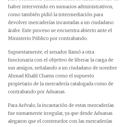
haber intervenido en sumarios administrativos,
como también pidió la intermediación para
devolver mercaderías incautadas a un ciudadano
árabe. Este proceso se encuentra abierto ante el
Ministerio Público por contrabando.
Supuestamente, el senador llamó a otra
funcionaria con el objetivo de liberar la carga de
sus amigos, señalando a un ciudadano de nombre
Ahmad Khalil Chams como el supuesto
propietario de la mercadería catalogada como de
contrabando por Aduanas.
Para Arévalo, la incautación de estas mercaderías
fue sumamente irregular, ya que desde Aduanas
alegaron que el contenedor con las mercaderías