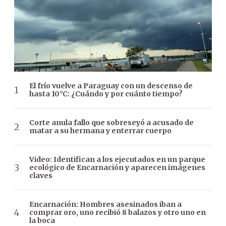
El frío vuelve a Paraguay con un descenso de
hasta 10°C: ¿Cuándo y por cuánto tiempo?
Corte anula fallo que sobreseyó a acusado de
matar a su hermana y enterrar cuerpo
Video: Identifican a los ejecutados en un parque
ecológico de Encarnación y aparecen imágenes
claves
Encarnación: Hombres asesinados iban a
comprar oro, uno recibió 8 balazos y otro uno en
la boca