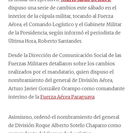
dispuso una serie de cambios este sábado en el
interior de la cúpula militar, tocando al Fuerza
Aérea, el Comando Logístico y el Gabinete Militar
de la Presidencia, según informó el periodista de
Última Hora, Roberto Santander.
Desde la Dirección de Comunicación Social de las
Fuerzas Militares detallaron sobre los cambios
realizados por el mandatario, quien dispuso el
nombramiento del general de División Aérea,
Arturo Javier González Ocampo como comandante
interino de la
Fuerza Aérea Paraguaya
.
Asimismo, ordenó el nombramiento del general
de División Roque Alberto Sotelo Chaparro como