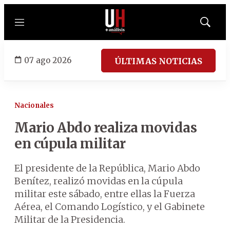
Menú
Mostrar
búsqued
07 ago 2026
ÚLTIMAS NOTICIAS
Nacionales
Mario Abdo realiza movidas
en cúpula militar
El presidente de la República, Mario Abdo
Benítez, realizó movidas en la cúpula
militar este sábado, entre ellas la Fuerza
Aérea, el Comando Logístico, y el Gabinete
Militar de la Presidencia.