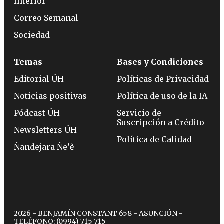
Interior
Correo Semanal
Sociedad
Temas
Bases y Condiciones
Editorial ÚH
Políticas de Privacidad
Noticias positivas
Política de uso de la IA
Pódcast ÚH
Servicio de
Suscripción a Crédito
Newsletters ÚH
Política de Calidad
Ñandejara Ñe’ẽ
2026 - BENJAMÍN CONSTANT 658 - ASUNCIÓN -
TELÉFONO:
(0994) 715 715