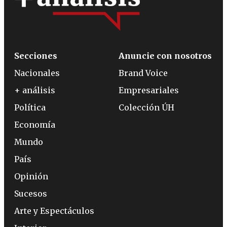
Secciones
Anuncie con nosotros
Nacionales
Brand Voice
+ análisis
Empresariales
Política
Colección ÚH
Economía
Mundo
País
Opinión
Sucesos
Arte y Espectáculos