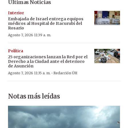
Últimas Noticias
Interior
Embajada de Israel entrega equipos
médicos al Hospital de Itacurubí del
Rosario
Agosto 7, 2026 11:39 a. m.
Política
25 organizaciones lanzan la Red por el
Derecho a la Ciudad ante el deterioro
de Asunción
·
Agosto 7, 2026 11:35 a. m.
Redacción ÚH
Notas más leídas