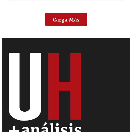
Carga Más