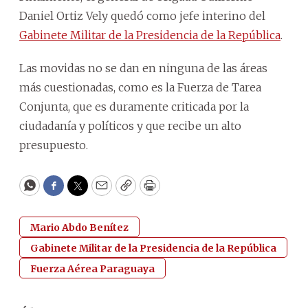
Daniel Ortiz Vely quedó como jefe interino del
Gabinete Militar de la Presidencia de la República
.
Las movidas no se dan en ninguna de las áreas
más cuestionadas, como es la Fuerza de Tarea
Conjunta, que es duramente criticada por la
ciudadanía y políticos y que recibe un alto
presupuesto.
WhatsApp
Facebook
Twitter
Email
Copy
Print
Mario Abdo Benítez
Gabinete Militar de la Presidencia de la República
Fuerza Aérea Paraguaya