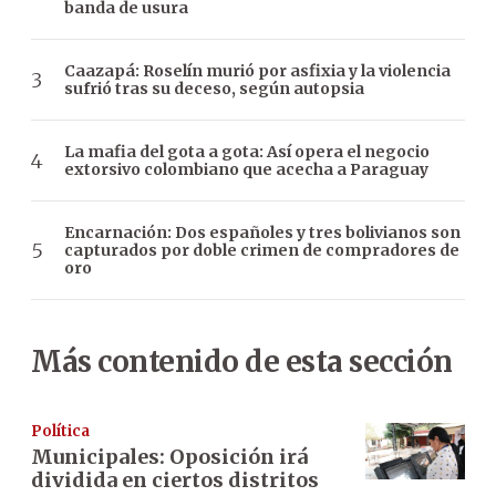
banda de usura
Caazapá: Roselín murió por asfixia y la violencia
sufrió tras su deceso, según autopsia
La mafia del gota a gota: Así opera el negocio
extorsivo colombiano que acecha a Paraguay
Encarnación: Dos españoles y tres bolivianos son
capturados por doble crimen de compradores de
oro
Más contenido de esta sección
Política
Municipales: Oposición irá
dividida en ciertos distritos