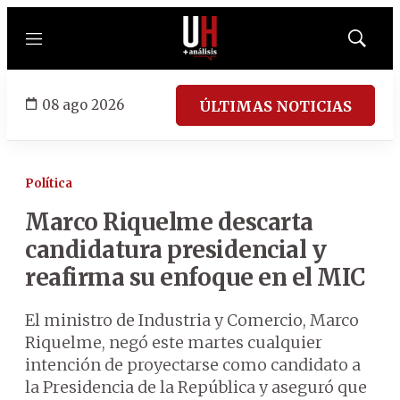
Menú
Mostrar
búsqued
08 ago 2026
ÚLTIMAS NOTICIAS
Política
Marco Riquelme descarta
candidatura presidencial y
reafirma su enfoque en el MIC
El ministro de Industria y Comercio, Marco
Riquelme, negó este martes cualquier
intención de proyectarse como candidato a
la Presidencia de la República y aseguró que