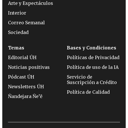
Arte y Espectáculos
Interior
Correo Semanal
Sociedad
Temas
Bases y Condiciones
Editorial ÚH
Políticas de Privacidad
Noticias positivas
Política de uso de la IA
Pódcast ÚH
Servicio de
Suscripción a Crédito
Newsletters ÚH
Política de Calidad
Ñandejara Ñe’ẽ