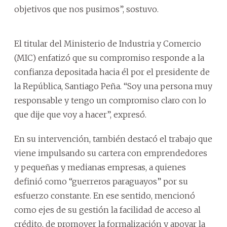
objetivos que nos pusimos”, sostuvo.
El titular del Ministerio de Industria y Comercio
(MIC) enfatizó que su compromiso responde a la
confianza depositada hacia él por el presidente de
la República, Santiago Peña. “Soy una persona muy
responsable y tengo un compromiso claro con lo
que dije que voy a hacer”, expresó.
En su intervención, también destacó el trabajo que
viene impulsando su cartera con emprendedores
y pequeñas y medianas empresas, a quienes
definió como “guerreros paraguayos” por su
esfuerzo constante. En ese sentido, mencionó
como ejes de su gestión la facilidad de acceso al
crédito, de promover la formalización y apoyar la