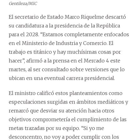
Gentileza/MIC
El secretario de Estado Marco Riquelme descartó
su candidatura a la presidencia de la República
para el 2028. “Estamos completamente enfocados
en el Ministerio de Industria y Comercio. El
trabajo es titánico y hay muchísimas cosas por
hacer”, afirmó a la prensa en el Mercado 4 este
martes, al ser consultado sobre versiones que lo
ubican en una eventual carrera presidencial.
El ministro calificó estos planteamientos como
especulaciones surgidas en ámbitos mediáticos y
remarcó que desviar su atención hacia otros
objetivos comprometería el cumplimiento de las
metas trazadas por su equipo. “Si yo me
desconcentro, no voy a poder cumplir con los