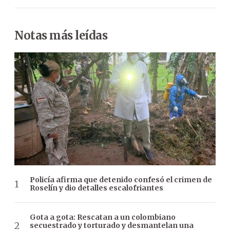
Notas más leídas
Policía afirma que detenido confesó el crimen de
Roselín y dio detalles escalofriantes
Gota a gota: Rescatan a un colombiano
secuestrado y torturado y desmantelan una