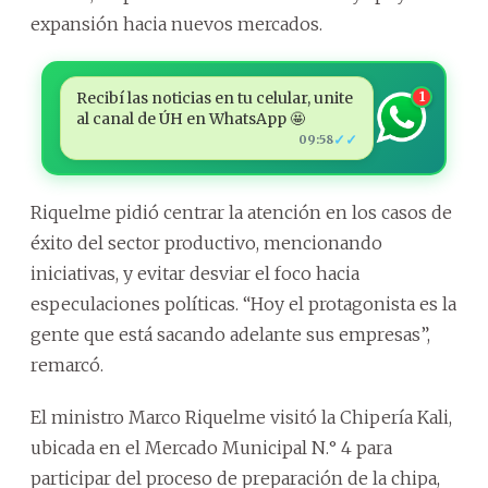
expansión hacia nuevos mercados.
Recibí las noticias en tu celular, unite
1
al canal de ÚH en WhatsApp 🤩
✓✓
09:58
Riquelme pidió centrar la atención en los casos de
éxito del sector productivo, mencionando
iniciativas, y evitar desviar el foco hacia
especulaciones políticas. “Hoy el protagonista es la
gente que está sacando adelante sus empresas”,
remarcó.
El ministro Marco Riquelme visitó la Chipería Kali,
ubicada en el Mercado Municipal N.° 4 para
participar del proceso de preparación de la chipa,