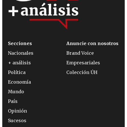
Secciones
Anuncie con nosotros
Nacionales
Brand Voice
+ análisis
Empresariales
Política
Colección ÚH
Economía
Mundo
País
Opinión
Sucesos