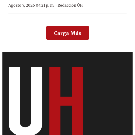
·
Agosto 7, 2026 04:21 p. m.
Redacción ÚH
Carga Más