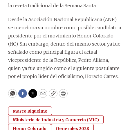
la receta tradicional de la Semana Santa.
Desde la Asociación Nacional Republicana (ANR)
se menciona su nombre como posible candidato a
presidente por el movimiento Honor Colorado
(HC). Sin embargo, dentro del mismo sector ya fue
señalado como principal figura el actual
vicepresidente de la República, Pedro Alliana,
quien ya fue ungido como el siguiente postulante
por el propio líder del oficialismo, Horacio Cartes.
WhatsApp
Facebook
Twitter
Email
Copy
Print
Marco Riquelme
Ministerio de Industria y Comercio (MIC)
Honor Colorado
Generales 2028