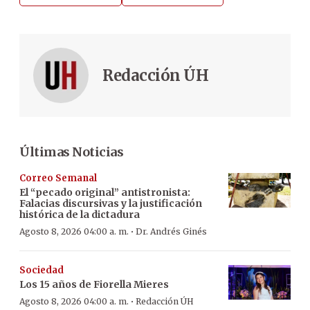
Redacción ÚH
Últimas Noticias
Correo Semanal
El “pecado original” antistronista:
Falacias discursivas y la justificación
histórica de la dictadura
·
Agosto 8, 2026 04:00 a. m.
Dr. Andrés Ginés
Sociedad
Los 15 años de Fiorella Mieres
·
Agosto 8, 2026 04:00 a. m.
Redacción ÚH