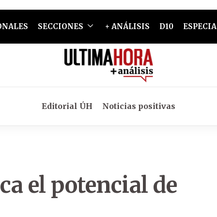
ONALES
SECCIONES
+ ANÁLISIS
D10
ESPECIA
Editorial ÚH
Noticias positivas
a el potencial de