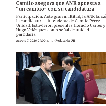
Camilo asegura que ANR apuesta a
“un cambio” con su candidatura
Participación. Ante gran multitud, la ANR lanz
la candidatura a intendente de Camilo Pérez.
Unidad. Estuvieron presentes Horacio Cartes y
Hugo Velázquez como señal de unidad
partidaria.
·
Agosto 7, 2026 04:00 a. m.
Redacción ÚH