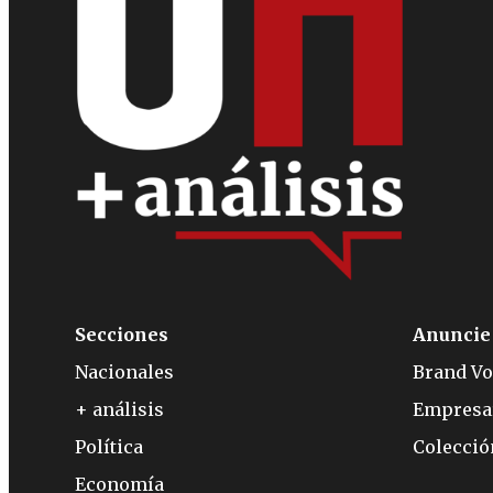
Secciones
Anuncie
Nacionales
Brand Vo
+ análisis
Empresa
Política
Colecci
Economía