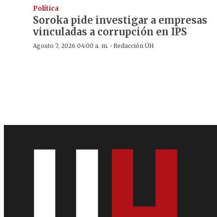
Política
Soroka pide investigar a empresas
vinculadas a corrupción en IPS
·
Agosto 7, 2026 04:00 a. m.
Redacción ÚH