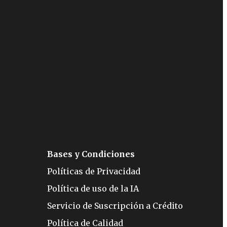
Bases y Condiciones
Políticas de Privacidad
Política de uso de la IA
Servicio de Suscripción a Crédito
Política de Calidad