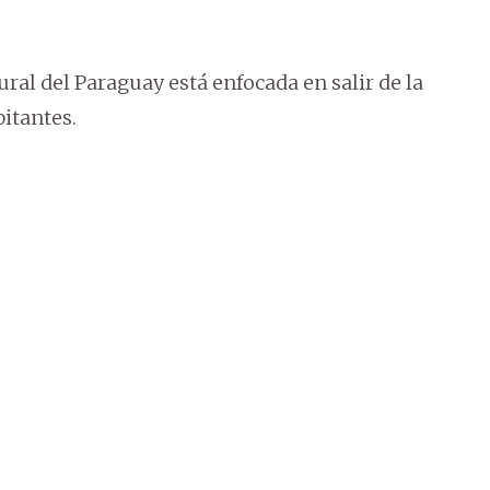
ural del Paraguay está enfocada en salir de la
itantes.