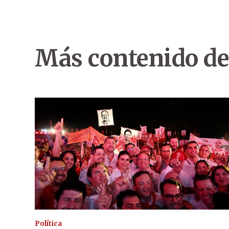
Más contenido de
Política