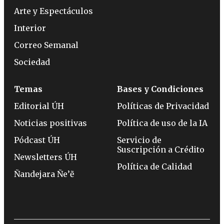
Arte y Espectáculos
Interior
Correo Semanal
Sociedad
Temas
Bases y Condiciones
Editorial ÚH
Políticas de Privacidad
Noticias positivas
Política de uso de la IA
Pódcast ÚH
Servicio de
Suscripción a Crédito
Newsletters ÚH
Política de Calidad
Ñandejara Ñe’ẽ