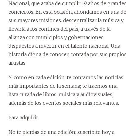
Nacional, que acaba de cumplir 19 años de grandes
conciertos. En esta ocasión, ahondamos en una de
sus mayores misiones: descentralizar la música y
llevarla a los confines del país, a través de la
alianza con municipios y gobernaciones
dispuestos a invertir en el talento nacional. Una
historia digna de conocer, contada por sus propios
artistas.
Y, como en cada edición, te contamos las noticias
más importantes de la semana; te traemos una
lista curada de libros, música y audiovisuales;
además de los eventos sociales más relevantes.
Para adquirir
No te pierdas de una edición: suscribite hoy a