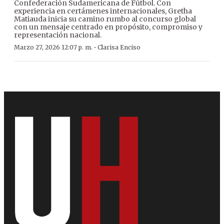
Confederación Sudamericana de Fútbol. Con
experiencia en certámenes internacionales, Gretha
Matiauda inicia su camino rumbo al concurso global
con un mensaje centrado en propósito, compromiso y
representación nacional.
·
Marzo 27, 2026 12:07 p. m.
Clarisa Enciso