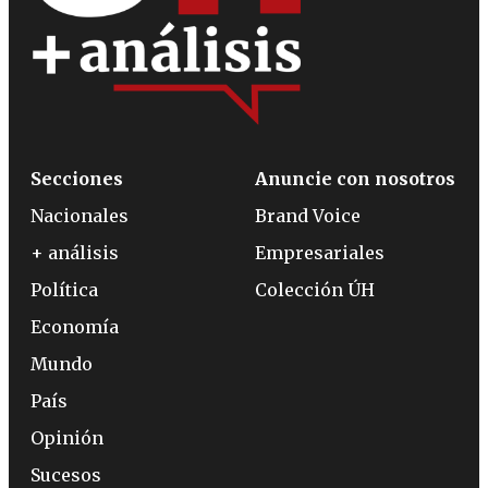
Secciones
Anuncie con nosotros
Nacionales
Brand Voice
+ análisis
Empresariales
Política
Colección ÚH
Economía
Mundo
País
Opinión
Sucesos