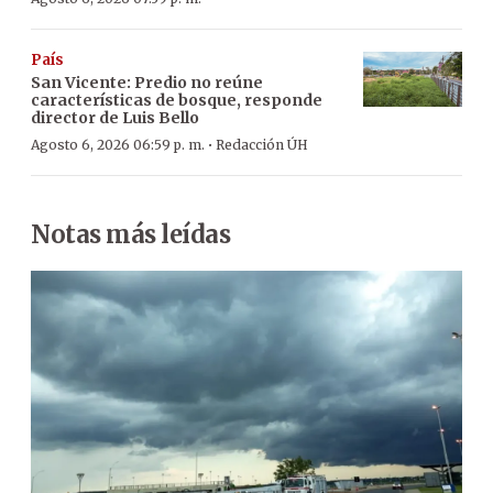
País
San Vicente: Predio no reúne
características de bosque, responde
director de Luis Bello
·
Agosto 6, 2026 06:59 p. m.
Redacción ÚH
Notas más leídas