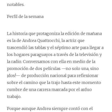
notables.
Perfil de la semana
La historia que protagoniza la edición de mañana
es la de Andrea Quattrocchi, la actriz que
trascendió las tablas y el séptimo arte para llegar a
los hogares paraguayos a través de la televisión y
la radio. Conversamos con ella en medio de la
promoción de dos películas —no solo una, sino
¡dos!— de producción nacional para reflexionar
sobre el camino que la trajo hasta este momento
cumbre de una carrera marcada por el arduo
trabajo.
Porque aunque Andrea siempre contó con el