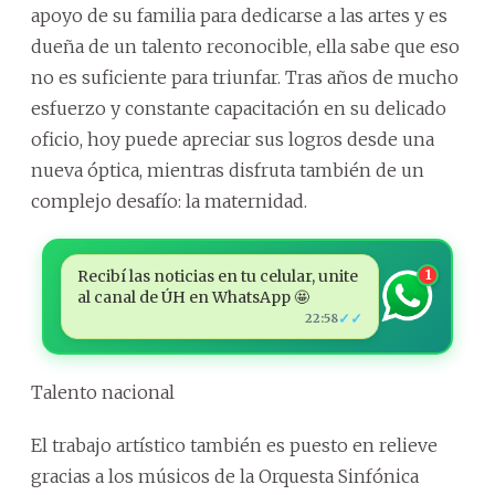
apoyo de su familia para dedicarse a las artes y es
dueña de un talento reconocible, ella sabe que eso
no es suficiente para triunfar. Tras años de mucho
esfuerzo y constante capacitación en su delicado
oficio, hoy puede apreciar sus logros desde una
nueva óptica, mientras disfruta también de un
complejo desafío: la maternidad.
Recibí las noticias en tu celular, unite
1
al canal de ÚH en WhatsApp 🤩
✓✓
22:58
Talento nacional
El trabajo artístico también es puesto en relieve
gracias a los músicos de la Orquesta Sinfónica