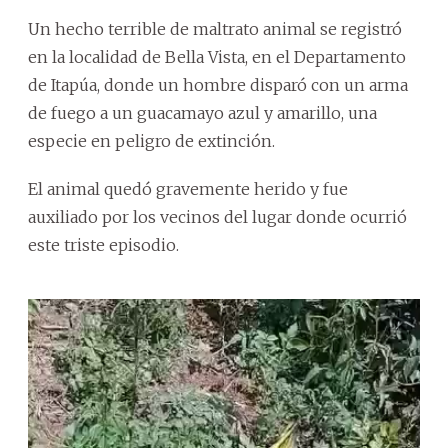
Un hecho terrible de maltrato animal se registró
en la localidad de Bella Vista, en el Departamento
de Itapúa, donde un hombre disparó con un arma
de fuego a un guacamayo azul y amarillo, una
especie en peligro de extinción.
El animal quedó gravemente herido y fue
auxiliado por los vecinos del lugar donde ocurrió
este triste episodio.