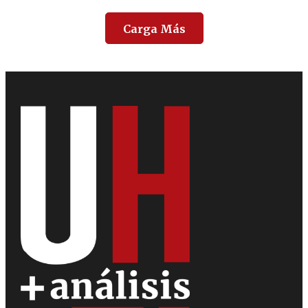
Carga Más