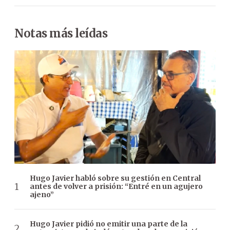
Notas más leídas
Hugo Javier habló sobre su gestión en Central
antes de volver a prisión: “Entré en un agujero
ajeno”
Hugo Javier pidió no emitir una parte de la