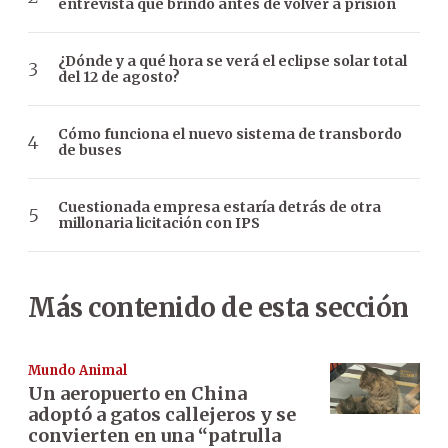
entrevista que brindó antes de volver a prisión
¿Dónde y a qué hora se verá el eclipse solar total
del 12 de agosto?
Cómo funciona el nuevo sistema de transbordo
de buses
Cuestionada empresa estaría detrás de otra
millonaria licitación con IPS
Más contenido de esta sección
Mundo Animal
Un aeropuerto en China
adoptó a gatos callejeros y se
convierten en una “patrulla