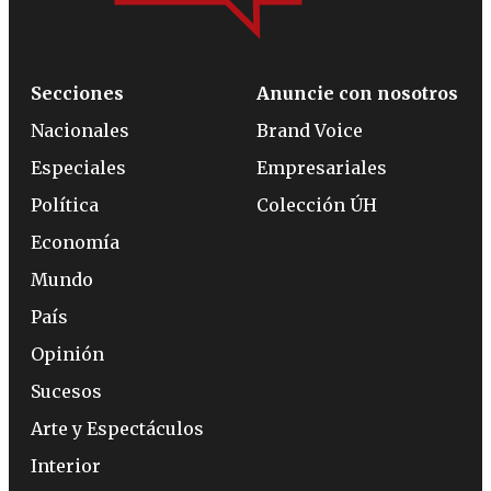
Secciones
Anuncie con nosotros
Nacionales
Brand Voice
Especiales
Empresariales
Política
Colección ÚH
Economía
Mundo
País
Opinión
Sucesos
Arte y Espectáculos
Interior