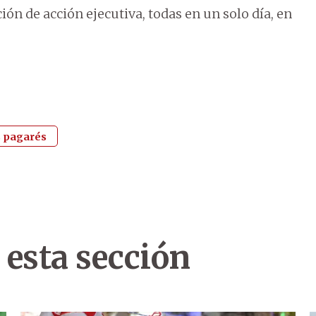
 de acción ejecutiva, todas en un solo día, en
s pagarés
 esta sección