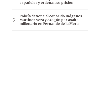
españoles y ordenan su prisión
Policía detiene al conocido Diógenes
Martínez Vera y Aragón por asalto
millonario en Fernando de la Mora