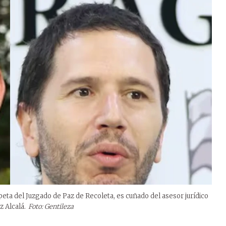
eta del Juzgado de Paz de Recoleta, es cuñado del asesor jurídico
 Alcalá.
Foto: Gentileza