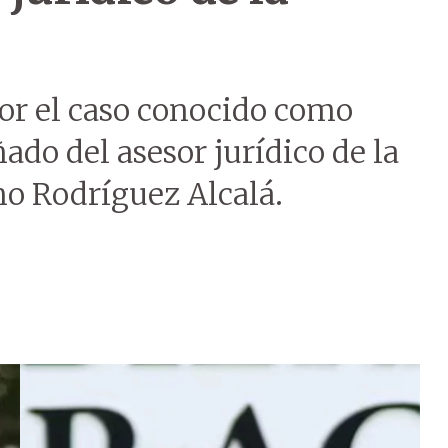
or el caso conocido como
ado del asesor jurídico de la
o Rodríguez Alcalá.