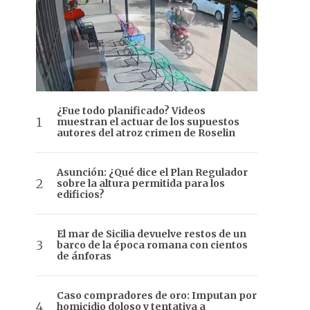
¿Fue todo planificado? Videos
muestran el actuar de los supuestos
autores del atroz crimen de Roselin
Asunción: ¿Qué dice el Plan Regulador
sobre la altura permitida para los
edificios?
El mar de Sicilia devuelve restos de un
barco de la época romana con cientos
de ánforas
Caso compradores de oro: Imputan por
homicidio doloso y tentativa a