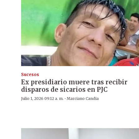
Sucesos
Ex presidiario muere tras recibir
disparos de sicarios en PJC
·
Julio 1, 2026 09:12 a. m.
Marciano Candia