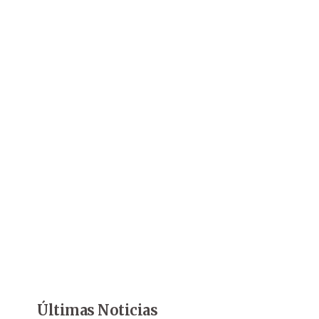
Últimas Noticias