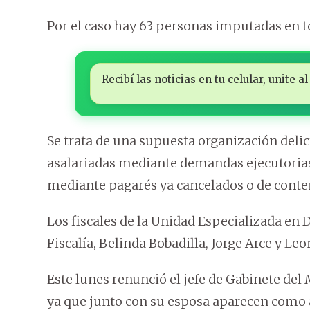
Por el caso hay 63 personas imputadas en to
Recibí las noticias en tu celular, unite
Se trata de una supuesta organización deli
asalariadas mediante demandas ejecutoria
mediante pagarés ya cancelados o de conten
Los fiscales de la Unidad Especializada en 
Fiscalía, Belinda Bobadilla, Jorge Arce y Le
Este lunes renunció el jefe de Gabinete del 
ya que junto con su esposa aparecen como a