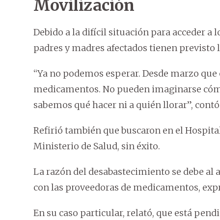
Movilización
Debido a la difícil situación para acceder a
padres y madres afectados tienen previsto 
“Ya no podemos esperar. Desde marzo que e
medicamentos. No pueden imaginarse cómo
sabemos qué hacer ni a quién llorar”, contó
Refirió también que buscaron en el Hospita
Ministerio de Salud, sin éxito.
La razón del desabastecimiento se debe al 
con las proveedoras de medicamentos, exp
En su caso particular, relató, que está pend