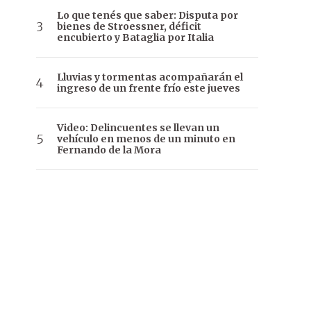
Lo que tenés que saber: Disputa por
bienes de Stroessner, déficit
encubierto y Bataglia por Italia
Lluvias y tormentas acompañarán el
ingreso de un frente frío este jueves
Video: Delincuentes se llevan un
vehículo en menos de un minuto en
Fernando de la Mora