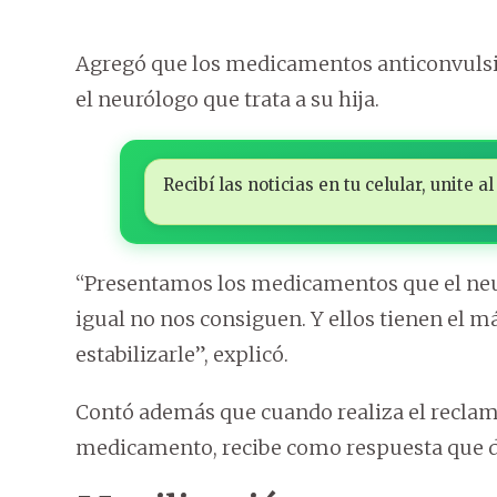
Agregó que los medicamentos anticonvulsi
el neurólogo que trata a su hija.
Recibí las noticias en tu celular, unite
“Presentamos los medicamentos que el neu
igual no nos consiguen. Y ellos tienen el m
estabilizarle”, explicó.
Contó además que cuando realiza el reclam
medicamento, recibe como respuesta que de