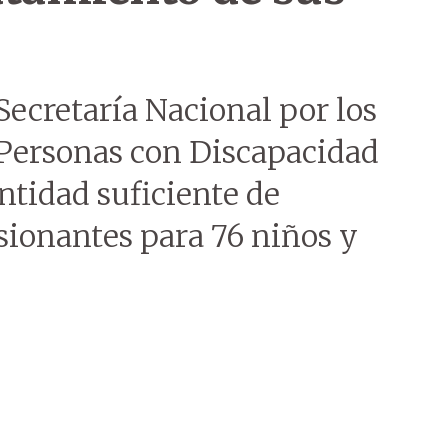
Secretaría Nacional por los
Personas con Discapacidad
antidad suficiente de
ionantes para 76 niños y