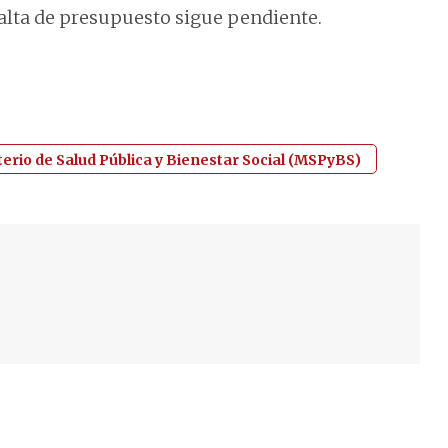
falta de presupuesto sigue pendiente.
terio de Salud Pública y Bienestar Social (MSPyBS)