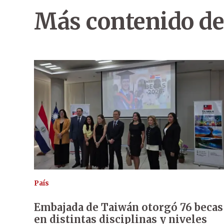
Más contenido de
País
Embajada de Taiwán otorgó 76 becas
en distintas disciplinas y niveles