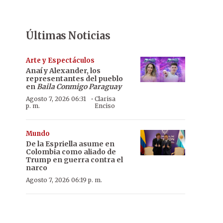
Últimas Noticias
Arte y Espectáculos
Anaí y Alexander, los
representantes del pueblo
en
Baila Conmigo Paraguay
·
Agosto 7, 2026 06:31
Clarisa
p. m.
Enciso
Mundo
De la Espriella asume en
Colombia como aliado de
Trump en guerra contra el
narco
Agosto 7, 2026 06:19 p. m.