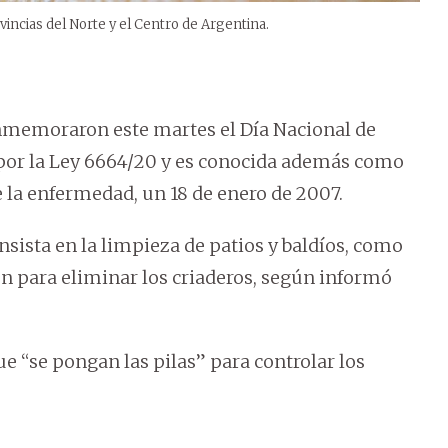
vincias del Norte y el Centro de Argentina.
memoraron este martes el Día Nacional de
 por la Ley 6664/20 y es conocida además como
 la enfermedad, un 18 de enero de 2007.
nsista en la limpieza de patios y baldíos, como
n para eliminar los criaderos, según informó
e “se pongan las pilas” para controlar los