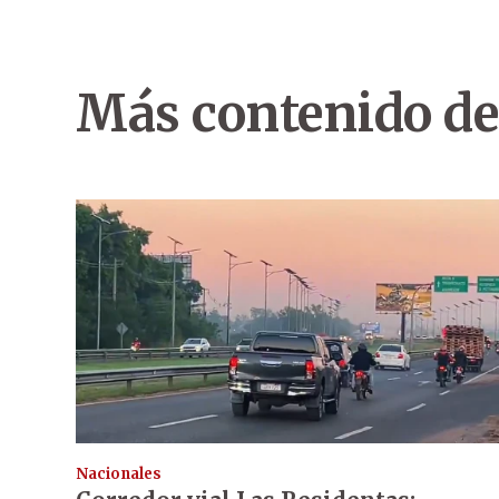
Más contenido de
Nacionales