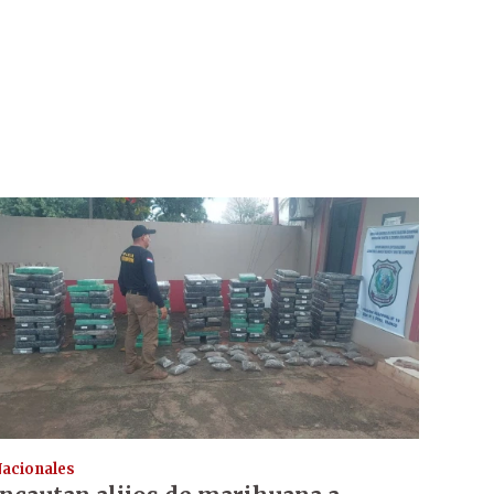
acionales