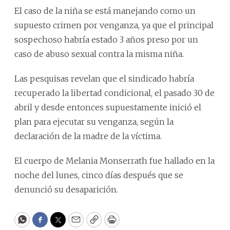
El caso de la niña se está manejando como un
supuesto crimen por venganza, ya que el principal
sospechoso habría estado 3 años preso por un
caso de abuso sexual contra la misma niña.
Las pesquisas revelan que el sindicado habría
recuperado la libertad condicional, el pasado 30 de
abril y desde entonces supuestamente inició el
plan para ejecutar su venganza, según la
declaración de la madre de la víctima.
El cuerpo de Melania Monserrath fue hallado en la
noche del lunes, cinco días después que se
denunció su desaparición.
WhatsApp
Facebook
Twitter
Email
Copy
Print