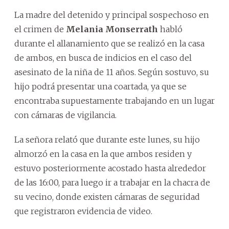
La madre del detenido y principal sospechoso en
el crimen de
Melania Monserrath
habló
durante el allanamiento que se realizó en la casa
de ambos, en busca de indicios en el caso del
asesinato de la niña de 11 años. Según sostuvo, su
hijo podrá presentar una coartada, ya que se
encontraba supuestamente trabajando en un lugar
con cámaras de vigilancia.
La señora relató que durante este lunes, su hijo
almorzó en la casa en la que ambos residen y
estuvo posteriormente acostado hasta alrededor
de las 16:00, para luego ir a trabajar en la chacra de
su vecino, donde existen cámaras de seguridad
que registraron evidencia de video.