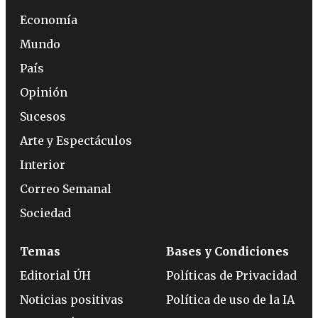
Economía
Mundo
País
Opinión
Sucesos
Arte y Espectáculos
Interior
Correo Semanal
Sociedad
Temas
Bases y Condiciones
Editorial ÚH
Políticas de Privacidad
Noticias positivas
Política de uso de la IA