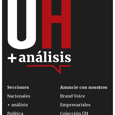
Secciones
Anuncie con nosotros
Nacionales
Brand Voice
+ análisis
Empresariales
Política
Colección ÚH