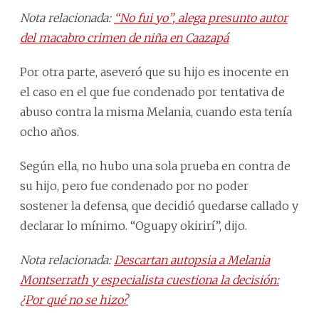
Nota relacionada:
“No fui yo”, alega presunto autor
del macabro crimen de niña en Caazapá
Por otra parte, aseveró que su hijo es inocente en
el caso en el que fue condenado por tentativa de
abuso contra la misma Melania, cuando esta tenía
ocho años.
Según ella, no hubo una sola prueba en contra de
su hijo, pero fue condenado por no poder
sostener la defensa, que decidió quedarse callado y
declarar lo mínimo. “Oguapy okirirí”, dijo.
Nota relacionada:
Descartan autopsia a Melania
Montserrath y especialista cuestiona la decisión:
¿Por qué no se hizo?