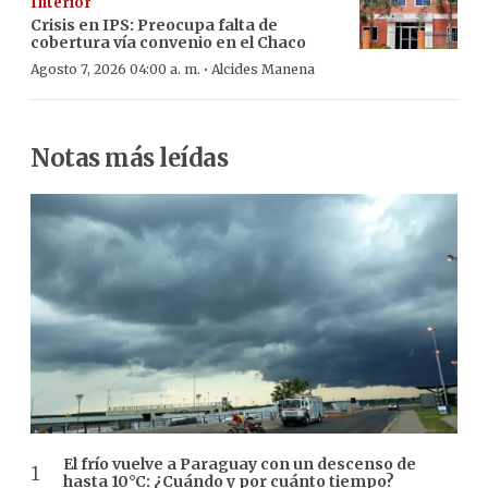
Interior
Crisis en IPS: Preocupa falta de
cobertura vía convenio en el Chaco
·
Agosto 7, 2026 04:00 a. m.
Alcides Manena
Notas más leídas
El frío vuelve a Paraguay con un descenso de
hasta 10°C: ¿Cuándo y por cuánto tiempo?