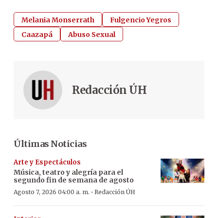
Melania Monserrath
Fulgencio Yegros
Caazapá
Abuso Sexual
Redacción ÚH
Últimas Noticias
Arte y Espectáculos
Música, teatro y alegría para el
segundo fin de semana de agosto
·
Agosto 7, 2026 04:00 a. m.
Redacción ÚH