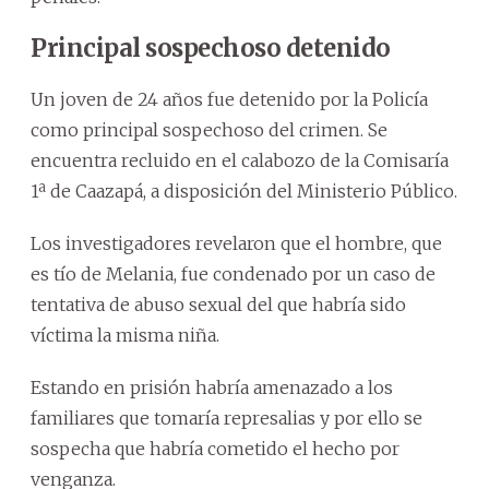
Principal sospechoso detenido
Un joven de 24 años fue detenido por la Policía
como principal sospechoso del crimen. Se
encuentra recluido en el calabozo de la Comisaría
1ª de Caazapá, a disposición del Ministerio Público.
Los investigadores revelaron que el hombre, que
es tío de Melania, fue condenado por un caso de
tentativa de abuso sexual del que habría sido
víctima la misma niña.
Estando en prisión habría amenazado a los
familiares que tomaría represalias y por ello se
sospecha que habría cometido el hecho por
venganza.