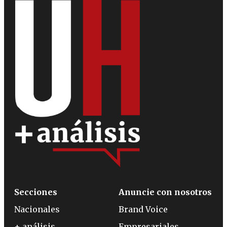
Secciones
Anuncie con nosotros
Nacionales
Brand Voice
+ análisis
Empresariales