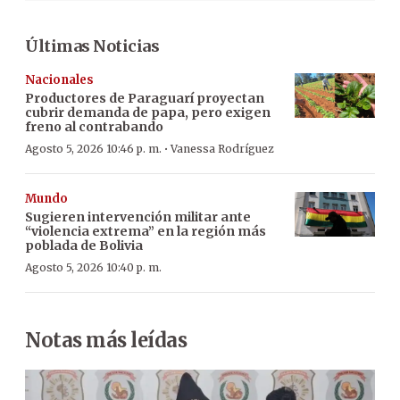
Últimas Noticias
Nacionales
Productores de Paraguarí proyectan
cubrir demanda de papa, pero exigen
freno al contrabando
·
Agosto 5, 2026 10:46 p. m.
Vanessa Rodríguez
Mundo
Sugieren intervención militar ante
“violencia extrema” en la región más
poblada de Bolivia
Agosto 5, 2026 10:40 p. m.
Notas más leídas