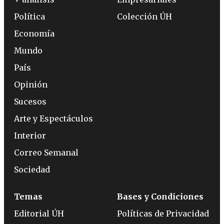
Política
Colección ÚH
Economía
Mundo
País
Opinión
Sucesos
Arte y Espectáculos
Interior
Correo Semanal
Sociedad
Temas
Bases y Condiciones
Editorial ÚH
Políticas de Privacidad