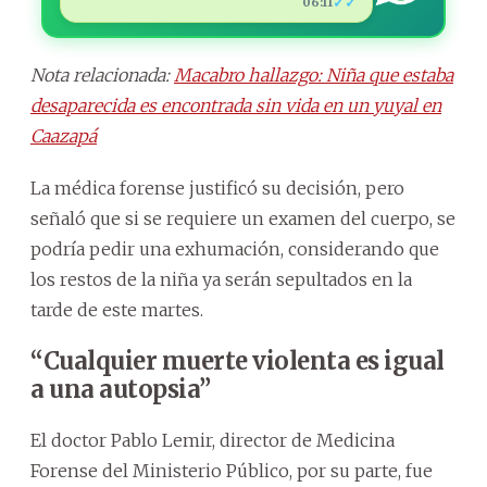
✓✓
06:11
Nota relacionada:
Macabro hallazgo: Niña que estaba
desaparecida es encontrada sin vida en un yuyal en
Caazapá
La médica forense justificó su decisión, pero
señaló que si se requiere un examen del cuerpo, se
podría pedir una exhumación, considerando que
los restos de la niña ya serán sepultados en la
tarde de este martes.
“Cualquier muerte violenta es igual
a una autopsia”
El doctor Pablo Lemir, director de Medicina
Forense del Ministerio Público, por su parte, fue