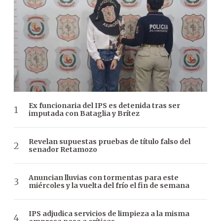
Ex funcionaria del IPS es detenida tras ser
imputada con Bataglia y Brítez
Revelan supuestas pruebas de título falso del
senador Retamozo
Anuncian lluvias con tormentas para este
miércoles y la vuelta del frío el fin de semana
IPS adjudica servicios de limpieza a la misma