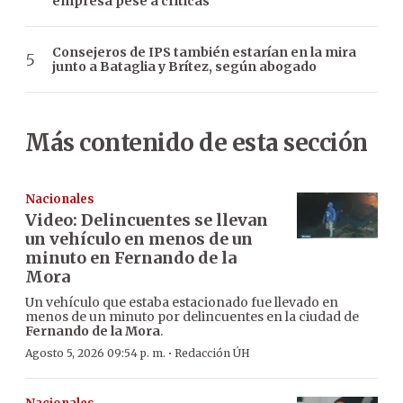
empresa pese a críticas
Consejeros de IPS también estarían en la mira
junto a Bataglia y Brítez, según abogado
Más contenido de esta sección
Nacionales
Video: Delincuentes se llevan
un vehículo en menos de un
minuto en Fernando de la
Mora
Un vehículo que estaba estacionado fue llevado en
menos de un minuto por delincuentes en la ciudad de
Fernando de la Mora
.
·
Agosto 5, 2026 09:54 p. m.
Redacción ÚH