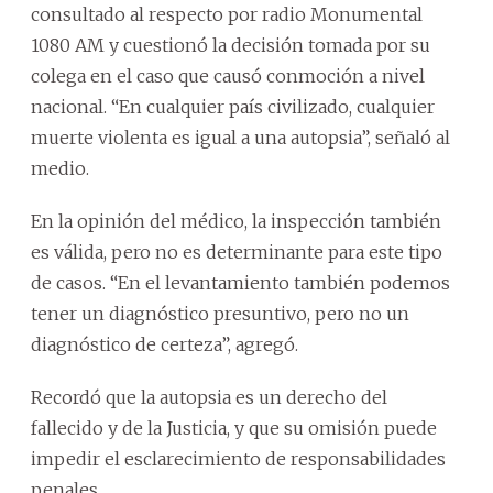
consultado al respecto por radio Monumental
1080 AM y cuestionó la decisión tomada por su
colega en el caso que causó conmoción a nivel
nacional. “En cualquier país civilizado, cualquier
muerte violenta es igual a una autopsia”, señaló al
medio.
En la opinión del médico, la inspección también
es válida, pero no es determinante para este tipo
de casos. “En el levantamiento también podemos
tener un diagnóstico presuntivo, pero no un
diagnóstico de certeza”, agregó.
Recordó que la autopsia es un derecho del
fallecido y de la Justicia, y que su omisión puede
impedir el esclarecimiento de responsabilidades
penales.