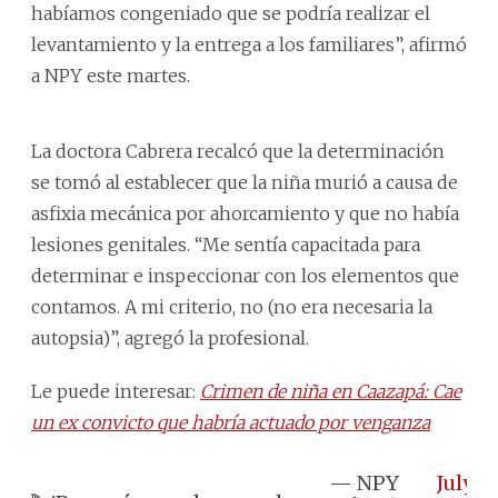
habíamos congeniado que se podría realizar el
levantamiento y la entrega a los familiares”, afirmó
a NPY este martes.
La doctora Cabrera recalcó que la determinación
se tomó al establecer que la niña murió a causa de
asfixia mecánica por ahorcamiento y que no había
lesiones genitales. “Me sentía capacitada para
determinar e inspeccionar con los elementos que
contamos. A mi criterio, no (no era necesaria la
autopsia)”, agregó la profesional.
Le puede interesar:
Crimen de niña en Caazapá: Cae
un ex convicto que habría actuado por venganza
— NPY
July