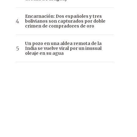
Encarnación: Dos españoles y tres
bolivianos son capturados por doble
crimen de compradores de oro
Un pozo en una aldea remota de la
India se vuelve viral por un inusual
oleaje en su agua