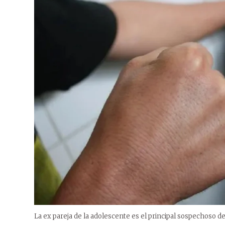
La ex pareja de la adolescente es el principal sospechoso d