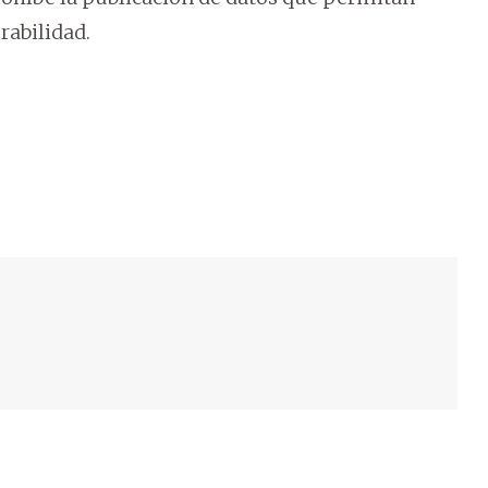
rabilidad.