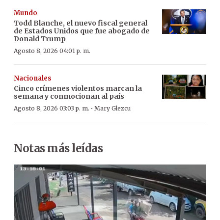
Mundo
Todd Blanche, el nuevo fiscal general
de Estados Unidos que fue abogado de
Donald Trump
Agosto 8, 2026 04:01 p. m.
Nacionales
Cinco crímenes violentos marcan la
semana y conmocionan al país
·
Agosto 8, 2026 03:03 p. m.
Mary Glezcu
Notas más leídas