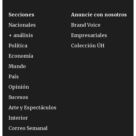
Secciones
Anuncie con nosotros
Nacionales
Brand Voice
+ análisis
Empresariales
Política
Colección ÚH
Economía
Mundo
País
Opinión
Sucesos
Arte y Espectáculos
Interior
Correo Semanal