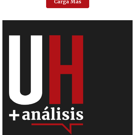
Carga Más