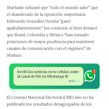
Machado subrayó que “todo el mundo sabe” que
el abanderado de la oposición mayoritaria
Edmundo González Urrutia “ganó
apabullantemente” los comicios, si bien destacó
que Brasil, Colombia y México “han tomado
posiciones de mayor prudencia para mantener
canales de comunicación con el régimen” de
Maduro.
Recibí las noticias en tu celular, unite
1
al canal de ÚH en WhatsApp 🤩
✓✓
19:11
El Consejo Nacional Electoral (CNE) aún no ha
publicado los resultados desagregados de los