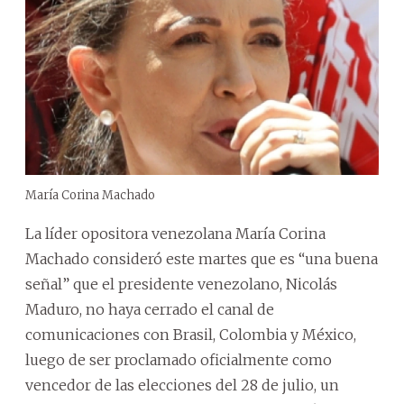
María Corina Machado
La líder opositora venezolana María Corina
Machado consideró este martes que es “una buena
señal” que el presidente venezolano, Nicolás
Maduro, no haya cerrado el canal de
comunicaciones con Brasil, Colombia y México,
luego de ser proclamado oficialmente como
vencedor de las elecciones del 28 de julio, un