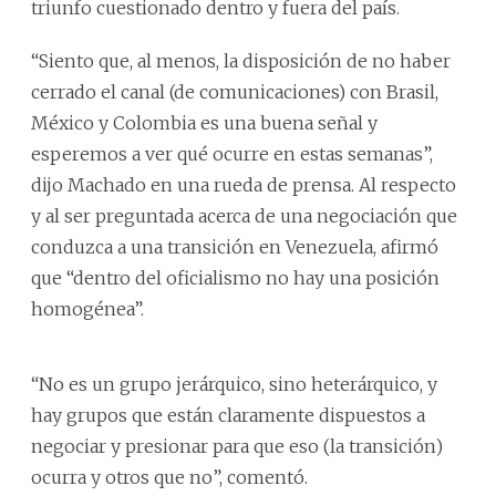
triunfo cuestionado dentro y fuera del país.
“Siento que, al menos, la disposición de no haber
cerrado el canal (de comunicaciones) con Brasil,
México y Colombia es una buena señal y
esperemos a ver qué ocurre en estas semanas”,
dijo Machado en una rueda de prensa. Al respecto
y al ser preguntada acerca de una negociación que
conduzca a una transición en Venezuela, afirmó
que “dentro del oficialismo no hay una posición
homogénea”.
“No es un grupo jerárquico, sino heterárquico, y
hay grupos que están claramente dispuestos a
negociar y presionar para que eso (la transición)
ocurra y otros que no”, comentó.