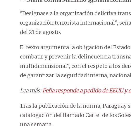
“Desígnase a la organización delictiva tra
organización terrorista internacional”, se
del 21 de agosto.
El texto argumenta la obligación del Estado
combatir y prevenir la delincuencia transn
multidimensional”, con el respeto a los de
de garantizar la seguridad interna, nacional
Lea más:
Peña responde a pedido de EEUU y dec
Tras la publicación de la norma, Paraguay se
catalogación del llamado Cartel de los Sole
una semana.