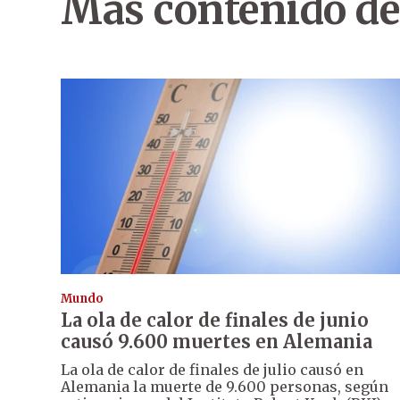
Más contenido de
Mundo
La ola de calor de finales de junio
causó 9.600 muertes en Alemania
La ola de calor de finales de julio causó en
Alemania la muerte de 9.600 personas, según