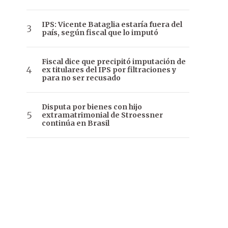
IPS: Vicente Bataglia estaría fuera del
país, según fiscal que lo imputó
Fiscal dice que precipitó imputación de
ex titulares del IPS por filtraciones y
para no ser recusado
Disputa por bienes con hijo
extramatrimonial de Stroessner
continúa en Brasil