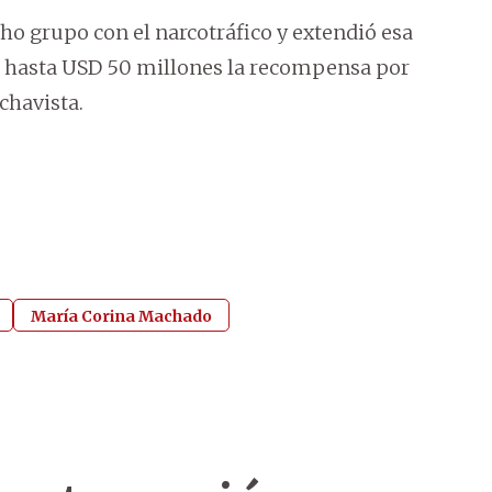
ho grupo con el narcotráfico y extendió esa
ó hasta USD 50 millones la recompensa por
chavista.
María Corina Machado