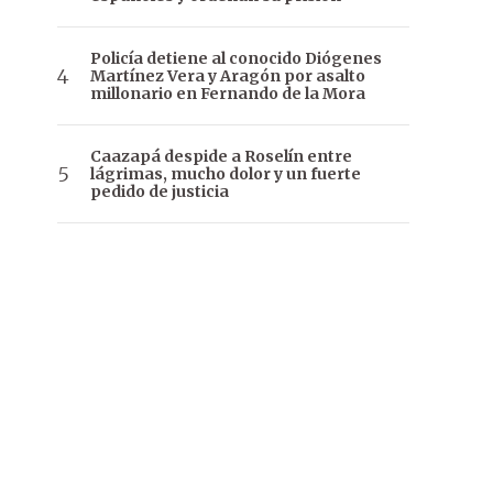
Policía detiene al conocido Diógenes
Martínez Vera y Aragón por asalto
millonario en Fernando de la Mora
Caazapá despide a Roselín entre
lágrimas, mucho dolor y un fuerte
pedido de justicia