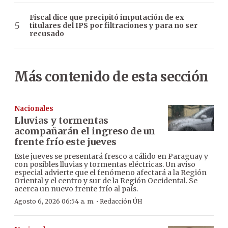
Fiscal dice que precipitó imputación de ex
titulares del IPS por filtraciones y para no ser
recusado
Más contenido de esta sección
Nacionales
Lluvias y tormentas
acompañarán el ingreso de un
frente frío este jueves
Este jueves se presentará fresco a cálido en Paraguay y
con posibles lluvias y tormentas eléctricas. Un aviso
especial advierte que el fenómeno afectará a la Región
Oriental y el centro y sur de la Región Occidental. Se
acerca un nuevo frente frío al país.
·
Agosto 6, 2026 06:54 a. m.
Redacción ÚH