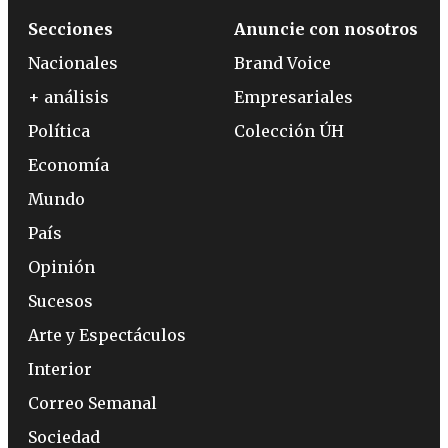
Secciones
Anuncie con nosotros
Nacionales
Brand Voice
+ análisis
Empresariales
Política
Colección ÚH
Economía
Mundo
País
Opinión
Sucesos
Arte y Espectáculos
Interior
Correo Semanal
Sociedad