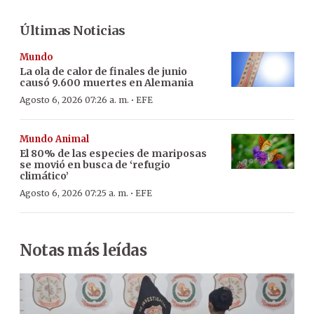
Últimas Noticias
Mundo
La ola de calor de finales de junio
causó 9.600 muertes en Alemania
·
Agosto 6, 2026 07:26 a. m.
EFE
Mundo Animal
El 80% de las especies de mariposas
se movió en busca de ‘refugio
climático’
·
Agosto 6, 2026 07:25 a. m.
EFE
Notas más leídas