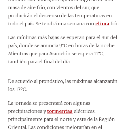
masa de aire frío, con vientos del sur, que
producirán el descenso de las temperaturas en
todo el país. Se tendrá una semana con
clima
frío.
Las mínimas más bajas se esperan para el Sur del
país, donde se anuncia 9°C en horas de la noche.
Mientras que para Asunción se espera 11°C,
también para el final del día.
De acuerdo al pronóstico, las máximas alcanzarán
los 17ºC.
La jornada se presentará con algunas
precipitaciones y
tormentas
eléctricas,
principalmente para el norte y este de la Región
Oriental. Las condiciones mejorarían en el