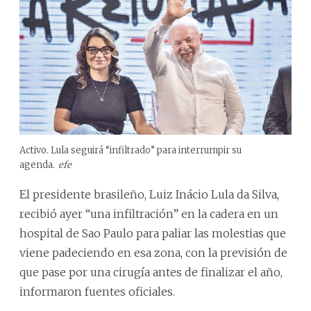
Activo. Lula seguirá “infiltrado” para interrumpir su
agenda.
efe
El presidente brasileño, Luiz Inácio Lula da Silva,
recibió ayer “una infiltración” en la cadera en un
hospital de Sao Paulo para paliar las molestias que
viene padeciendo en esa zona, con la previsión de
que pase por una cirugía antes de finalizar el año,
informaron fuentes oficiales.