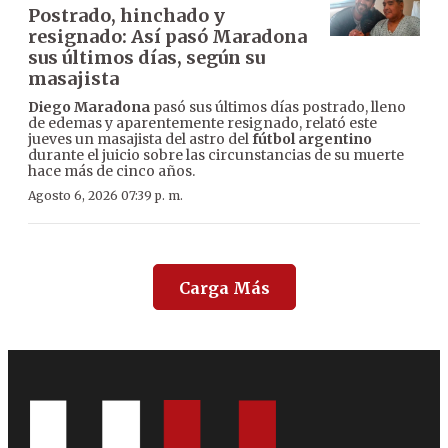
Postrado, hinchado y
resignado: Así pasó Maradona
sus últimos días, según su
masajista
Diego Maradona
pasó sus últimos días postrado, lleno
de edemas y aparentemente resignado, relató este
jueves un masajista del astro del
fútbol argentino
durante el juicio sobre las circunstancias de su muerte
hace más de cinco años.
Agosto 6, 2026 07:39 p. m.
Carga Más