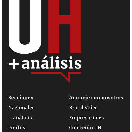
Secciones
Anuncie con nosotros
Nacionales
Brand Voice
+ análisis
Empresariales
Política
Colección ÚH