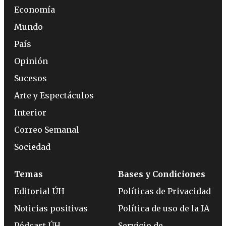
Economía
Mundo
País
Opinión
Sucesos
Arte y Espectáculos
Interior
Correo Semanal
Sociedad
Temas
Bases y Condiciones
Editorial ÚH
Políticas de Privacidad
Noticias positivas
Política de uso de la IA
Pódcast ÚH
Servicio de