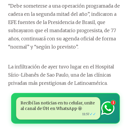
“Debe someterse a una operación programada de
cadera en la segunda mitad del año”, indicaron a
EFE fuentes de la Presidencia de Brasil, que
subrayaron que el mandatario progresista, de 77
años, continuará con su agenda oficial de forma
“normal” y “según lo previsto”.
La infiltración de ayer tuvo lugar en el Hospital
Sírio-Libanês de Sao Paulo, una de las clínicas
privadas más prestigiosas de Latinoamérica.
Recibí las noticias en tu celular, unite
1
al canal de ÚH en WhatsApp 🤩
✓✓
11:57