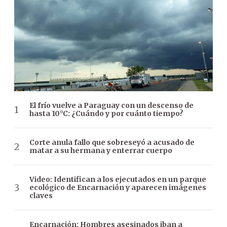
El frío vuelve a Paraguay con un descenso de
hasta 10°C: ¿Cuándo y por cuánto tiempo?
Corte anula fallo que sobreseyó a acusado de
matar a su hermana y enterrar cuerpo
Video: Identifican a los ejecutados en un parque
ecológico de Encarnación y aparecen imágenes
claves
Encarnación: Hombres asesinados iban a