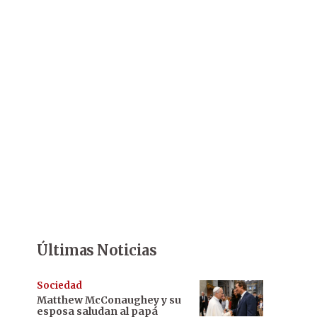
Últimas Noticias
Sociedad
Matthew McConaughey y su
esposa saludan al papá