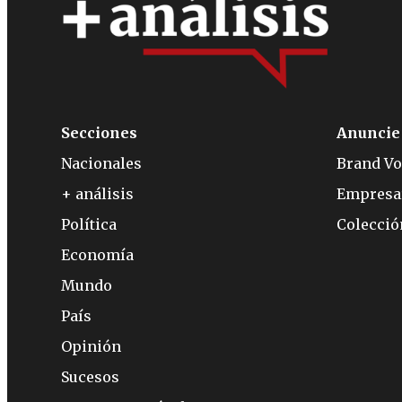
Secciones
Anuncie
Nacionales
Brand Vo
+ análisis
Empresa
Política
Colecci
Economía
Mundo
País
Opinión
Sucesos