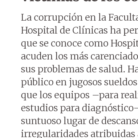
La corrupción en la Facult
Hospital de Clínicas ha per
que se conoce como Hospita
acuden los más carenciados
sus problemas de salud. Ha
público en jugosos sueldos
que los equipos –para real
estudios para diagnóstico–
suntuoso lugar de descans
irregularidades atribuidas