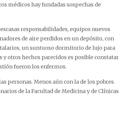
 otros médicos hay fundadas sospechas de
 escasas responsabilidades, equipos nuevos
onadores de aire perdidos en un depósito, con
larios, un suntuoso dormitorio de lujo para
 y otros hechos parecidos es posible constatar
stión fueron los enfermos.
 las personas. Menos aún con la de los pobres.
onarios de la Facultad de Medicina y de Clínicas