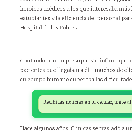
heroicos médicos a los que interesaba más l
estudiantes y la eficiencia del personal pa
Hospital de los Pobres.
Contando con un presupuesto ínfimo que no
pacientes que llegaban a él –muchos de ell
su equipo humano superaba las dificultade
Recibí las noticias en tu celular, unite
Hace algunos años, Clínicas se trasladó a 