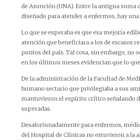
de Asunción (UNA). Entre la antigua suma de
diseñado para atender a enfermos, hay una 
Lo que se esperaba es que esa mejoría edili
atención que beneficiara a los de escasos r
puntos del país. Tal cosa, sin embargo, no 
en los últimos meses evidencian que lo que 
De la administración de la Facultad de Med
humano sectario que privilegiaba a sus ami
mantuvieron el espíritu crítico señalando d
superadas.
Desafortunadamente para enfermos, médicos
del Hospital de Clínicas no estuvieron a la 