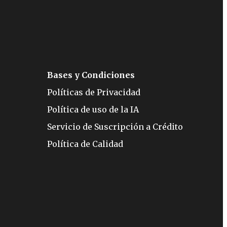
Bases y Condiciones
Políticas de Privacidad
Política de uso de la IA
Servicio de Suscripción a Crédito
Política de Calidad