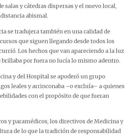
 salas y cátedras dispersas y el nuevo local,
distancia abismal.
cia se tradujera también en una calidad de
ecursos que siguen llegando desde todos los
ocurrió. Los hechos que van apareciendo a la luz
brillaba por fuera no lucía lo mismo adentro.
icina y del Hospital se apoderó un grupo
gos leales y arrinconaba –o excluía– a quienes
ebilidades con el propósito de que fueran
 y paramédicos, los directivos de Medicina y
altura de lo que la tradición de responsabilidad