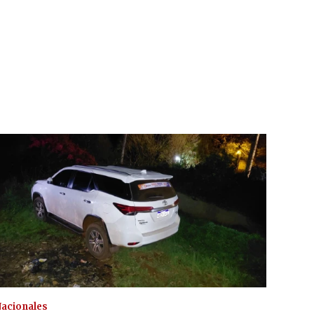
acionales