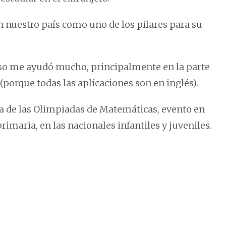
n nuestro país como uno de los pilares para su
eso me ayudó mucho, principalmente en la parte
(porque todas las aplicaciones son en inglés).
 de las Olimpiadas de Matemáticas, evento en
primaria, en las nacionales infantiles y juveniles.