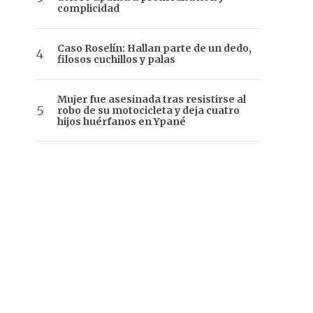
complicidad
Caso Roselín: Hallan parte de un dedo,
filosos cuchillos y palas
Mujer fue asesinada tras resistirse al
robo de su motocicleta y deja cuatro
hijos huérfanos en Ypané