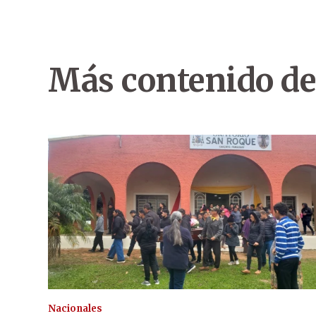
Más contenido de
Nacionales