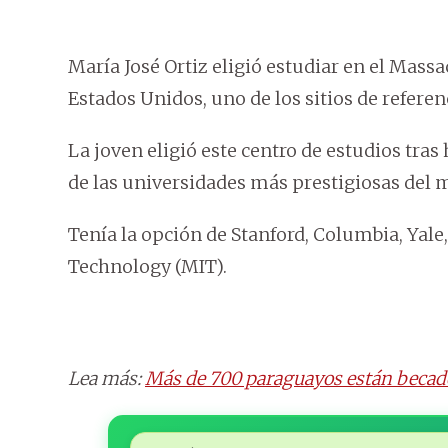
María José Ortiz eligió estudiar en el Mass
Estados Unidos, uno de los sitios de referen
La joven eligió este centro de estudios tras
de las universidades más prestigiosas del
Tenía la opción de Stanford, Columbia, Yale
Technology (MIT).
Lea más:
Más de 700 paraguayos están beca