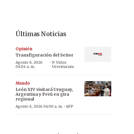
Últimas Noticias
Opinión
Transfiguración del Señor
·
Agosto 6, 2026
P. Víctor
04:04 a. m.
Urrestarazu
Mundo
León XIV visitará Uruguay,
Argentina y Perú en gira
regional
·
Agosto 6, 2026 04:00 a. m.
AFP