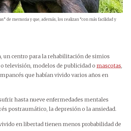
s” de memoria y que, además, los realizan “con más facilidad y
, un centro para la rehabilitación de simios
 o televisión, modelos de publicidad o
mascotas
,
mpancés que habían vivido varios años en
 sufrir hasta nueve enfermedades mentales
trés postraumático, la depresión o la ansiedad.
ivido en libertad tienen menos probabilidad de