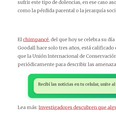
sufrir este tipo de dolencias, en ese caso 
como la pérdida parental o la jerarquía soc
El
chimpancé
, del que hoy se celebra su día
Goodall hace solo tres años, está calificado
que la Unión Internacional de Conservación
periódicamente para describir las amenaza
Recibí las noticias en tu celular, unite
Lea más:
Investigadores descubren que alg