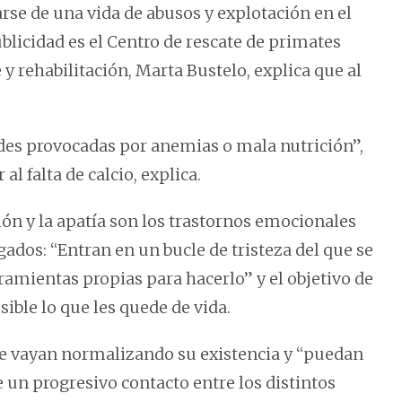
se de una vida de abusos y explotación en el
blicidad es el Centro de rescate de primates
 y rehabilitación, Marta Bustelo, explica que al
es provocadas por anemias o mala nutrición”,
 falta de calcio, explica.
ón y la apatía son los trastornos emocionales
dos: “Entran en un bucle de tristeza del que se
rramientas propias para hacerlo” y el objetivo de
sible lo que les quede de vida.
ue vayan normalizando su existencia y “puedan
 un progresivo contacto entre los distintos