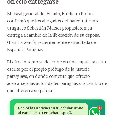
ofreció entregarse
El fiscal general del Estado, Emiliano Rolón,
confirmó que los abogados del narcotraficante
uruguayo Sebastián Marset propusieron su
entrega a cambio de la liberación de su esposa,
Gianina García, recientemente extraditada de
España a Paraguay.
El ofrecimiento se describe en una supuesta carta
escrita por el propio prófugo de la Justicia
paraguaya, en donde comenta que ofreció
acercarse a las autoridades paraguayas a cambio de
que liberen a su pareja.
Recibí las noticias en tu celular, unite
1
al canal de ÚH en WhatsApp 🤩