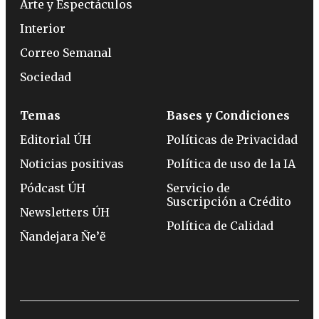
Arte y Espectáculos
Interior
Correo Semanal
Sociedad
Temas
Bases y Condiciones
Editorial ÚH
Políticas de Privacidad
Noticias positivas
Política de uso de la IA
Pódcast ÚH
Servicio de
Suscripción a Crédito
Newsletters ÚH
Política de Calidad
Ñandejara Ñe’ẽ