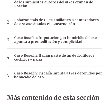
de los supuestos autores del atroz crimen de
Roselin
Robaron más de G. 350 millones a compradores
de oro asesinados en Encarnación
Caso Roselín: Imputación por homicidio doloso
apunta a premeditación y complicidad
Caso Roselín: Hallan parte de un dedo, filosos
cuchillos y palas
Caso Roselín: Fiscalía imputa a tres detenidos por
homicidio doloso
Más contenido de esta sección