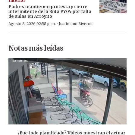
Interior
Padres mantienen protesta y cierre
intermitente de la Ruta PY05 por falta
de aulas en Arroyito
·
Agosto 8, 2026 02:58 p. m.
Justiniano Riveros
Notas más leídas
¿Fue todo planificado? Videos muestran el actuar