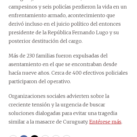
campesinos y seis policías perdieron la vida en un
enfrentamiento armado, acontecimiento que
derivó incluso en el juicio político del entonces
presidente de la República Fernando Lugo y su
posterior destitución del cargo.
Más de 230 familias fueron expulsadas del
asentamiento en el que se encontraban desde
hacía nueve años. Cerca de 400 efectivos policiales
participaron del operativo.
Organizaciones sociales advierten sobre la
creciente tensión y la urgencia de buscar
soluciones dialogadas para evitar una tragedia
similar a la masacre de Curuguaty.
Entérese más
.