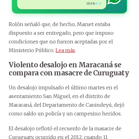
✓✓
18:48
Rolón señaló que, de hecho, Marset estaba
dispuesto a ser entregado, pero que impuso
condiciones que no fueron aceptadas por el
Ministerio Público.
Lea más
.
Violento desalojo en Maracaná se
compara con masacre de Curuguaty
Un desalojo impulsado el último martes en el
asentamiento San Miguel, en el distrito de
Maracaná, del Departamento de Canindeyú, dejó
como saldo un policía y un campesino heridos.
El desalojo reflotó el recuerdo de la masacre de
Curuguaty, ocurrido en el 2012, cuando 11