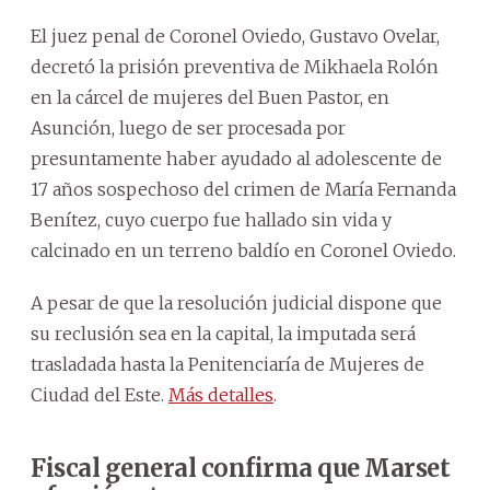
El juez penal de Coronel Oviedo, Gustavo Ovelar,
decretó la prisión preventiva de Mikhaela Rolón
en la cárcel de mujeres del Buen Pastor, en
Asunción, luego de ser procesada por
presuntamente haber ayudado al adolescente de
17 años sospechoso del crimen de María Fernanda
Benítez, cuyo cuerpo fue hallado sin vida y
calcinado en un terreno baldío en Coronel Oviedo.
A pesar de que la resolución judicial dispone que
su reclusión sea en la capital, la imputada será
trasladada hasta la Penitenciaría de Mujeres de
Ciudad del Este.
Más detalles
.
Fiscal general confirma que Marset