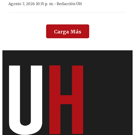
·
Agosto 7, 2026 10:35 p. m.
Redacción ÚH
Carga Más