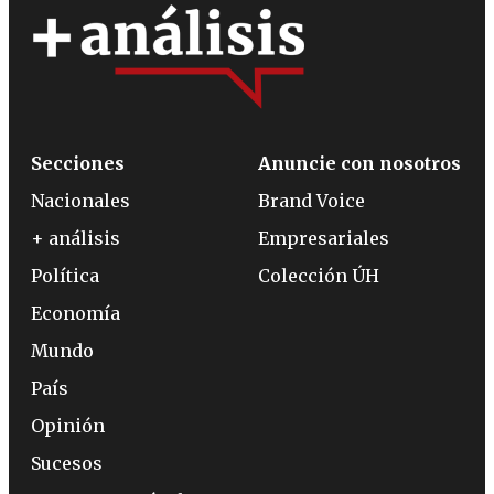
Secciones
Anuncie con nosotros
Nacionales
Brand Voice
+ análisis
Empresariales
Política
Colección ÚH
Economía
Mundo
País
Opinión
Sucesos