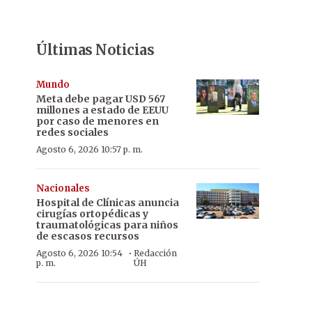
Últimas Noticias
Mundo
Meta debe pagar USD 567
millones a estado de EEUU
por caso de menores en
redes sociales
Agosto 6, 2026 10:57 p. m.
Nacionales
Hospital de Clínicas anuncia
cirugías ortopédicas y
traumatológicas para niños
de escasos recursos
·
Agosto 6, 2026 10:54
Redacción
p. m.
ÚH