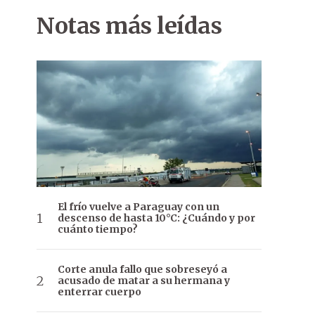
Notas más leídas
El frío vuelve a Paraguay con un
descenso de hasta 10°C: ¿Cuándo y por
cuánto tiempo?
Corte anula fallo que sobreseyó a
acusado de matar a su hermana y
enterrar cuerpo