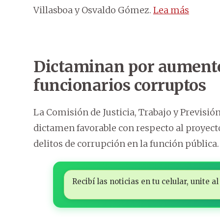
Villasboa y Osvaldo Gómez.
Lea más
Dictaminan por aumento
funcionarios corruptos
La Comisión de Justicia, Trabajo y Previsió
dictamen favorable con respecto al proyect
delitos de corrupción en la función pública.
Recibí las noticias en tu celular, unite