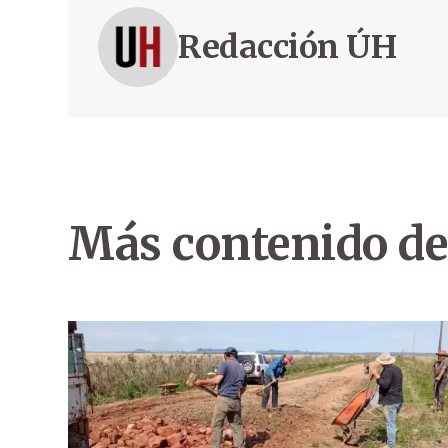
Redacción ÚH
Más contenido de