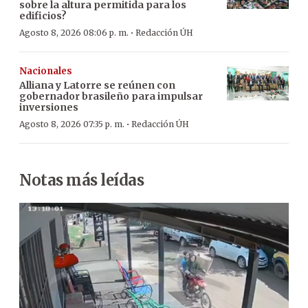
sobre la altura permitida para los
edificios?
·
Agosto 8, 2026 08:06 p. m.
Redacción ÚH
Nacionales
Alliana y Latorre se reúnen con
gobernador brasileño para impulsar
inversiones
·
Agosto 8, 2026 07:35 p. m.
Redacción ÚH
Notas más leídas