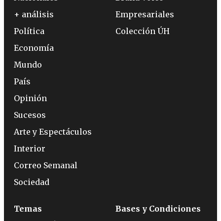
+ análisis
Empresariales
Política
Colección ÚH
Economía
Mundo
País
Opinión
Sucesos
Arte y Espectáculos
Interior
Correo Semanal
Sociedad
Temas
Bases y Condiciones