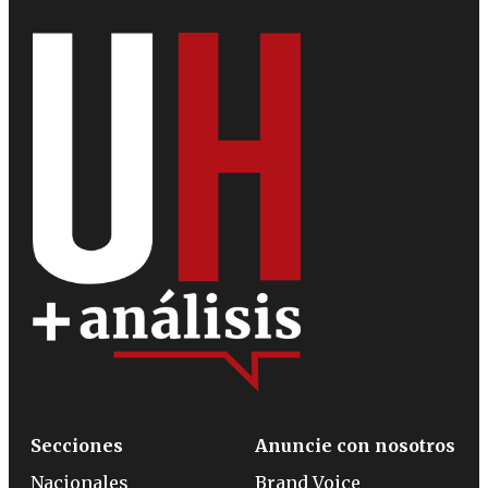
Secciones
Anuncie con nosotros
Nacionales
Brand Voice