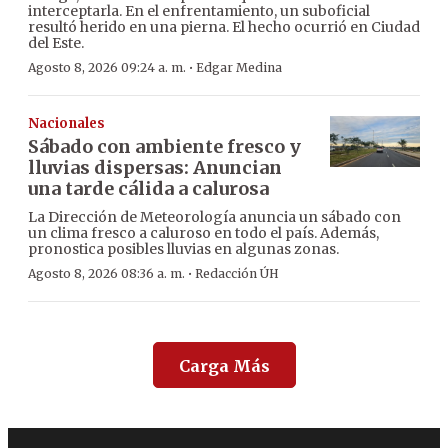
interceptarla. En el enfrentamiento, un suboficial
resultó herido en una pierna. El hecho ocurrió en Ciudad
del Este.
·
Agosto 8, 2026 09:24 a. m.
Edgar Medina
Nacionales
Sábado con ambiente fresco y
lluvias dispersas: Anuncian
una tarde cálida a calurosa
La Dirección de Meteorología anuncia un sábado con
un clima fresco a caluroso en todo el país. Además,
pronostica posibles lluvias en algunas zonas.
·
Agosto 8, 2026 08:36 a. m.
Redacción ÚH
Carga Más