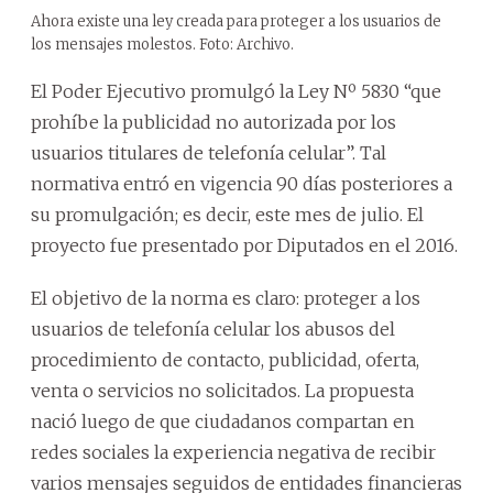
Ahora existe una ley creada para proteger a los usuarios de
los mensajes molestos. Foto: Archivo.
El Poder Ejecutivo promulgó la Ley Nº 5830 “que
prohíbe la publicidad no autorizada por los
usuarios titulares de telefonía celular”. Tal
normativa entró en vigencia 90 días posteriores a
su promulgación; es decir, este mes de julio. El
proyecto fue presentado por Diputados en el 2016.
El objetivo de la norma es claro: proteger a los
usuarios de telefonía celular los abusos del
procedimiento de contacto, publicidad, oferta,
venta o servicios no solicitados. La propuesta
nació luego de que ciudadanos compartan en
redes sociales la experiencia negativa de recibir
varios mensajes seguidos de entidades financieras