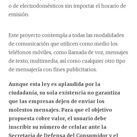
o de electrodomésticos sin importar el horario de
emisión.
Este proyecto contempla a todas las modalidades
de comunicación que utilicen como medio los
teléfonos móviles, como llamada de voz, mensajes
de texto, multimedia, así como cualquier otro tipo
de mensajería con fines publicitarios.
Aunque esta ley es aplaudida por la
ciudadanía, su sola existencia no garantiza
que las empresas dejen de enviar los
molestos mensajes. Para que el objetivo
propuesta cobre valor, el usuario debe
inscribir su número de celular ante la
Secretaría de Defensa del Consumidor y el