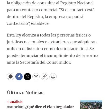
la obligación de consultar al Registro Nacional
para un contacto comercial. “Si el contacto está
dentro del Registro, la empresa no podrá
contactarlo”, establece.
Esta ley alcanza a todas las personas físicas o
jurídicas nacionales o extranjeras que adquieran,
utilicen o disfruten como destinatario final. Se
puede denunciar el incumplimiento de la norma
ante la Secretaría del Consumidor.
WhatsApp
Facebook
Twitter
Email
Copy
Print
Últimas Noticias
+ análisis
Asunción: ¿Qué dice el Plan Regulador