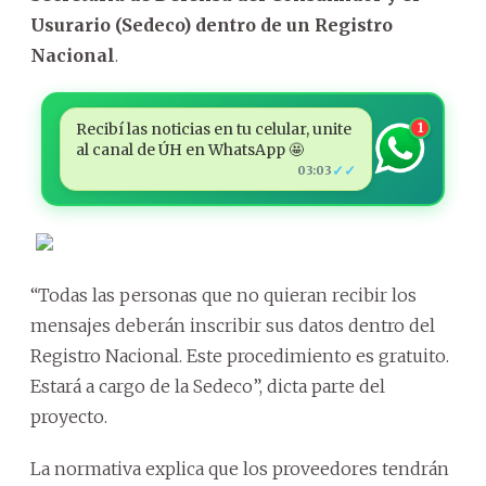
Usurario (Sedeco) dentro de un Registro
Nacional
.
Recibí las noticias en tu celular, unite
1
al canal de ÚH en WhatsApp 🤩
✓✓
03:03
“Todas las personas que no quieran recibir los
mensajes deberán inscribir sus datos dentro del
Registro Nacional. Este procedimiento es gratuito.
Estará a cargo de la Sedeco”, dicta parte del
proyecto.
La normativa explica que los proveedores tendrán