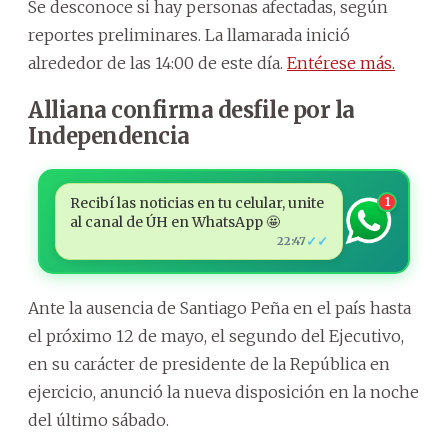
Se desconoce si hay personas afectadas, según
reportes preliminares. La llamarada inició
alrededor de las 14:00 de este día.
Entérese más.
Alliana confirma desfile por la
Independencia
Recibí las noticias en tu celular, unite
1
al canal de ÚH en WhatsApp 🤩
✓✓
22:47
Ante la ausencia de Santiago Peña en el país hasta
el próximo 12 de mayo, el segundo del Ejecutivo,
en su carácter de presidente de la República en
ejercicio, anunció la nueva disposición en la noche
del último sábado.