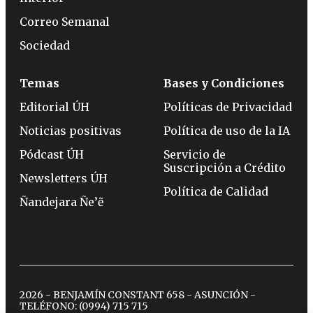
Correo Semanal
Sociedad
Temas
Bases y Condiciones
Editorial ÚH
Políticas de Privacidad
Noticias positivas
Política de uso de la IA
Pódcast ÚH
Servicio de
Suscripción a Crédito
Newsletters ÚH
Política de Calidad
Ñandejara Ñe’ẽ
2026 - BENJAMÍN CONSTANT 658 - ASUNCIÓN -
TELÉFONO:
(0994) 715 715