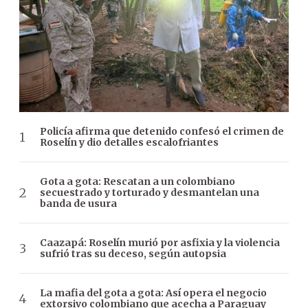
Policía afirma que detenido confesó el crimen de
Roselín y dio detalles escalofriantes
Gota a gota: Rescatan a un colombiano
secuestrado y torturado y desmantelan una
banda de usura
Caazapá: Roselín murió por asfixia y la violencia
sufrió tras su deceso, según autopsia
La mafia del gota a gota: Así opera el negocio
extorsivo colombiano que acecha a Paraguay