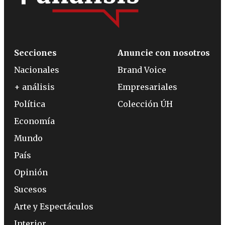
Secciones
Anuncie con nosotros
Nacionales
Brand Voice
+ análisis
Empresariales
Política
Colección ÚH
Economía
Mundo
País
Opinión
Sucesos
Arte y Espectáculos
Interior