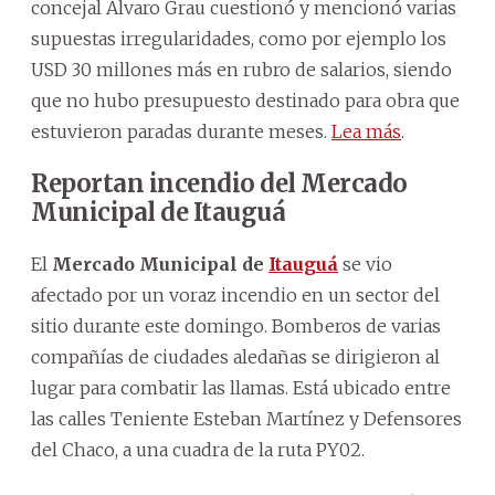
concejal Álvaro Grau cuestionó y mencionó varias
supuestas irregularidades, como por ejemplo los
USD 30 millones más en rubro de salarios, siendo
que no hubo presupuesto destinado para obra que
estuvieron paradas durante meses.
Lea más
.
Reportan incendio del Mercado
Municipal de Itauguá
El
Mercado Municipal de
Itauguá
se vio
afectado por un voraz incendio en un sector del
sitio durante este domingo. Bomberos de varias
compañías de ciudades aledañas se dirigieron al
lugar para combatir las llamas. Está ubicado entre
las calles Teniente Esteban Martínez y Defensores
del Chaco, a una cuadra de la ruta PY02.