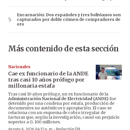
Encarnación: Dos españoles y tres bolivianos son
capturados por doble crimen de compradores de
oro
Más contenido de esta sección
Nacionales
Cae ex funcionario de la ANDE
tras casi 10 años prófugo por
millonaria estafa
Tras casi 10 años prófugo, un ex funcionario de la
Administración Nacional de Electricidad (ANDE)
fue
detenido por una condena por estafa, producción de
documentos no auténticos y apropiación. El caso se
relaciona con un esquema de cobro irregular de
facturas que, según la investigación, causó un perjuicio
superior a G. 100 millones.
·
Agosto 6, 2026 04:37 p. m.
Redacción ÚH