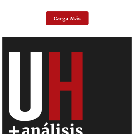
Carga Más