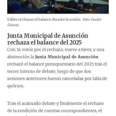
Ediles rechazan el balance durante la sesión.
Foto: Daniel
Duarte.
Junta Municipal de Asunción
rechaza el balance del 2025
Con 14 votos por el rechazo, nueve a favor, y una
abstención la
Junta Municipal de Asunción
rechazó el balance presupuestario del 2025 tras el
tercer intento de debate, luego de que dos
sesiones anteriores fueron canceladas por falta de
quórum.
Tras el acalorado debate y finalmente el rechazo
de la rendición de cuentas correspondientes, el