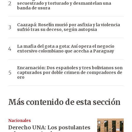
secuestrado y torturado y desmantelan una
banda de usura
Caazapá: Roselín murió por asfixia y la violencia
sufrió tras su deceso, según autopsia
La mafia del gota a gota: Así opera el negocio
extorsivo colombiano que acecha a Paraguay
Encarnación: Dos españoles y tres bolivianos son
capturados por doble crimen de compradores de
oro
Más contenido de esta sección
Nacionales
Derecho UNA: Los postulantes