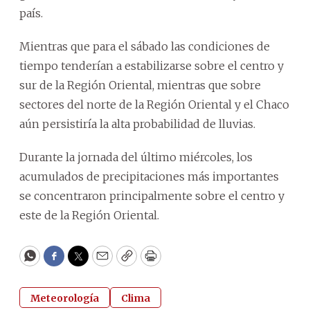
país.
Mientras que para el sábado las condiciones de
tiempo tenderían a estabilizarse sobre el centro y
sur de la Región Oriental, mientras que sobre
sectores del norte de la Región Oriental y el Chaco
aún persistiría la alta probabilidad de lluvias.
Durante la jornada del último miércoles, los
acumulados de precipitaciones más importantes
se concentraron principalmente sobre el centro y
este de la Región Oriental.
WhatsApp
Facebook
Twitter
Email
Copy
Print
Meteorología
Clima