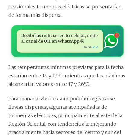
ocasionales tormentas eléctricas se presentarían
de forma más dispersa.
Recibí las noticias en tu celular, unite
1
al canal de ÚH en WhatsApp 🤩
✓✓
06:58
Las temperaturas mínimas previstas para la fecha
estarían entre 14 y 19°C, mientras que las máximas
alcanzarían valores entre 17 y 26°C.
Para mañana, viernes, aún podrían registrarse
lluvias dispersas, algunas acompañadas de
tormentas eléctricas, principalmente al este de la
Región Oriental, con tendencia a ir mejorando
gradualmente hacia sectores del centro y sur del