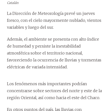
Catalán
La Dirección de Meteorología prevé un jueves
fresco, con el cielo mayormente nublado, vientos
variables y luego del sur.
Además, el ambiente se presenta con alto índice
de humedad y persiste la inestabilidad
atmosférica sobre el territorio nacional,
favoreciendo la ocurrencia de lluvias y tormentas
eléctricas de variada intensidad.
Los fenómenos más importantes podrían
concentrarse sobre sectores del norte y este de la
región Oriental, así como hacia el este del Chaco.
En otros puntos del país, las lluvias con