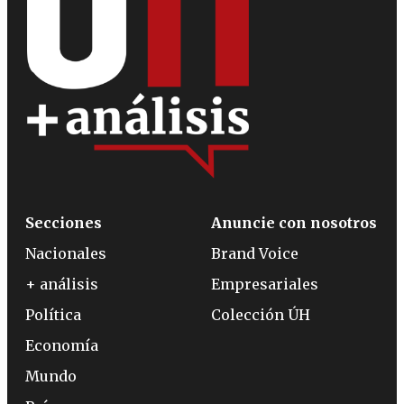
Secciones
Anuncie con nosotros
Nacionales
Brand Voice
+ análisis
Empresariales
Política
Colección ÚH
Economía
Mundo