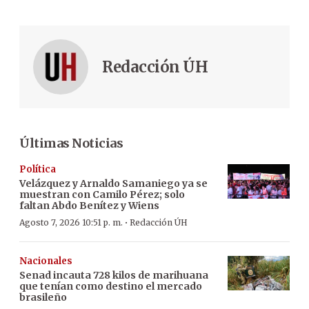
Redacción ÚH
Últimas Noticias
Política
Velázquez y Arnaldo Samaniego ya se
muestran con Camilo Pérez; solo
faltan Abdo Benítez y Wiens
·
Agosto 7, 2026 10:51 p. m.
Redacción ÚH
Nacionales
Senad incauta 728 kilos de marihuana
que tenían como destino el mercado
brasileño