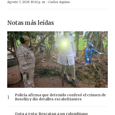
·
Agosto 7, 2026 10:41 p. m.
Carlos Aquino
Notas más leídas
Policía afirma que detenido confesó el crimen de
Roselín y dio detalles escalofriantes
Gota a gota: Rescatan a un colombiano