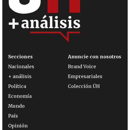
Secciones
Anuncie con nosotros
Nacionales
Brand Voice
+ análisis
Empresariales
Política
Colección ÚH
Economía
Mundo
País
Opinión