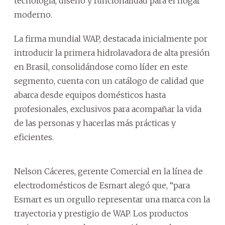
tecnología, diseño y funcionalidad para el hogar
moderno.
La firma mundial WAP, destacada inicialmente por
introducir la primera hidrolavadora de alta presión
en Brasil, consolidándose como líder en este
segmento, cuenta con un catálogo de calidad que
abarca desde equipos domésticos hasta
profesionales, exclusivos para acompañar la vida
de las personas y hacerlas más prácticas y
eficientes.
Nelson Cáceres, gerente Comercial en la línea de
electrodomésticos de Esmart alegó que, “para
Esmart es un orgullo representar una marca con la
trayectoria y prestigio de WAP. Los productos