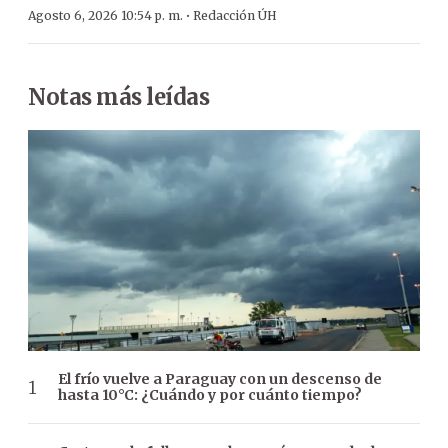
·
Agosto 6, 2026 10:54 p. m.
Redacción ÚH
Notas más leídas
El frío vuelve a Paraguay con un descenso de
hasta 10°C: ¿Cuándo y por cuánto tiempo?