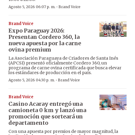
·
Agosto 5, 2026 06:07 p. m.
Brand Voice
Brand Voice
Expo Paraguay 2026:
Presentan Cordero 360, la
nueva apuesta por la carne
ovina premium
La Asociación Paraguaya de Criadores de Santa Inés
(APCSI) presentó oficialmente Cordero 360, un
programa de carne ovina certificada que busca elevar
los estándares de producción en el país.
·
Agosto 5, 2026 04:30 p. m.
Brand Voice
Brand Voice
Casino Acaray entregó una
camioneta 0 km y lanzó una
promoción que sorteará un
departamento
Con una apuesta por premios de mayor magnitud, la