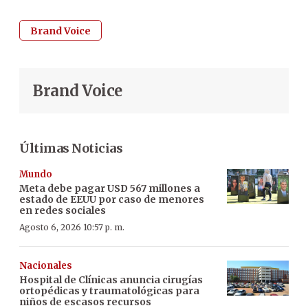
Brand Voice
Brand Voice
Últimas Noticias
Mundo
Meta debe pagar USD 567 millones a
estado de EEUU por caso de menores
en redes sociales
Agosto 6, 2026 10:57 p. m.
Nacionales
Hospital de Clínicas anuncia cirugías
ortopédicas y traumatológicas para
niños de escasos recursos