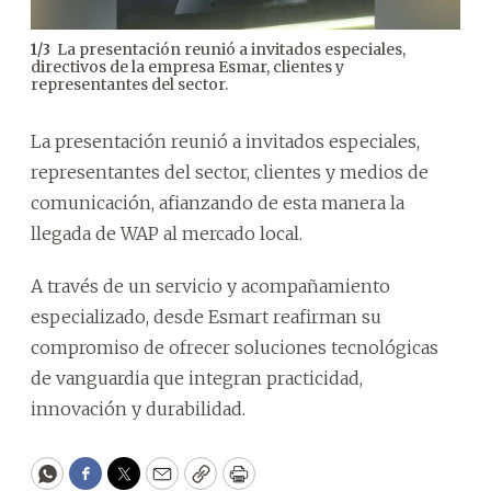
La presentación reunió a invitados especiales,
1
/
3
directivos de la empresa Esmar, clientes y
representantes del sector.
La presentación reunió a invitados especiales,
representantes del sector, clientes y medios de
comunicación, afianzando de esta manera la
llegada de WAP al mercado local.
A través de un servicio y acompañamiento
especializado, desde Esmart reafirman su
compromiso de ofrecer soluciones tecnológicas
de vanguardia que integran practicidad,
innovación y durabilidad.
WhatsApp
Facebook
Twitter
Email
Copy
Print