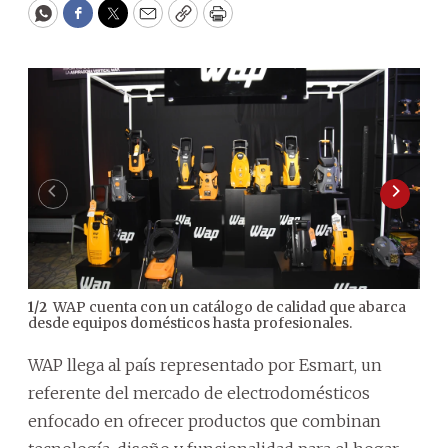
WhatsApp
Facebook
Twitter
Email
Copy
Print
WAP cuenta con un catálogo de calidad que abarca
1
/
2
desde equipos domésticos hasta profesionales.
WAP llega al país representado por Esmart, un
referente del mercado de electrodomésticos
enfocado en ofrecer productos que combinan