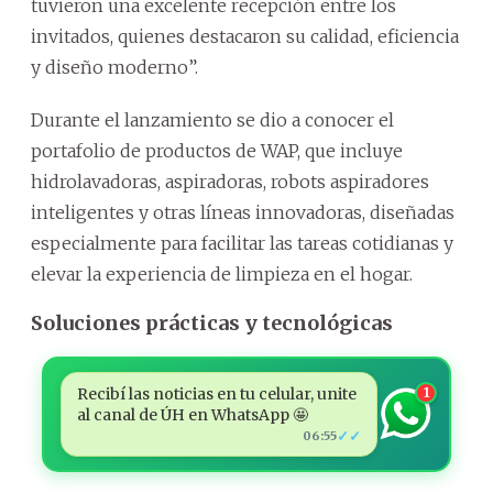
tuvieron una excelente recepción entre los
invitados, quienes destacaron su calidad, eficiencia
y diseño moderno”.
Durante el lanzamiento se dio a conocer el
portafolio de productos de WAP, que incluye
hidrolavadoras, aspiradoras, robots aspiradores
inteligentes y otras líneas innovadoras, diseñadas
especialmente para facilitar las tareas cotidianas y
elevar la experiencia de limpieza en el hogar.
Soluciones prácticas y tecnológicas
Recibí las noticias en tu celular, unite
1
al canal de ÚH en WhatsApp 🤩
✓✓
06:55