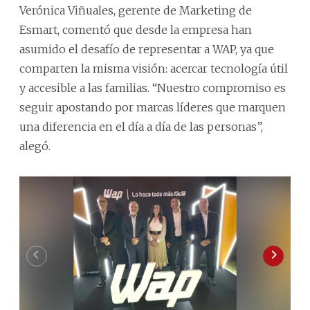
Verónica Viñuales, gerente de Marketing de
Esmart, comentó que desde la empresa han
asumido el desafío de representar a WAP, ya que
comparten la misma visión: acercar tecnología útil
y accesible a las familias. “Nuestro compromiso es
seguir apostando por marcas líderes que marquen
una diferencia en el día a día de las personas”,
alegó.