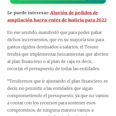
Le puede interesar:
Aluvión de pedidos de
ampliación hacen entes de Justicia para 2022
En ese sentido, manifestó que para poder paliar
dichos incrementos, que en su mayoría son para
gastos rígidos destinados a salarios, el Tesoro
tendrá que implementar herramientas que afecten
al plan financiero o al plan de caja; es decir,
recortar el presupuesto de todas las entidades.
“Tendremos que ir ajustando el plan financiero; es
decir, no permitir a las entidades que sigan
comprometiendo el presupuesto, ya que no vamos
a contar con los recursos para sostener esos
compromisos, de ninguna manera vamos a