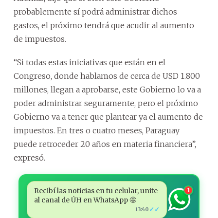
probablemente sí podrá administrar dichos
gastos, el próximo tendrá que acudir al aumento
de impuestos.
“Si todas estas iniciativas que están en el
Congreso, donde hablamos de cerca de USD 1.800
millones, llegan a aprobarse, este Gobierno lo va a
poder administrar seguramente, pero el próximo
Gobierno va a tener que plantear ya el aumento de
impuestos. En tres o cuatro meses, Paraguay
puede retroceder 20 años en materia financiera”,
expresó.
Recibí las noticias en tu celular, unite
1
al canal de ÚH en WhatsApp 🤩
✓✓
13:40