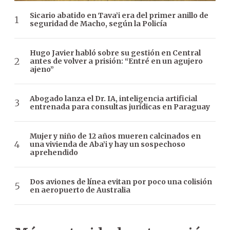
Sicario abatido en Tava’i era del primer anillo de
seguridad de Macho, según la Policía
Hugo Javier habló sobre su gestión en Central
antes de volver a prisión: “Entré en un agujero
ajeno”
Abogado lanza el Dr. IA, inteligencia artificial
entrenada para consultas jurídicas en Paraguay
Mujer y niño de 12 años mueren calcinados en
una vivienda de Aba’i y hay un sospechoso
aprehendido
Dos aviones de línea evitan por poco una colisión
en aeropuerto de Australia