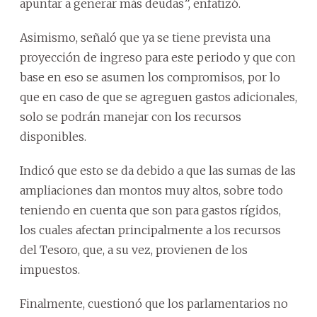
apuntar a generar más deudas”, enfatizó.
Asimismo, señaló que ya se tiene prevista una
proyección de ingreso para este periodo y que con
base en eso se asumen los compromisos, por lo
que en caso de que se agreguen gastos adicionales,
solo se podrán manejar con los recursos
disponibles.
Indicó que esto se da debido a que las sumas de las
ampliaciones dan montos muy altos, sobre todo
teniendo en cuenta que son para gastos rígidos,
los cuales afectan principalmente a los recursos
del Tesoro, que, a su vez, provienen de los
impuestos.
Finalmente, cuestionó que los parlamentarios no