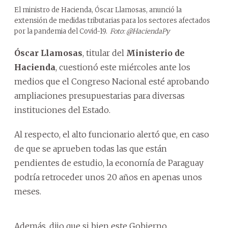
El ministro de Hacienda, Óscar Llamosas, anunció la
extensión de medidas tributarias para los sectores afectados
por la pandemia del Covid-19.
Foto: @HaciendaPy
Óscar Llamosas
, titular del
Ministerio de
Hacienda
, cuestionó este miércoles ante los
medios que el Congreso Nacional esté aprobando
ampliaciones presupuestarias para diversas
instituciones del Estado.
Al respecto, el alto funcionario alertó que, en caso
de que se aprueben todas las que están
pendientes de estudio, la economía de Paraguay
podría retroceder unos 20 años en apenas unos
meses.
Además, dijo que si bien este Gobierno