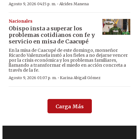
·
Agosto 9, 2026 04:15 p. m.
Alcides Manena
Nacionales
Obispo insta a superar los
problemas cotidianos con fe y
servicio en misa de Caacupé
En la misa de Caacupé de este domingo, monseñor
Ricardo Valenzuela instó a los fieles a no dejarse vencer
por la crisis económica y los problemas familiares,
llamando a transformar el miedo en acción concreta a
través de la fe.
·
Agosto 9, 2026 01:07 p. m.
Karina Abigail Gómez
Carga Más