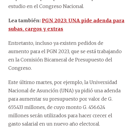
estudio en el Congreso Nacional.
Lea también:
PGN 2023: UNA pide adenda para
subas, cargos y extras
Entretanto, incluso ya existen pedidos de
aumento para el PGN 2023, que se está trabajando
en la Comisión Bicameral de Presupuesto del
Congreso.
Este último martes, por ejemplo, la Universidad
Nacional de Asunción (UNA) ya pidió una adenda
para aumentar su presupuesto por valor de G.
655.433 millones, de cuyo monto G. 456.624
millones serán utilizados para hacer crecer el
gasto salarial en un nuevo año electoral.