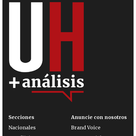
Secciones
Anuncie con nosotros
Nacionales
Brand Voice