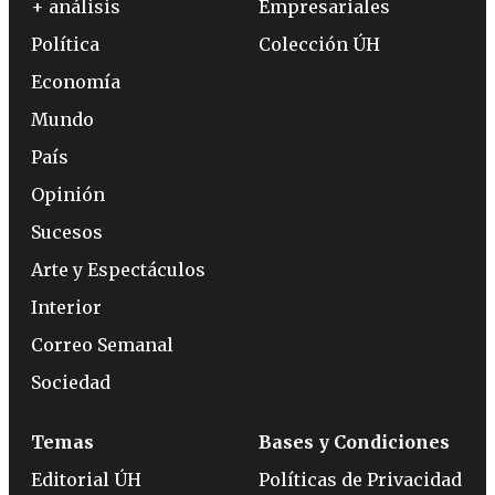
+ análisis
Empresariales
Política
Colección ÚH
Economía
Mundo
País
Opinión
Sucesos
Arte y Espectáculos
Interior
Correo Semanal
Sociedad
Temas
Bases y Condiciones
Editorial ÚH
Políticas de Privacidad