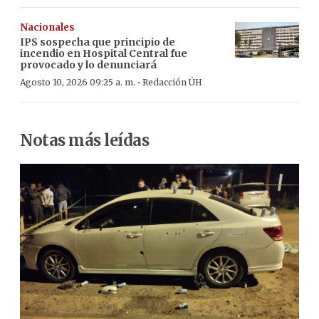
Nacionales
IPS sospecha que principio de
incendio en Hospital Central fue
provocado y lo denunciará
·
Agosto 10, 2026 09:25 a. m.
Redacción ÚH
Notas más leídas