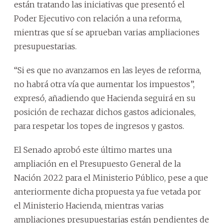
están tratando las iniciativas que presentó el
Poder Ejecutivo con relación a una reforma,
mientras que sí se aprueban varias ampliaciones
presupuestarias.
“Si es que no avanzamos en las leyes de reforma,
no habrá otra vía que aumentar los impuestos”,
expresó, añadiendo que Hacienda seguirá en su
posición de rechazar dichos gastos adicionales,
para respetar los topes de ingresos y gastos.
El Senado aprobó este último martes una
ampliación en el Presupuesto General de la
Nación 2022 para el Ministerio Público, pese a que
anteriormente dicha propuesta ya fue vetada por
el Ministerio Hacienda, mientras varias
ampliaciones presupuestarias están pendientes de