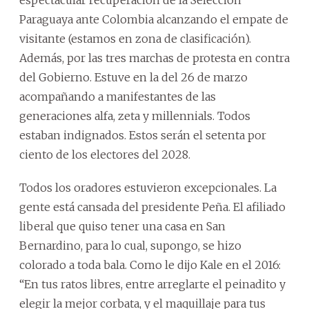
espectacular recuperación de la Selección
Paraguaya ante Colombia alcanzando el empate de
visitante (estamos en zona de clasificación).
Además, por las tres marchas de protesta en contra
del Gobierno. Estuve en la del 26 de marzo
acompañando a manifestantes de las
generaciones alfa, zeta y millennials. Todos
estaban indignados. Estos serán el setenta por
ciento de los electores del 2028.
Todos los oradores estuvieron excepcionales. La
gente está cansada del presidente Peña. El afiliado
liberal que quiso tener una casa en San
Bernardino, para lo cual, supongo, se hizo
colorado a toda bala. Como le dijo Kale en el 2016:
“En tus ratos libres, entre arreglarte el peinadito y
elegir la mejor corbata, y el maquillaje para tus