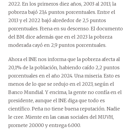
2022. En los primeros diez años, 2003 al 2013, la
pobreza bajó 23,4 puntos porcentuales. Entre el
2013 y el 2022 bajó alrededor de 2,5 puntos
porcentuales. Frena en su descenso. El documento
del BM dice además que en el 2023 la pobreza
moderada cayó en 2,9 puntos porcentuales.
Ahora el INE nos informa que la pobreza afecta al
20,1% de la población, habiendo caído 2,2 puntos
porcentuales en el año 2024. Una miseria. Esto es
menos de lo que se redujo en el 2023, según el
Banco Mundial. Y encima, la gente no confía en el
presidente, aunque el INE diga que todo es
científico. Peña no tiene buena reputación. Nadie
le cree. Miente en las casas sociales del MUVH,
promete 20.000 y entrega 6.000.