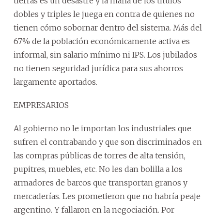
tierras es un desastre y la mafia de los títulos
dobles y triples le juega en contra de quienes no
tienen cómo sobornar dentro del sistema. Más del
67% de la población económicamente activa es
informal, sin salario mínimo ni IPS. Los jubilados
no tienen seguridad jurídica para sus ahorros
largamente aportados.
EMPRESARIOS
Al gobierno no le importan los industriales que
sufren el contrabando y que son discriminados en
las compras públicas de torres de alta tensión,
pupitres, muebles, etc. No les dan bolilla a los
armadores de barcos que transportan granos y
mercaderías. Les prometieron que no habría peaje
argentino. Y fallaron en la negociación. Por