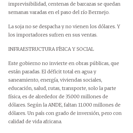
imprevisibilidad, centenas de barcazas se quedan
semanas varadas en el paso del río Bermejo.
La soja no se despacha y no vienen los dólares. Y
los importadores sufren en sus ventas.
INFRAESTRUCTURA FÍSICA Y SOCIAL
Este gobierno no invierte en obras públicas, que
están paradas. El déficit total en agua y
saneamiento, energía, viviendas sociales,
educación, salud, rutas, transporte, solo la parte
física, es de alrededor de 35.000 millones de
dólares. Según la ANDE, faltan 11.000 millones de
dólares. Un país con grado de inversión, pero con
calidad de vida africana.