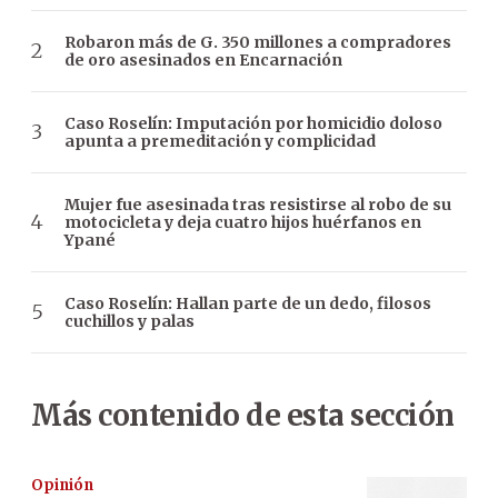
Robaron más de G. 350 millones a compradores
de oro asesinados en Encarnación
Caso Roselín: Imputación por homicidio doloso
apunta a premeditación y complicidad
Mujer fue asesinada tras resistirse al robo de su
motocicleta y deja cuatro hijos huérfanos en
Ypané
Caso Roselín: Hallan parte de un dedo, filosos
cuchillos y palas
Más contenido de esta sección
Opinión