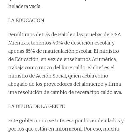
heladera vacía.
LA EDUCACIÓN
Penúltimos detrás de Haití en las pruebas de PISA.
Mientras, tenemos 40% de deserción escolar y
apenas 85% de matriculación escolar. El ministro
de Educación, en vez de enseñarnos Aritmética,
trabaja como mozo del kure caldo. El chef es el
ministro de Acción Social, quien actúa como
abogado de los proveedores del almuerzo y firma
una resolución de cambio de receta tipo caldo ava.
LA DEUDA DE LA GENTE
Este gobierno no se interesa por los endeudados y
por los que están en Informconf. Por eso, mucha