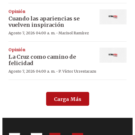
Opinión
Cuando las apariencias se
vuelven inspiración
·
Agosto 7, 2026 04:00 a. m.
Marisol Ramírez
Opinión
La Cruz como camino de
felicidad
·
Agosto 7, 2026 04:00 a. m.
P. Víctor Urrestarazu
Carga Más