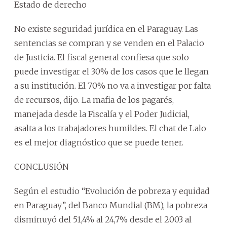
Estado de derecho
No existe seguridad jurídica en el Paraguay. Las
sentencias se compran y se venden en el Palacio
de Justicia. El fiscal general confiesa que solo
puede investigar el 30% de los casos que le llegan
a su institución. El 70% no va a investigar por falta
de recursos, dijo. La mafia de los pagarés,
manejada desde la Fiscalía y el Poder Judicial,
asalta a los trabajadores humildes. El chat de Lalo
es el mejor diagnóstico que se puede tener.
CONCLUSIÓN
Según el estudio “Evolución de pobreza y equidad
en Paraguay”, del Banco Mundial (BM), la pobreza
disminuyó del 51,4% al 24,7% desde el 2003 al