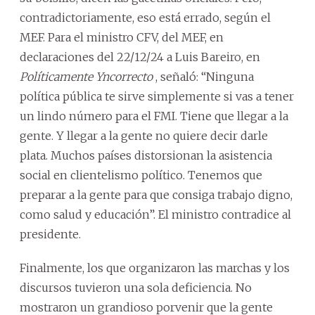
contradictoriamente, eso está errado, según el
MEF. Para el ministro CFV, del MEF, en
declaraciones del 22/12/24 a Luis Bareiro, en
Políticamente Yncorrecto
, señaló: “Ninguna
política pública te sirve simplemente si vas a tener
un lindo número para el FMI. Tiene que llegar a la
gente. Y llegar a la gente no quiere decir darle
plata. Muchos países distorsionan la asistencia
social en clientelismo político. Tenemos que
preparar a la gente para que consiga trabajo digno,
como salud y educación”. El ministro contradice al
presidente.
Finalmente, los que organizaron las marchas y los
discursos tuvieron una sola deficiencia. No
mostraron un grandioso porvenir que la gente