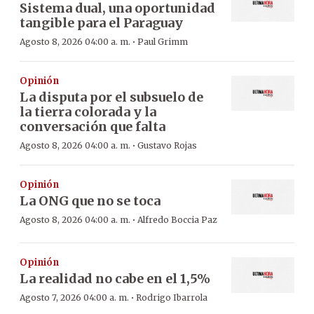
Sistema dual, una oportunidad
tangible para el Paraguay
·
Agosto 8, 2026 04:00 a. m.
Paul Grimm
Opinión
La disputa por el subsuelo de
la tierra colorada y la
conversación que falta
·
Agosto 8, 2026 04:00 a. m.
Gustavo Rojas
Opinión
La ONG que no se toca
·
Agosto 8, 2026 04:00 a. m.
Alfredo Boccia Paz
Opinión
La realidad no cabe en el 1,5%
·
Agosto 7, 2026 04:00 a. m.
Rodrigo Ibarrola