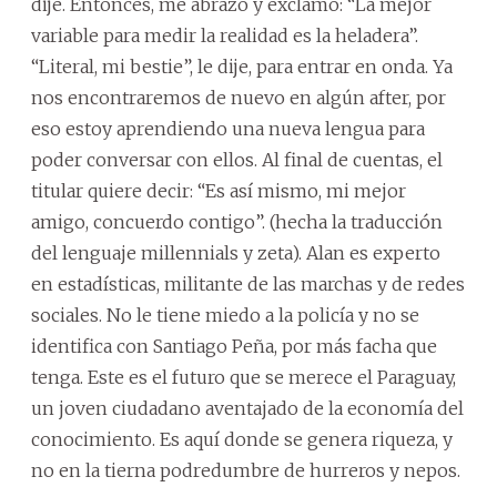
dije. Entonces, me abrazó y exclamó: “La mejor
variable para medir la realidad es la heladera”.
“Literal, mi bestie”, le dije, para entrar en onda. Ya
nos encontraremos de nuevo en algún after, por
eso estoy aprendiendo una nueva lengua para
poder conversar con ellos. Al final de cuentas, el
titular quiere decir: “Es así mismo, mi mejor
amigo, concuerdo contigo”. (hecha la traducción
del lenguaje millennials y zeta). Alan es experto
en estadísticas, militante de las marchas y de redes
sociales. No le tiene miedo a la policía y no se
identifica con Santiago Peña, por más facha que
tenga. Este es el futuro que se merece el Paraguay,
un joven ciudadano aventajado de la economía del
conocimiento. Es aquí donde se genera riqueza, y
no en la tierna podredumbre de hurreros y nepos.