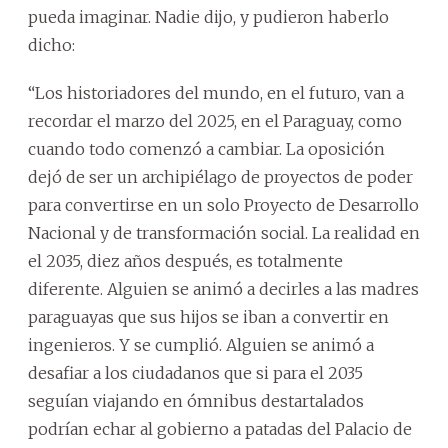
pueda imaginar. Nadie dijo, y pudieron haberlo
dicho:
“Los historiadores del mundo, en el futuro, van a
recordar el marzo del 2025, en el Paraguay, como
cuando todo comenzó a cambiar. La oposición
dejó de ser un archipiélago de proyectos de poder
para convertirse en un solo Proyecto de Desarrollo
Nacional y de transformación social. La realidad en
el 2035, diez años después, es totalmente
diferente. Alguien se animó a decirles a las madres
paraguayas que sus hijos se iban a convertir en
ingenieros. Y se cumplió. Alguien se animó a
desafiar a los ciudadanos que si para el 2035
seguían viajando en ómnibus destartalados
podrían echar al gobierno a patadas del Palacio de