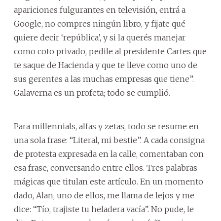
apariciones fulgurantes en televisión, entrá a
Google, no compres ningún libro, y fijate qué
quiere decir ‘república’, y si la querés manejar
como coto privado, pedile al presidente Cartes que
te saque de Hacienda y que te lleve como uno de
sus gerentes a las muchas empresas que tiene”.
Galaverna es un profeta; todo se cumplió.
Para millennials, alfas y zetas, todo se resume en
una sola frase: “Literal, mi bestie”. A cada consigna
de protesta expresada en la calle, comentaban con
esa frase, conversando entre ellos. Tres palabras
mágicas que titulan este artículo. En un momento
dado, Alan, uno de ellos, me llama de lejos y me
dice: “Tío, trajiste tu heladera vacía”. No pude, le