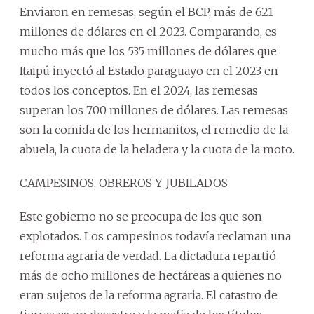
Enviaron en remesas, según el BCP, más de 621
millones de dólares en el 2023. Comparando, es
mucho más que los 535 millones de dólares que
Itaipú inyectó al Estado paraguayo en el 2023 en
todos los conceptos. En el 2024, las remesas
superan los 700 millones de dólares. Las remesas
son la comida de los hermanitos, el remedio de la
abuela, la cuota de la heladera y la cuota de la moto.
CAMPESINOS, OBREROS Y JUBILADOS
Este gobierno no se preocupa de los que son
explotados. Los campesinos todavía reclaman una
reforma agraria de verdad. La dictadura repartió
más de ocho millones de hectáreas a quienes no
eran sujetos de la reforma agraria. El catastro de