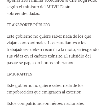
Apenas 280 familias accedieron al Che Róga Porã,
según el ministro del MUVH. Están
sobreendeudadas.
TRANSPORTE PÚBLICO
Este gobierno no quiere saber nada de los que
viajan como animales. Los estudiantes y los
trabajadores deben recurrir a la moto, arriesgando
sus vidas en el caótico tránsito. El subsidio del
pasaje se paga con bonos soberanos.
EMIGRANTES
Este gobierno no quiere saber nada de los
empobrecidos que emigraron al exterior.
Estos compatriotas son héroes nacionales.