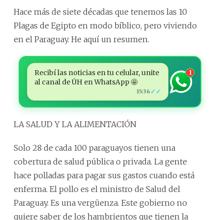
Hace más de siete décadas que tenemos las 10
Plagas de Egipto en modo bíblico, pero viviendo
en el Paraguay. He aquí un resumen.
Recibí las noticias en tu celular, unite
1
al canal de ÚH en WhatsApp 🤩
✓✓
15:36
LA SALUD Y LA ALIMENTACIÓN
Solo 28 de cada 100 paraguayos tienen una
cobertura de salud pública o privada. La gente
hace polladas para pagar sus gastos cuando está
enferma. El pollo es el ministro de Salud del
Paraguay. Es una vergüenza. Este gobierno no
quiere saber de los hambrientos que tienen la