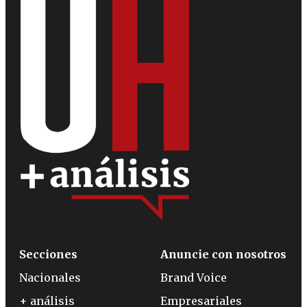
Secciones
Anuncie con nosotros
Nacionales
Brand Voice
+ análisis
Empresariales