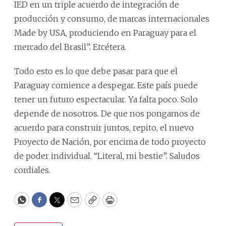
IED en un triple acuerdo de integración de
producción y consumo, de marcas internacionales
Made by USA, produciendo en Paraguay para el
mercado del Brasil”. Etcétera.
Todo esto es lo que debe pasar para que el
Paraguay comience a despegar. Este país puede
tener un futuro espectacular. Ya falta poco. Solo
depende de nosotros. De que nos pongamos de
acuerdo para construir juntos, repito, el nuevo
Proyecto de Nación, por encima de todo proyecto
de poder individual. “Literal, mi bestie”. Saludos
cordiales.
WhatsApp
Facebook
Twitter
Email
Copy
Print