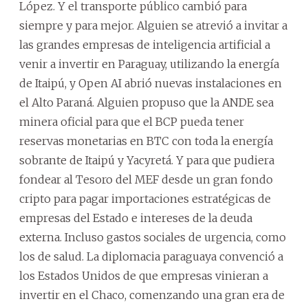
López. Y el transporte público cambió para
siempre y para mejor. Alguien se atrevió a invitar a
las grandes empresas de inteligencia artificial a
venir a invertir en Paraguay, utilizando la energía
de Itaipú, y Open AI abrió nuevas instalaciones en
el Alto Paraná. Alguien propuso que la ANDE sea
minera oficial para que el BCP pueda tener
reservas monetarias en BTC con toda la energía
sobrante de Itaipú y Yacyretá. Y para que pudiera
fondear al Tesoro del MEF desde un gran fondo
cripto para pagar importaciones estratégicas de
empresas del Estado e intereses de la deuda
externa. Incluso gastos sociales de urgencia, como
los de salud. La diplomacia paraguaya convenció a
los Estados Unidos de que empresas vinieran a
invertir en el Chaco, comenzando una gran era de