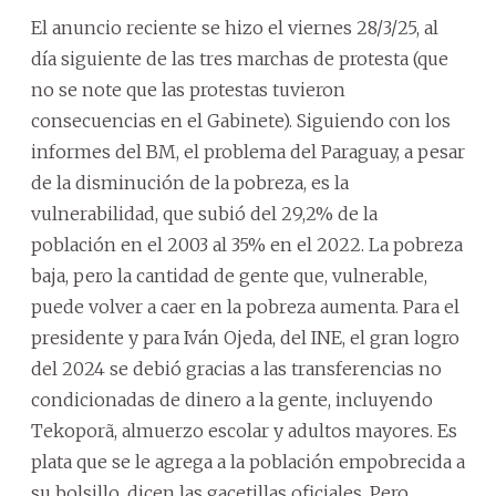
El anuncio reciente se hizo el viernes 28/3/25, al
día siguiente de las tres marchas de protesta (que
no se note que las protestas tuvieron
consecuencias en el Gabinete). Siguiendo con los
informes del BM, el problema del Paraguay, a pesar
de la disminución de la pobreza, es la
vulnerabilidad, que subió del 29,2% de la
población en el 2003 al 35% en el 2022. La pobreza
baja, pero la cantidad de gente que, vulnerable,
puede volver a caer en la pobreza aumenta. Para el
presidente y para Iván Ojeda, del INE, el gran logro
del 2024 se debió gracias a las transferencias no
condicionadas de dinero a la gente, incluyendo
Tekoporã, almuerzo escolar y adultos mayores. Es
plata que se le agrega a la población empobrecida a
su bolsillo, dicen las gacetillas oficiales. Pero,