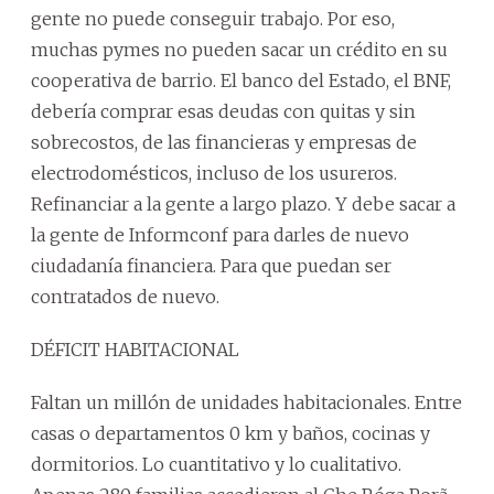
gente no puede conseguir trabajo. Por eso,
muchas pymes no pueden sacar un crédito en su
cooperativa de barrio. El banco del Estado, el BNF,
debería comprar esas deudas con quitas y sin
sobrecostos, de las financieras y empresas de
electrodomésticos, incluso de los usureros.
Refinanciar a la gente a largo plazo. Y debe sacar a
la gente de Informconf para darles de nuevo
ciudadanía financiera. Para que puedan ser
contratados de nuevo.
DÉFICIT HABITACIONAL
Faltan un millón de unidades habitacionales. Entre
casas o departamentos 0 km y baños, cocinas y
dormitorios. Lo cuantitativo y lo cualitativo.