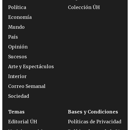
Política
Colección ÚH
Economía
Mundo
País
Opinión
Sucesos
Arte y Espectáculos
Interior
Correo Semanal
Sociedad
Temas
Bases y Condiciones
Editorial ÚH
Políticas de Privacidad