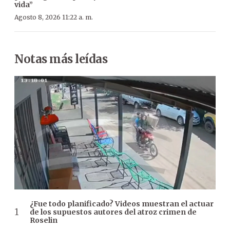
vida”
Agosto 8, 2026 11:22 a. m.
Notas más leídas
¿Fue todo planificado? Videos muestran el actuar
de los supuestos autores del atroz crimen de
Roselin