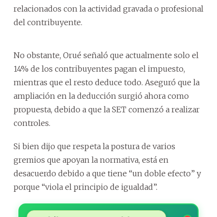
relacionados con la actividad gravada o profesional
del contribuyente.
No obstante, Orué señaló que actualmente solo el
14% de los contribuyentes pagan el impuesto,
mientras que el resto deduce todo. Aseguró que la
ampliación en la deducción surgió ahora como
propuesta, debido a que la SET comenzó a realizar
controles.
Si bien dijo que respeta la postura de varios
gremios que apoyan la normativa, está en
desacuerdo debido a que tiene “un doble efecto” y
porque “viola el principio de igualdad”.