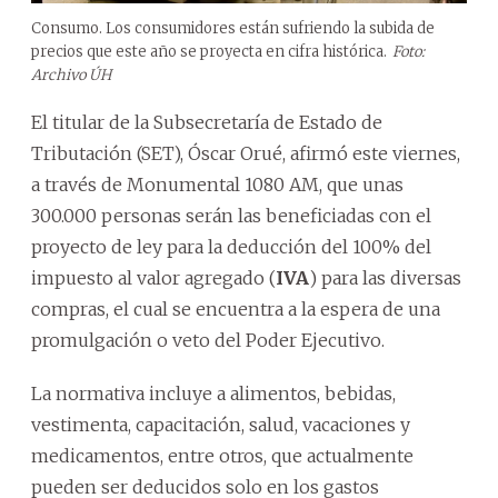
Consumo. Los consumidores están sufriendo la subida de
precios que este año se proyecta en cifra histórica.
Foto:
Archivo ÚH
El titular de la Subsecretaría de Estado de
Tributación (SET), Óscar Orué, afirmó este viernes,
a través de Monumental 1080 AM, que unas
300.000 personas serán las beneficiadas con el
proyecto de ley para la deducción del 100% del
impuesto al valor agregado (
IVA
) para las diversas
compras, el cual se encuentra a la espera de una
promulgación o veto del Poder Ejecutivo.
La normativa incluye a alimentos, bebidas,
vestimenta, capacitación, salud, vacaciones y
medicamentos, entre otros, que actualmente
pueden ser deducidos solo en los gastos