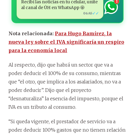
Recibí las noticias en tu celular, unite
1
al canal de ÚH en WhatsApp 🤩
✓✓
06:45
Nota relacionada:
Para Hugo Ramírez, la
nueva ley sobre el IVA significaría un respiro
para la economía local
Al respecto, dijo que habrá un sector que va a
poder deducir el 100% de su consumo, mientras
que “el otro, que implica a los asalariados, no va a
poder deducir”. Dijo que el proyecto
“desnaturaliza” la esencia del impuesto, porque el
IVA es un tributo al consumo.
“Si queda vigente, el prestador de servicio va a
poder deducir 100% gastos que no tienen relación