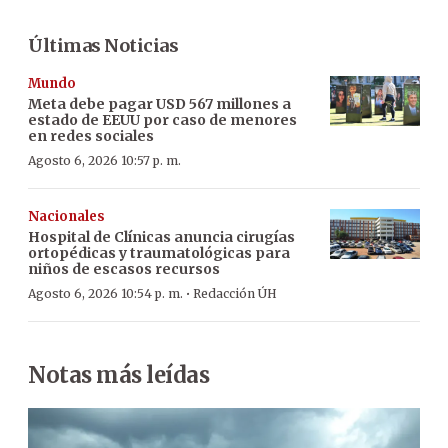
Últimas Noticias
Mundo
Meta debe pagar USD 567 millones a
estado de EEUU por caso de menores
en redes sociales
Agosto 6, 2026 10:57 p. m.
Nacionales
Hospital de Clínicas anuncia cirugías
ortopédicas y traumatológicas para
niños de escasos recursos
·
Agosto 6, 2026 10:54 p. m.
Redacción ÚH
Notas más leídas