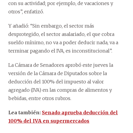
con su actividad; por ejemplo, de vacaciones y
otros”, enfatizó.
Y añadió: “Sin embargo, el sector más
desprotegido, el sector asalariado, el que cobra
sueldo mínimo, no va a poder deducir nada, va a
terminar pagando el IVA, es inconstitucional”.
La Cámara de Senadores aprobó este jueves la
versión de la Cámara de Diputados sobre la
deducción del 100% del impuesto al valor
agregado (IVA) en las compras de alimentos y
bebidas, entre otros rubros.
Lea también:
Senado aprueba deducción del
100% del IVA en supermercados