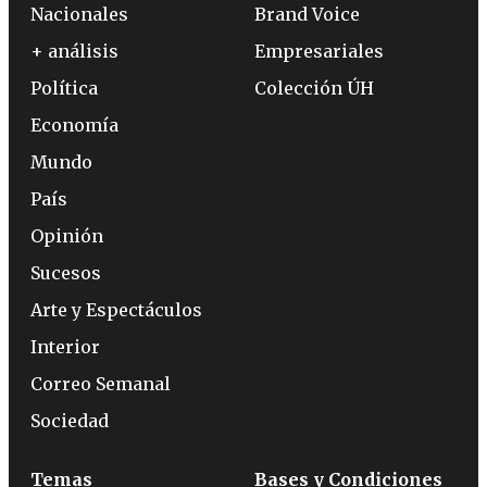
Nacionales
Brand Voice
+ análisis
Empresariales
Política
Colección ÚH
Economía
Mundo
País
Opinión
Sucesos
Arte y Espectáculos
Interior
Correo Semanal
Sociedad
Temas
Bases y Condiciones