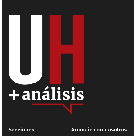
Secciones
Anuncie con nosotros