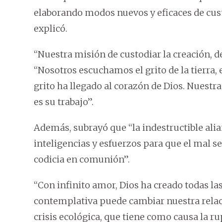
elaborando modos nuevos y eficaces de cust
explicó.
“Nuestra misión de custodiar la creación, de l
“Nosotros escuchamos el grito de la tierra,
grito ha llegado al corazón de Dios. Nuestr
es su trabajo”.
Además, subrayó que “la indestructible alia
inteligencias y esfuerzos para que el mal se 
codicia en comunión”.
“Con infinito amor, Dios ha creado todas la
contemplativa puede cambiar nuestra relació
crisis ecológica, que tiene como causa la ru