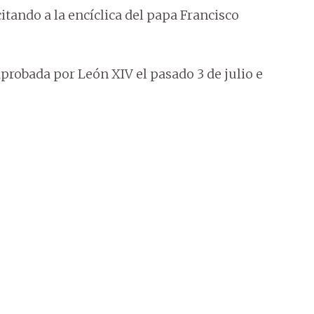
 citando a la encíclica del papa Francisco
aprobada por León XIV el pasado 3 de julio e