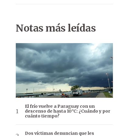
Notas más leídas
El frío vuelve a Paraguay con un
descenso de hasta 10°C: ¿Cuándo y por
cuánto tiempo?
Dos víctimas denuncian que les