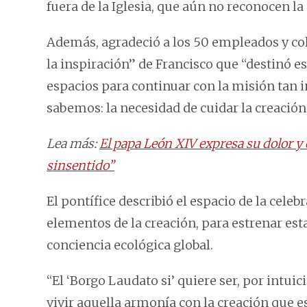
fuera de la Iglesia, que aún no reconocen la
Además, agradeció a los 50 empleados y co
la inspiración” de Francisco que “destinó es
espacios para continuar con la misión tan 
sabemos: la necesidad de cuidar la creación
Lea más:
El papa León XIV expresa su dolor y 
sinsentido”
El pontífice describió el espacio de la cele
elementos de la creación, para estrenar est
conciencia ecológica global.
“El ‘Borgo Laudato si’ quiere ser, por intuic
vivir aquella armonía con la creación que e