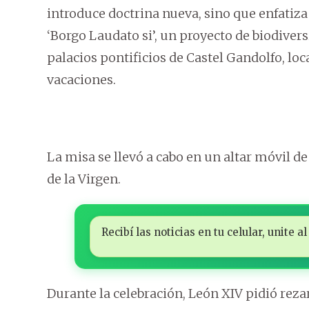
introduce doctrina nueva, sino que enfatiza l
‘Borgo Laudato si’, un proyecto de biodivers
palacios pontificios de Castel Gandolfo, l
vacaciones.
La misa se llevó a cabo en un altar móvil de 
de la Virgen.
Recibí las noticias en tu celular, unite
Durante la celebración, León XIV pidió reza