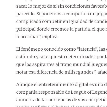
sacar lo mejor de sí sin condiciones favorable
parecido. Si ponemos a competir a un juga
complicado competir en igualdad de condic
principal donde creemos la partida, el que
reaccionar”, explica.
El fenómeno conocido como “latencia”, las 
estímulo y la respuesta determinados por la
que los aspirantes al trono mundial juegue
notar esa diferencia de milisegundos”, añad
Aunque el entretenimiento digital es uno d
compañía responsable de League of Legends
aumentado las audiencias de sus competic