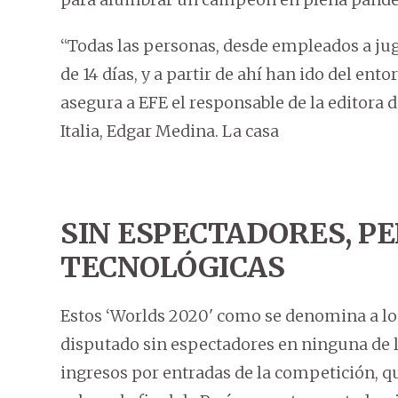
“Todas las personas, desde empleados a ju
de 14 días, y a partir de ahí han ido del ento
asegura a EFE el responsable de la editora 
Italia, Edgar Medina. La casa
SIN ESPECTADORES, P
TECNOLÓGICAS
Estos ‘Worlds 2020' como se denomina a lo
disputado sin espectadores en ninguna de la
ingresos por entradas de la competición, 