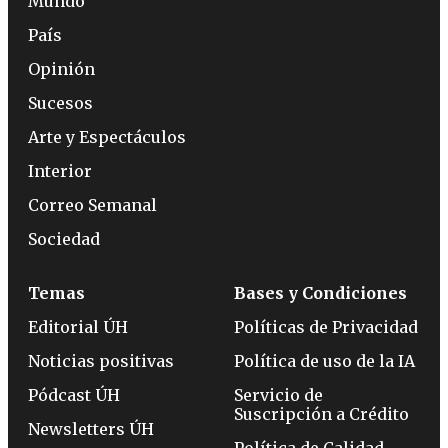
Mundo
País
Opinión
Sucesos
Arte y Espectáculos
Interior
Correo Semanal
Sociedad
Temas
Bases y Condiciones
Editorial ÚH
Políticas de Privacidad
Noticias positivas
Política de uso de la IA
Pódcast ÚH
Servicio de
Suscripción a Crédito
Newsletters ÚH
Política de Calidad