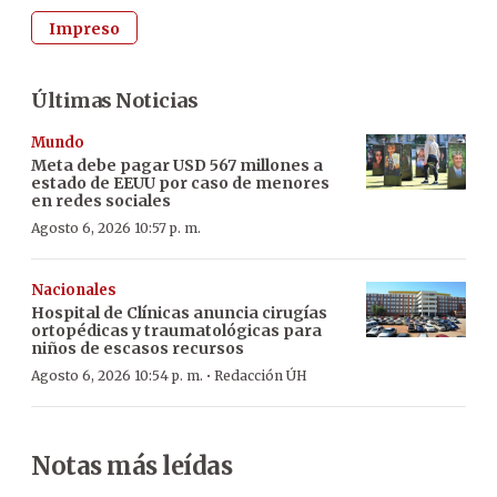
Impreso
Últimas Noticias
Mundo
Meta debe pagar USD 567 millones a
estado de EEUU por caso de menores
en redes sociales
Agosto 6, 2026 10:57 p. m.
Nacionales
Hospital de Clínicas anuncia cirugías
ortopédicas y traumatológicas para
niños de escasos recursos
·
Agosto 6, 2026 10:54 p. m.
Redacción ÚH
Notas más leídas