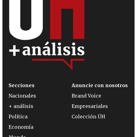
Secciones
Anuncie con nosotros
Nacionales
Brand Voice
+ análisis
Empresariales
Política
Colección ÚH
Economía