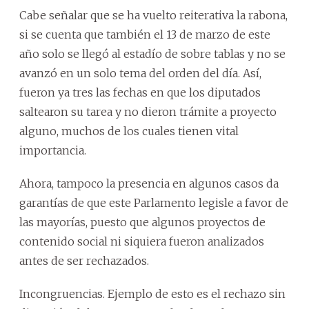
Cabe señalar que se ha vuelto reiterativa la rabona,
si se cuenta que también el 13 de marzo de este
año solo se llegó al estadío de sobre tablas y no se
avanzó en un solo tema del orden del día. Así,
fueron ya tres las fechas en que los diputados
saltearon su tarea y no dieron trámite a proyecto
alguno, muchos de los cuales tienen vital
importancia.
Ahora, tampoco la presencia en algunos casos da
garantías de que este Parlamento legisle a favor de
las mayorías, puesto que algunos proyectos de
contenido social ni siquiera fueron analizados
antes de ser rechazados.
Incongruencias. Ejemplo de esto es el rechazo sin