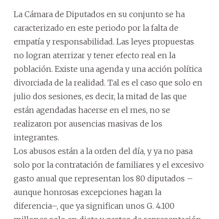
La Cámara de Diputados en su conjunto se ha
caracterizado en este periodo por la falta de
empatía y responsabilidad. Las leyes propuestas
no logran aterrizar y tener efecto real en la
población. Existe una agenda y una acción política
divorciada de la realidad. Tal es el caso que solo en
julio dos sesiones, es decir, la mitad de las que
están agendadas hacerse en el mes, no se
realizaron por ausencias masivas de los
integrantes.
Los abusos están a la orden del día, y ya no pasa
solo por la contratación de familiares y el excesivo
gasto anual que representan los 80 diputados –
aunque honrosas excepciones hagan la
diferencia–, que ya significan unos G. 4.100