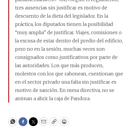
tres ausencias sin justificar es motivo de
descuento de la dieta del legislador. En la
práctica, los diputados tienen la posibilidad
“muy amplia” de justificar. Viajes, comisiones o
la excusa de estar dentro del predio del edificio,
pero no en la sesión, muchas veces son
consignados como justificativos por parte de
las autoridades. Los que más producen,
molestos con los que rabonean, cuestionan que
en el sector privado una falta sin justificar es
motivo de sanción. En mesa directiva, no se
animan a abrir la caja de Pandora.
WhatsApp
Facebook
Twitter
Email
Copy
Print