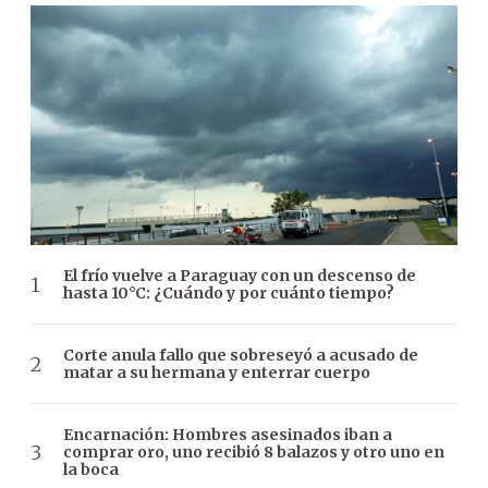
El frío vuelve a Paraguay con un descenso de
hasta 10°C: ¿Cuándo y por cuánto tiempo?
Corte anula fallo que sobreseyó a acusado de
matar a su hermana y enterrar cuerpo
Encarnación: Hombres asesinados iban a
comprar oro, uno recibió 8 balazos y otro uno en
la boca