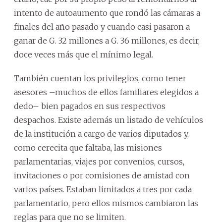
intento de autoaumento que rondó las cámaras a
finales del año pasado y cuando casi pasaron a
ganar de G. 32 millones a G. 36 millones, es decir,
doce veces más que el mínimo legal.
También cuentan los privilegios, como tener
asesores –muchos de ellos familiares elegidos a
dedo– bien pagados en sus respectivos
despachos. Existe además un listado de vehículos
de la institución a cargo de varios diputados y,
como cerecita que faltaba, las misiones
parlamentarias, viajes por convenios, cursos,
invitaciones o por comisiones de amistad con
varios países. Estaban limitados a tres por cada
parlamentario, pero ellos mismos cambiaron las
reglas para que no se limiten.