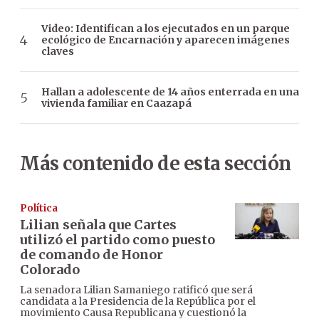
Video: Identifican a los ejecutados en un parque
ecológico de Encarnación y aparecen imágenes
claves
Hallan a adolescente de 14 años enterrada en una
vivienda familiar en Caazapá
Más contenido de esta sección
Política
Lilian señala que Cartes
utilizó el partido como puesto
de comando de Honor
Colorado
La senadora Lilian Samaniego ratificó que será
candidata a la Presidencia de la República por el
movimiento Causa Republicana y cuestionó la