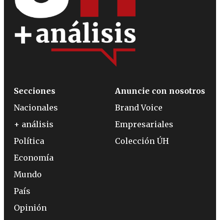
Secciones
Anuncie con nosotros
Nacionales
Brand Voice
+ análisis
Empresariales
Política
Colección ÚH
Economía
Mundo
País
Opinión