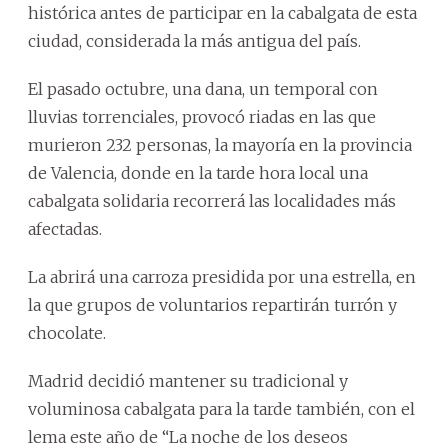
histórica antes de participar en la cabalgata de esta
ciudad, considerada la más antigua del país.
El pasado octubre, una dana, un temporal con
lluvias torrenciales, provocó riadas en las que
murieron 232 personas, la mayoría en la provincia
de Valencia, donde en la tarde hora local una
cabalgata solidaria recorrerá las localidades más
afectadas.
La abrirá una carroza presidida por una estrella, en
la que grupos de voluntarios repartirán turrón y
chocolate.
Madrid decidió mantener su tradicional y
voluminosa cabalgata para la tarde también, con el
lema este año de “La noche de los deseos