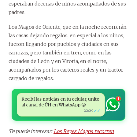
esperaban decenas de niños acompañados de sus
padres.
Los Magos de Oriente, que en la noche recorrerán
las casas dejando regalos, en especial a los niños,
fueron llegando por pueblos y ciudades en sus
carrozas, pero también en tren, como en las
ciudades de León y en Vitoria, en el norte,
acompañados por los carteros reales y un tractor
cargado de regalos.
Recibí las noticias en tu celular, unite
1
al canal de ÚH en WhatsApp 🤩
✓✓
22:29
Te puede interesar:
Los Reyes Magos recorren