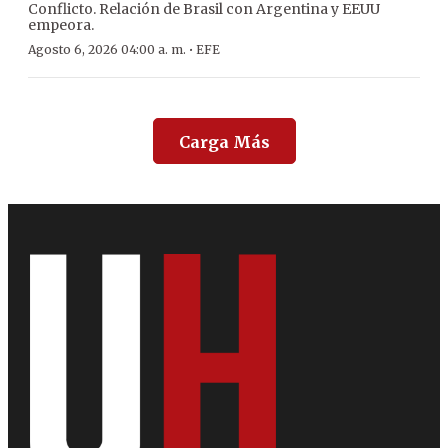
Conflicto. Relación de Brasil con Argentina y EEUU
empeora.
·
Agosto 6, 2026 04:00 a. m.
EFE
Carga Más