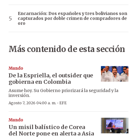
Encarnación: Dos españoles y tres bolivianos son
capturados por doble crimen de compradores de
oro
Más contenido de esta sección
Mundo
De la Espriella, el outsider que
gobierna en Colombia
Asume hoy. Su Gobierno priorizará la seguridad y la
inversión.
·
Agosto 7, 2026 04:00 a. m.
EFE
Mundo
Un misil balístico de Corea
del Norte pone en alerta a Asia