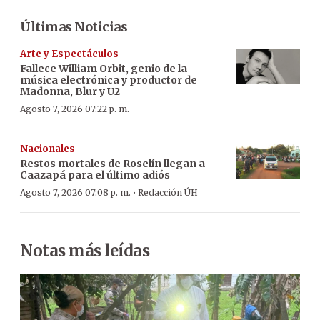
Últimas Noticias
Arte y Espectáculos
Fallece William Orbit, genio de la
música electrónica y productor de
Madonna, Blur y U2
Agosto 7, 2026 07:22 p. m.
Nacionales
Restos mortales de Roselín llegan a
Caazapá para el último adiós
·
Agosto 7, 2026 07:08 p. m.
Redacción ÚH
Notas más leídas