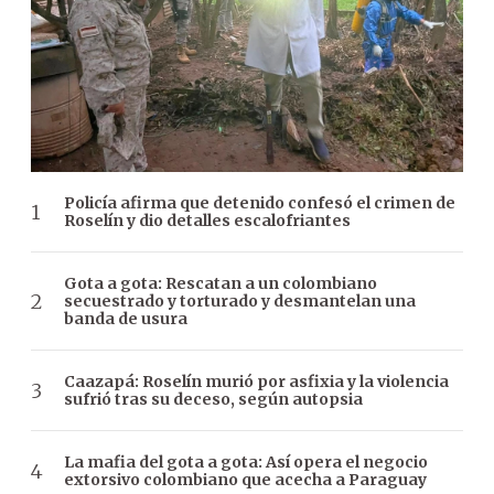
Policía afirma que detenido confesó el crimen de
Roselín y dio detalles escalofriantes
Gota a gota: Rescatan a un colombiano
secuestrado y torturado y desmantelan una
banda de usura
Caazapá: Roselín murió por asfixia y la violencia
sufrió tras su deceso, según autopsia
La mafia del gota a gota: Así opera el negocio
extorsivo colombiano que acecha a Paraguay