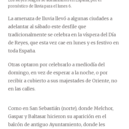
Los Reyes Magos se adelantaron en España, por el
pronóstico de lluvia para el lunes 6.
La amenaza de lluvia llevó a algunas ciudades a
adelantar al sábado este desfile que
tradicionalmente se celebra en la víspera del Día
de Reyes, que esta vez cae en lunes y es festivo en
toda España.
Otras optaron por celebrarlo a mediodía del
domingo, en vez de esperar a la noche, o por
recibir a cubierto a sus majestades de Oriente, no
en las calles.
Como en San Sebastián (norte), donde Melchor,
Gaspar y Baltasar hicieron su aparición en el
balcón de antiguo Ayuntamiento, donde les