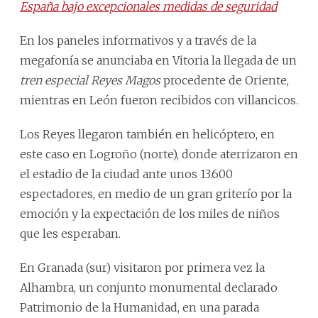
España bajo excepcionales medidas de seguridad
En los paneles informativos y a través de la
megafonía se anunciaba en Vitoria la llegada de un
tren especial Reyes Magos
procedente de Oriente,
mientras en León fueron recibidos con villancicos.
Los Reyes llegaron también en helicóptero, en
este caso en Logroño (norte), donde aterrizaron en
el estadio de la ciudad ante unos 13.600
espectadores, en medio de un gran griterío por la
emoción y la expectación de los miles de niños
que les esperaban.
En Granada (sur) visitaron por primera vez la
Alhambra, un conjunto monumental declarado
Patrimonio de la Humanidad, en una parada