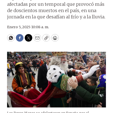
afectadas por un temporal que provocó más
de doscientos muertos en el país, en una
jornada en la que desafían al frío y a la lluvia.
Enero 5, 2025 10:08 a. m.
WhatsApp
Facebook
Twitter
Email
Copy
Print