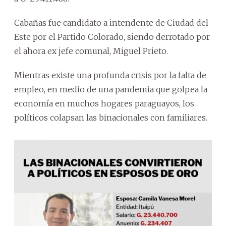
Cabañas fue candidato a intendente de Ciudad del
Este por el Partido Colorado, siendo derrotado por
el ahora ex jefe comunal, Miguel Prieto.
Mientras existe una profunda crisis por la falta de
empleo, en medio de una pandemia que golpea la
economía en muchos hogares paraguayos, los
políticos colapsan las binacionales con familiares.