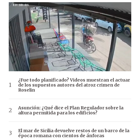
¿Fue todo planificado? Videos muestran el actuar
de los supuestos autores del atroz crimen de
Roselin
Asunción: ¿Qué dice el Plan Regulador sobre la
altura permitida para los edificios?
El mar de Sicilia devuelve restos de un barco de la
época romana con cientos de ánforas