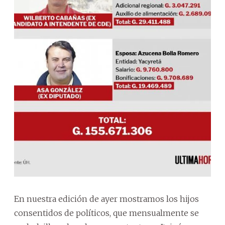
En nuestra edición de ayer mostramos los hijos
consentidos de políticos, que mensualmente se