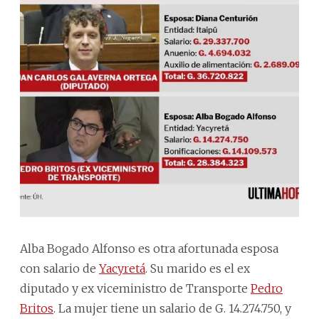
Alba Bogado Alfonso es otra afortunada esposa
con salario de
Yacyretá
. Su marido es el ex
diputado y ex viceministro de Transporte
Pedro
Britos
. La mujer tiene un salario de G. 14.274.750, y