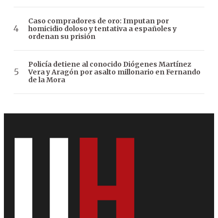
Caso compradores de oro: Imputan por
homicidio doloso y tentativa a españoles y
ordenan su prisión
Policía detiene al conocido Diógenes Martínez
Vera y Aragón por asalto millonario en Fernando
de la Mora