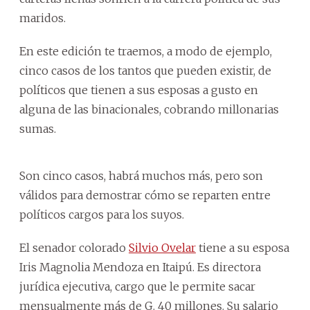
maridos.
En este edición te traemos, a modo de ejemplo,
cinco casos de los tantos que pueden existir, de
políticos que tienen a sus esposas a gusto en
alguna de las binacionales, cobrando millonarias
sumas.
Son cinco casos, habrá muchos más, pero son
válidos para demostrar cómo se reparten entre
políticos cargos para los suyos.
El senador colorado
Silvio Ovelar
tiene a su esposa
Iris Magnolia Mendoza en Itaipú. Es directora
jurídica ejecutiva, cargo que le permite sacar
mensualmente más de G. 40 millones. Su salario