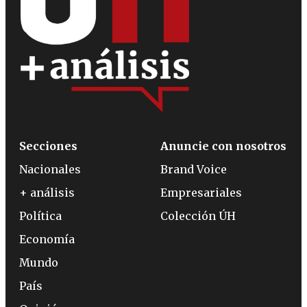
Secciones
Anuncie con nosotros
Nacionales
Brand Voice
+ análisis
Empresariales
Política
Colección ÚH
Economía
Mundo
País