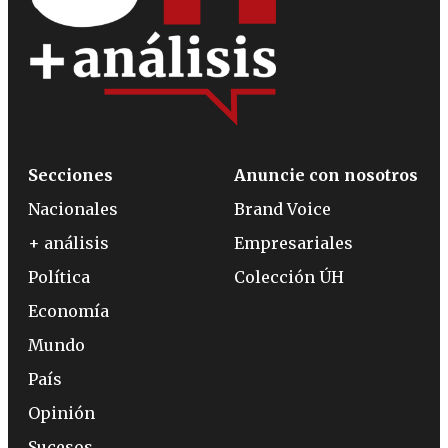
Secciones
Anuncie con nosotros
Nacionales
Brand Voice
+ análisis
Empresariales
Política
Colección ÚH
Economía
Mundo
País
Opinión
Sucesos