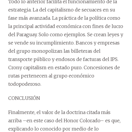
Todo lo anterior facilita el funcionamiento de la
estrategia. La del capitalismo de secuaces en su
fase más avanzada. La práctica de la política como
la principal actividad económica con fines de lucro
del Paraguay. Solo como ejemplos. Se crean leyes y
se vende su incumplimiento. Bancos y empresas
del grupo monopolizan las billeteras del
transporte público y endosos de facturas del IPS.
Crony capitalism en estado puro. Concesiones de
rutas pertenecen al grupo económico
todopoderoso.
CONCLUSIÓN
Finalmente, el valor de la doctrina citada más
arriba –en este caso del Honor Colorado– es que,
explicando lo conocido por medio de lo