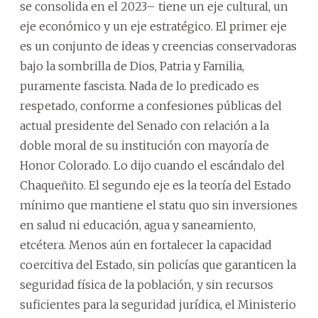
se consolida en el 2023– tiene un eje cultural, un
eje económico y un eje estratégico. El primer eje
es un conjunto de ideas y creencias conservadoras
bajo la sombrilla de Dios, Patria y Familia,
puramente fascista. Nada de lo predicado es
respetado, conforme a confesiones públicas del
actual presidente del Senado con relación a la
doble moral de su institución con mayoría de
Honor Colorado. Lo dijo cuando el escándalo del
Chaqueñito. El segundo eje es la teoría del Estado
mínimo que mantiene el statu quo sin inversiones
en salud ni educación, agua y saneamiento,
etcétera. Menos aún en fortalecer la capacidad
coercitiva del Estado, sin policías que garanticen la
seguridad física de la población, y sin recursos
suficientes para la seguridad jurídica, el Ministerio