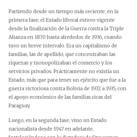
Partiendo desde un tiempo más reciente, en la
primera fase, el Estado liberal estuvo vigente
desde la finalización de la Guerra contra la Triple
Alianza en 1870 hasta alrededor de 1936, cuando
tuvo un breve intervalo. Era un capitalismo de
familias, las de apellido, que concentraban las
riquezas y monopolizaban el comercio y los
servicios privados. Prácticamente no existía un
Estado, más que para tener un ejército que fue a la
guerra victoriosa contra Bolivia de 1932 a 1935, con
el apoyo económico de las familias ricas del
Paraguay.
Luego, en la segunda fase, vino un Estado
nacionalista desde 1947 en adelante,