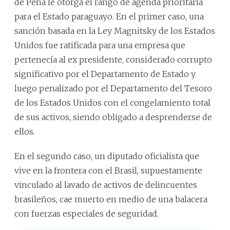
de Peña le otorga el rango de agenda prioritaria
para el Estado paraguayo. En el primer caso, una
sanción basada en la Ley Magnitsky de los Estados
Unidos fue ratificada para una empresa que
pertenecía al ex presidente, considerado corrupto
significativo por el Departamento de Estado y
luego penalizado por el Departamento del Tesoro
de los Estados Unidos con el congelamiento total
de sus activos, siendo obligado a desprenderse de
ellos.
En el segundo caso, un diputado oficialista que
vive en la frontera con el Brasil, supuestamente
vinculado al lavado de activos de delincuentes
brasileños, cae muerto en medio de una balacera
con fuerzas especiales de seguridad.