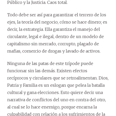
Público y la Justicia. Caos total.
Todo debe ser así para garantizar el tercero de los
ejes, la teoría del negocio, cómo se hace dinero; es
decir, la estrategia. Ella garantiza el manejo del
circulante, legal e ilegal, dentro de un modelo de
capitalismo sin mercado, corrupto, plagado de
mafias, comercio de drogas y lavado de activos.
Ninguna de las patas de este trípode puede
funcionar sin las demás. Existen efectos
recíprocos y circulares que se retroalimentan. Dios,
Patria y Familia es un eslogan que pelea la batalla
cultural y gana elecciones. Esto quiere decir una
narrativa de conflictos del uno en contra del otro,
al cual se lo hace enemigo, porque encarna la
culpabilidad con relación a los sufrimientos de la