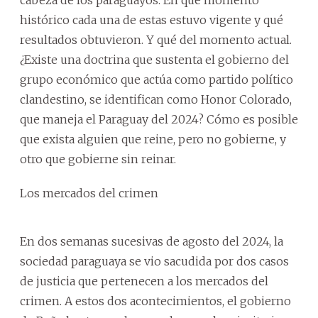
cabeza de los paraguayos. En qué momento
histórico cada una de estas estuvo vigente y qué
resultados obtuvieron. Y qué del momento actual.
¿Existe una doctrina que sustenta el gobierno del
grupo económico que actúa como partido político
clandestino, se identifican como Honor Colorado,
que maneja el Paraguay del 2024? Cómo es posible
que exista alguien que reine, pero no gobierne, y
otro que gobierne sin reinar.
Los mercados del crimen
En dos semanas sucesivas de agosto del 2024, la
sociedad paraguaya se vio sacudida por dos casos
de justicia que pertenecen a los mercados del
crimen. A estos dos acontecimientos, el gobierno