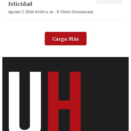
felicidad
·
Agosto 7, 2026 04:00 a. m.
P. Víctor Urrestarazu
Carga Más