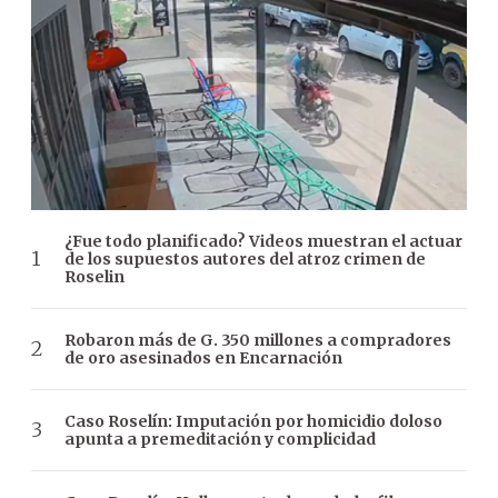
¿Fue todo planificado? Videos muestran el actuar
de los supuestos autores del atroz crimen de
Roselin
Robaron más de G. 350 millones a compradores
de oro asesinados en Encarnación
Caso Roselín: Imputación por homicidio doloso
apunta a premeditación y complicidad