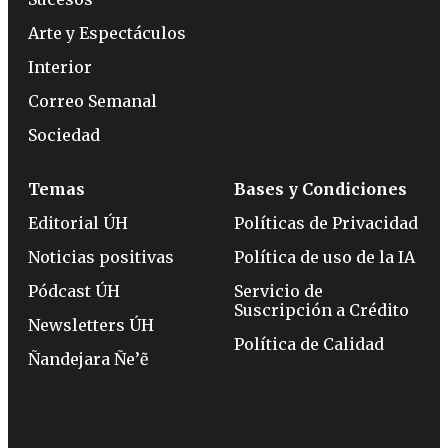
Arte y Espectáculos
Interior
Correo Semanal
Sociedad
Temas
Bases y Condiciones
Editorial ÚH
Políticas de Privacidad
Noticias positivas
Política de uso de la IA
Pódcast ÚH
Servicio de
Suscripción a Crédito
Newsletters ÚH
Política de Calidad
Ñandejara Ñe’ẽ