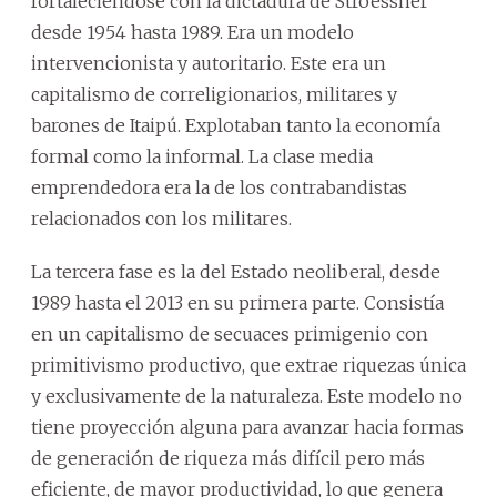
fortaleciéndose con la dictadura de Stroessner
desde 1954 hasta 1989. Era un modelo
intervencionista y autoritario. Este era un
capitalismo de correligionarios, militares y
barones de Itaipú. Explotaban tanto la economía
formal como la informal. La clase media
emprendedora era la de los contrabandistas
relacionados con los militares.
La tercera fase es la del Estado neoliberal, desde
1989 hasta el 2013 en su primera parte. Consistía
en un capitalismo de secuaces primigenio con
primitivismo productivo, que extrae riquezas única
y exclusivamente de la naturaleza. Este modelo no
tiene proyección alguna para avanzar hacia formas
de generación de riqueza más difícil pero más
eficiente, de mayor productividad, lo que genera