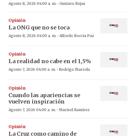
·
Agosto 8, 2026 04:00 a. m.
Gustavo Rojas
Opinión
La ONG que no se toca
·
Agosto 8, 2026 04:00 a. m.
Alfredo Boccia Paz
Opinión
La realidad no cabe en el 1,5%
·
Agosto 7, 2026 04:00 a. m.
Rodrigo Ibarrola
Opinión
Cuando las apariencias se
vuelven inspiración
·
Agosto 7, 2026 04:00 a. m.
Marisol Ramírez
Opinión
La Cruz como camino de