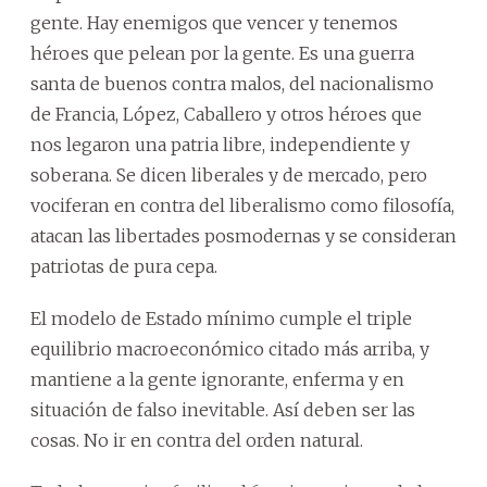
gente. Hay enemigos que vencer y tenemos
héroes que pelean por la gente. Es una guerra
santa de buenos contra malos, del nacionalismo
de Francia, López, Caballero y otros héroes que
nos legaron una patria libre, independiente y
soberana. Se dicen liberales y de mercado, pero
vociferan en contra del liberalismo como filosofía,
atacan las libertades posmodernas y se consideran
patriotas de pura cepa.
El modelo de Estado mínimo cumple el triple
equilibrio macroeconómico citado más arriba, y
mantiene a la gente ignorante, enferma y en
situación de falso inevitable. Así deben ser las
cosas. No ir en contra del orden natural.