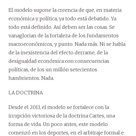
El modelo supone la creencia de que, en materia
económica y política, ya todo está debatido. Ya
todo está definido. Así deben ser las cosas. Se
vanaglorian de la fortaleza de los fundamentos
macroeconómicos, y punto. Nada más. Ni se habla
de la inexistencia del efecto derrame, de la
desigualdad económica con consecuencias
políticas, de los un millón setecientos
hambrientos. Nada.
LA DOCTRINA
Desde el 2013, el modelo se fortalece con la
irrupción victoriosa de la doctrina Cartes, una
forma de vida. Un poco antes, este modelo
comenzó en los deportes, en el arbitraje formal e