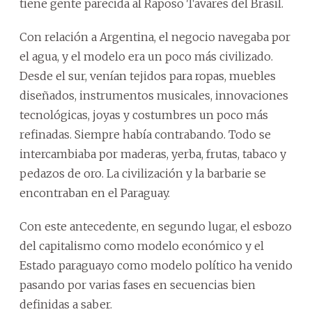
tiene gente parecida al Raposo Tavares del Brasil.
Con relación a Argentina, el negocio navegaba por
el agua, y el modelo era un poco más civilizado.
Desde el sur, venían tejidos para ropas, muebles
diseñados, instrumentos musicales, innovaciones
tecnológicas, joyas y costumbres un poco más
refinadas. Siempre había contrabando. Todo se
intercambiaba por maderas, yerba, frutas, tabaco y
pedazos de oro. La civilización y la barbarie se
encontraban en el Paraguay.
Con este antecedente, en segundo lugar, el esbozo
del capitalismo como modelo económico y el
Estado paraguayo como modelo político ha venido
pasando por varias fases en secuencias bien
definidas a saber.