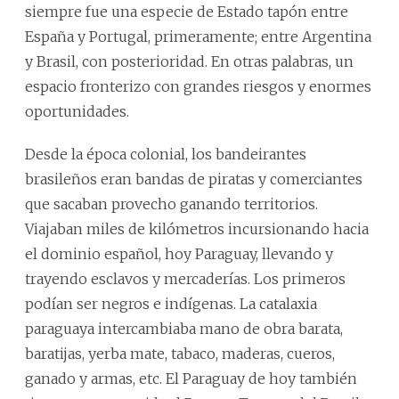
siempre fue una especie de Estado tapón entre
España y Portugal, primeramente; entre Argentina
y Brasil, con posterioridad. En otras palabras, un
espacio fronterizo con grandes riesgos y enormes
oportunidades.
Desde la época colonial, los bandeirantes
brasileños eran bandas de piratas y comerciantes
que sacaban provecho ganando territorios.
Viajaban miles de kilómetros incursionando hacia
el dominio español, hoy Paraguay, llevando y
trayendo esclavos y mercaderías. Los primeros
podían ser negros e indígenas. La catalaxia
paraguaya intercambiaba mano de obra barata,
baratijas, yerba mate, tabaco, maderas, cueros,
ganado y armas, etc. El Paraguay de hoy también