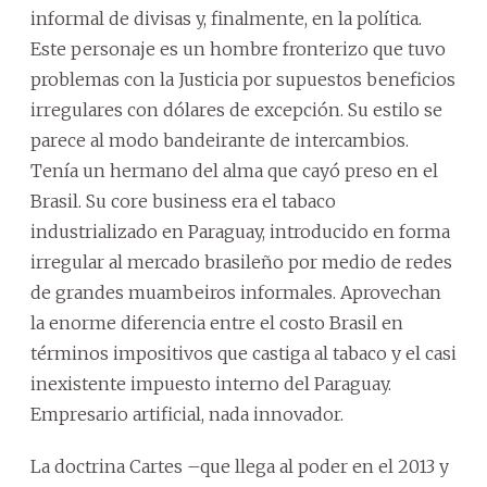
informal de divisas y, finalmente, en la política.
Este personaje es un hombre fronterizo que tuvo
problemas con la Justicia por supuestos beneficios
irregulares con dólares de excepción. Su estilo se
parece al modo bandeirante de intercambios.
Tenía un hermano del alma que cayó preso en el
Brasil. Su core business era el tabaco
industrializado en Paraguay, introducido en forma
irregular al mercado brasileño por medio de redes
de grandes muambeiros informales. Aprovechan
la enorme diferencia entre el costo Brasil en
términos impositivos que castiga al tabaco y el casi
inexistente impuesto interno del Paraguay.
Empresario artificial, nada innovador.
La doctrina Cartes –que llega al poder en el 2013 y