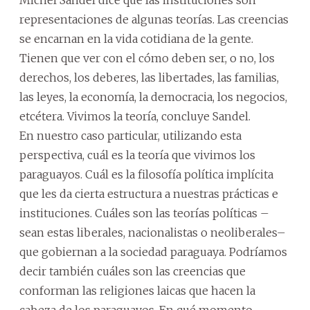
Michel Sandel dice que las instituciones son
representaciones de algunas teorías. Las creencias
se encarnan en la vida cotidiana de la gente.
Tienen que ver con el cómo deben ser, o no, los
derechos, los deberes, las libertades, las familias,
las leyes, la economía, la democracia, los negocios,
etcétera. Vivimos la teoría, concluye Sandel.
En nuestro caso particular, utilizando esta
perspectiva, cuál es la teoría que vivimos los
paraguayos. Cuál es la filosofía política implícita
que les da cierta estructura a nuestras prácticas e
instituciones. Cuáles son las teorías políticas –
sean estas liberales, nacionalistas o neoliberales–
que gobiernan a la sociedad paraguaya. Podríamos
decir también cuáles son las creencias que
conforman las religiones laicas que hacen la