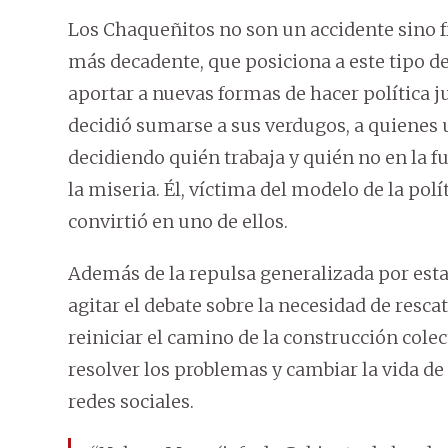
Los Chaqueñitos no son un accidente sino fr
más decadente, que posiciona a este tipo de 
aportar a nuevas formas de hacer política 
decidió sumarse a sus verdugos, a quienes 
decidiendo quién trabaja y quién no en la 
la miseria. Él, víctima del modelo de la polí
convirtió en uno de ellos.
Además de la repulsa generalizada por esta 
agitar el debate sobre la necesidad de resca
reiniciar el camino de la construcción colec
resolver los problemas y cambiar la vida de 
redes sociales.