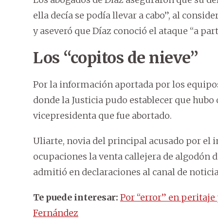
ella decía se podía llevar a cabo”, al consi
y aseveró que Díaz conoció el ataque “a par
Los “copitos de nieve”
Por la información aportada por los equipo
donde la Justicia pudo establecer que hubo 
vicepresidenta que fue abortado.
Uliarte, novia del principal acusado por el 
ocupaciones la venta callejera de algodón d
admitió en declaraciones al canal de notici
Te puede interesar:
Por “error” en peritaje
Fernández