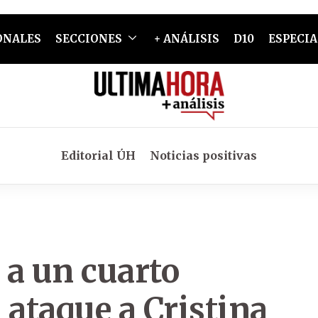
ONALES
SECCIONES
+ ANÁLISIS
D10
ESPECIA
Editorial ÚH
Noticias positivas
 a un cuarto
 ataque a Cristina