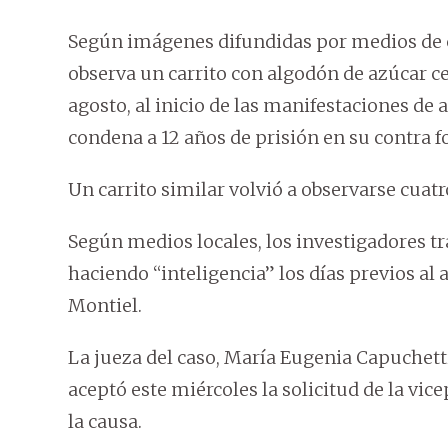
Según imágenes difundidas por medios de c
observa un carrito con algodón de azúcar ce
agosto, al inicio de las manifestaciones de 
condena a 12 años de prisión en su contra f
Un carrito similar volvió a observarse cuatr
Según medios locales, los investigadores tr
haciendo “inteligencia” los días previos al 
Montiel.
La jueza del caso, María Eugenia Capuchetti
aceptó este miércoles la solicitud de la vi
la causa.