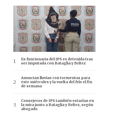
Ex funcionaria del IPS es detenida tras
ser imputada con Bataglia y Brítez
Anuncian lluvias con tormentas para
este miércoles y la vuelta del frío el fin
de semana
Consejeros de IPS también estarían en
la mira junto a Bataglia y Brítez, según
abogado