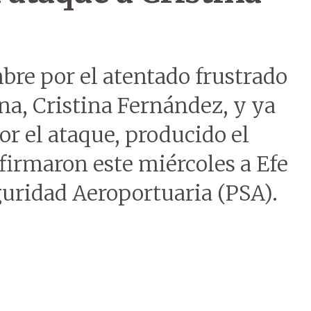
bre por el atentado frustrado
ina, Cristina Fernández, y ya
or el ataque, producido el
firmaron este miércoles a Efe
eguridad Aeroportuaria (PSA).