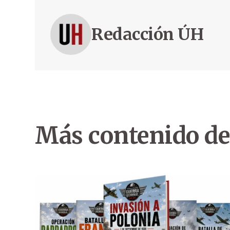
Redacción ÚH
Más contenido de