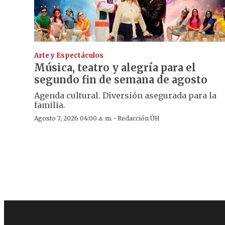
Arte y Espectáculos
Música, teatro y alegría para el
segundo fin de semana de agosto
Agenda cultural. Diversión asegurada para la
familia.
·
Agosto 7, 2026 04:00 a. m.
Redacción ÚH