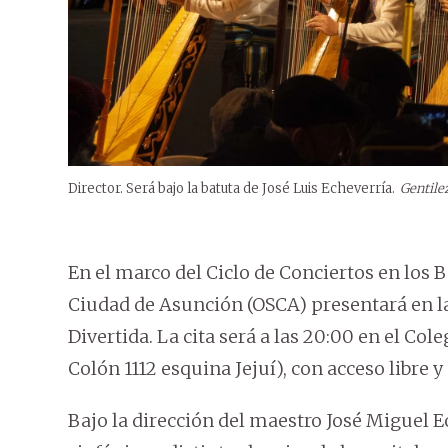
Director. Será bajo la batuta de José Luis Echeverría.
Gentile
En el marco del Ciclo de Conciertos en los B
Ciudad de Asunción (OSCA) presentará en la
Divertida. La cita será a las 20:00 en el C
Colón 1112 esquina Jejuí), con acceso libre y
Bajo la dirección del maestro José Miguel E