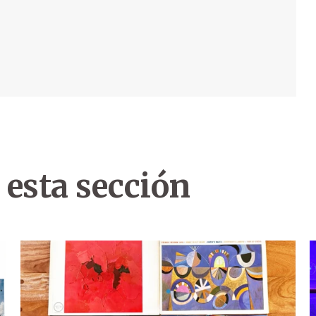
 esta sección