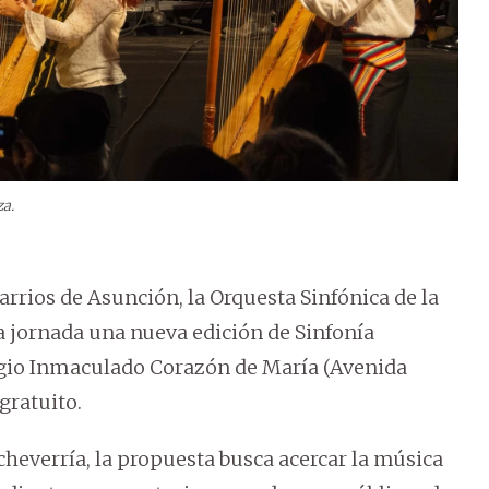
za.
arrios de Asunción, la Orquesta Sinfónica de la
 jornada una nueva edición de Sinfonía
olegio Inmaculado Corazón de María (Avenida
 gratuito.
cheverría, la propuesta busca acercar la música