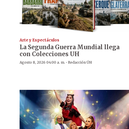
Arte y Espectáculos
La Segunda Guerra Mundial llega
con Colecciones UH
·
Agosto 8, 2026 04:00 a. m.
Redacción ÚH