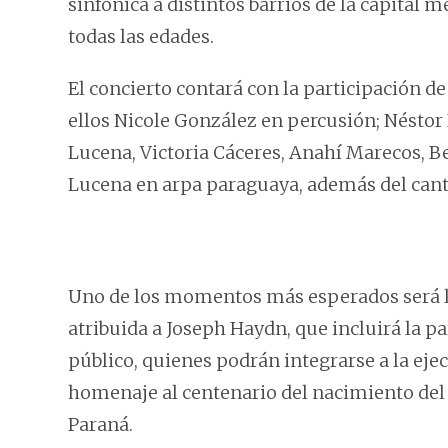
sinfónica a distintos barrios de la capital
todas las edades.
El concierto contará con la participación d
ellos Nicole González en percusión; Néstor
Lucena, Victoria Cáceres, Anahí Marecos,
Lucena en arpa paraguaya, además del cant
Uno de los momentos más esperados será la 
atribuida a Joseph Haydn, que incluirá la pa
público, quienes podrán integrarse a la eje
homenaje al centenario del nacimiento del
Paraná.