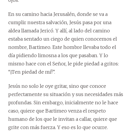
ojos.
En su camino hacia Jerusalén, donde se va a
cumplir nuestra salvación, Jesús pasa por una
aldea llamada Jericó. Y allí, al lado del camino
estaba sentado un ciego de quien conocemos el
nombre, Bartimeo. Este hombre llevaba todo el
día pidiendo limosna a los que pasaban. Y lo
mismo hace con el Señor, le pide piedad a gritos:
“¡Ten piedad de mí!”.
Jesús no solo le oye gritar, sino que conoce
perfectamente su situación y sus necesidades más
profundas. Sin embargo, inicialmente no le hace
caso, quiere que Bartimeo venza el respeto
humano de los que le invitan a callar, quiere que
grite con más fuerza. Y eso es lo que ocurre.