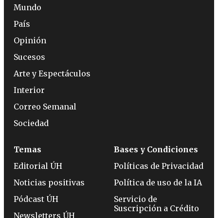
Mundo
País
Opinión
Sucesos
Arte y Espectáculos
Interior
Correo Semanal
Sociedad
Temas
Bases y Condiciones
Editorial ÚH
Políticas de Privacidad
Noticias positivas
Política de uso de la IA
Pódcast ÚH
Servicio de
Suscripción a Crédito
Newsletters ÚH