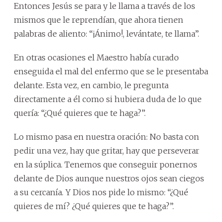
Entonces Jesús se para y le llama a través de los
mismos que le reprendían, que ahora tienen
palabras de aliento: “¡Ánimo!, levántate, te llama”.
En otras ocasiones el Maestro había curado
enseguida el mal del enfermo que se le presentaba
delante. Esta vez, en cambio, le pregunta
directamente a él como si hubiera duda de lo que
quería: “¿Qué quieres que te haga?”.
Lo mismo pasa en nuestra oración: No basta con
pedir una vez, hay que gritar, hay que perseverar
en la súplica. Tenemos que conseguir ponernos
delante de Dios aunque nuestros ojos sean ciegos
a su cercanía. Y Dios nos pide lo mismo: “¿Qué
quieres de mí? ¿Qué quieres que te haga?”.