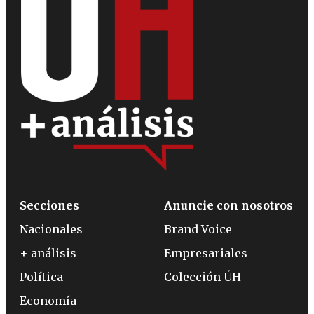
Secciones
Anuncie con nosotros
Nacionales
Brand Voice
+ análisis
Empresariales
Política
Colección ÚH
Economía