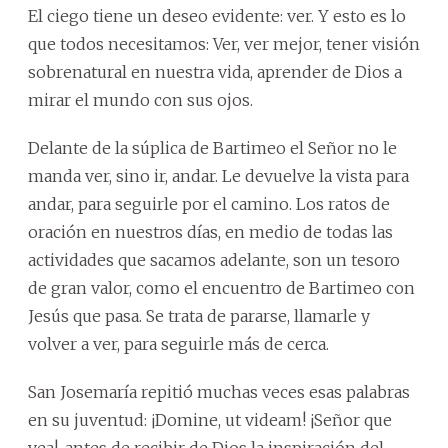
El ciego tiene un deseo evidente: ver. Y esto es lo
que todos necesitamos: Ver, ver mejor, tener visión
sobrenatural en nuestra vida, aprender de Dios a
mirar el mundo con sus ojos.
Delante de la súplica de Bartimeo el Señor no le
manda ver, sino ir, andar. Le devuelve la vista para
andar, para seguirle por el camino. Los ratos de
oración en nuestros días, en medio de todas las
actividades que sacamos adelante, son un tesoro
de gran valor, como el encuentro de Bartimeo con
Jesús que pasa. Se trata de pararse, llamarle y
volver a ver, para seguirle más de cerca.
San Josemaría repitió muchas veces esas palabras
en su juventud: ¡Domine, ut videam! ¡Señor que