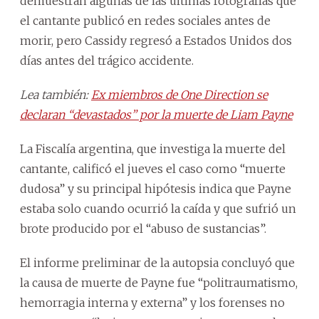
demuestran algunas de las últimas fotografías que
el cantante publicó en redes sociales antes de
morir, pero Cassidy regresó a Estados Unidos dos
días antes del trágico accidente.
Lea también:
Ex miembros de One Direction se
declaran “devastados” por la muerte de Liam Payne
La Fiscalía argentina, que investiga la muerte del
cantante, calificó el jueves el caso como “muerte
dudosa” y su principal hipótesis indica que Payne
estaba solo cuando ocurrió la caída y que sufrió un
brote producido por el “abuso de sustancias”.
El informe preliminar de la autopsia concluyó que
la causa de muerte de Payne fue “politraumatismo,
hemorragia interna y externa” y los forenses no