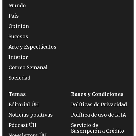
Mundo
País
Opinión
Sucesos
Arte y Espectáculos
Interior
Correo Semanal
Sociedad
Temas
Bases y Condiciones
Editorial ÚH
Políticas de Privacidad
Noticias positivas
Política de uso de la IA
Pódcast ÚH
Servicio de
Suscripción a Crédito
Newsletters ÚH