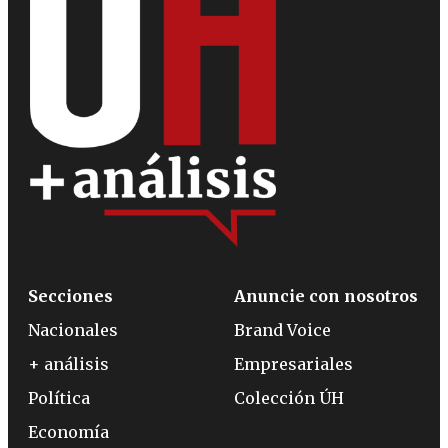
Secciones
Anuncie con nosotros
Nacionales
Brand Voice
+ análisis
Empresariales
Política
Colección ÚH
Economía