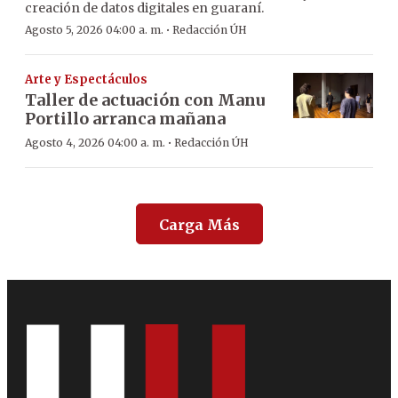
creación de datos digitales en guaraní.
·
Agosto 5, 2026 04:00 a. m.
Redacción ÚH
Arte y Espectáculos
Taller de actuación con Manu
Portillo arranca mañana
·
Agosto 4, 2026 04:00 a. m.
Redacción ÚH
Carga Más